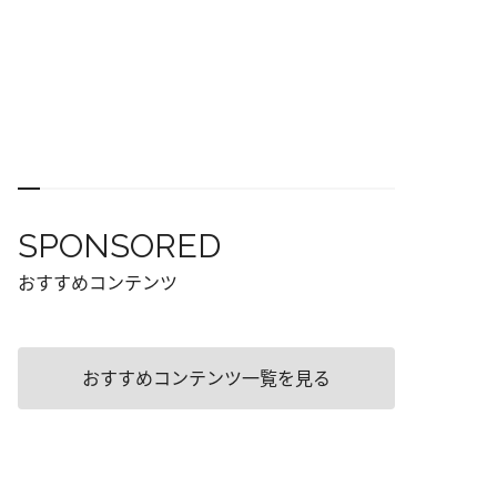
SPONSORED
おすすめコンテンツ
おすすめコンテンツ一覧を見る