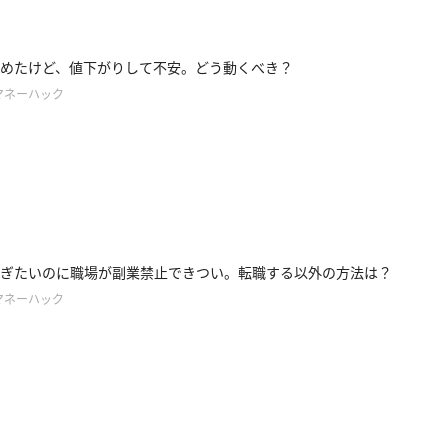
めたけど、値下がりして不安。どう動くべき？
マネーハック
ぎたいのに職場が副業禁止できつい。転職する以外の方法は？
マネーハック