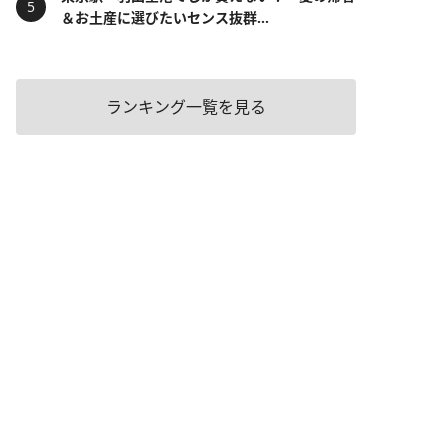
＆お土産に選びたいセンス抜群...
ランキング一覧を見る