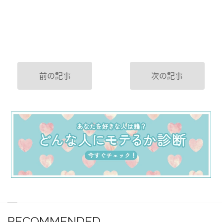
前の記事
次の記事
RECOMMENDED