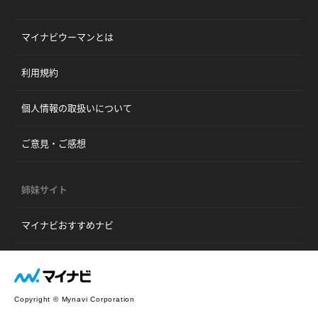
マイナビウーマンとは
利用規約
個人情報の取扱いについて
ご意見・ご感想
姉妹サイト
マイナビおすすめナビ
Copyright © Mynavi Corporation