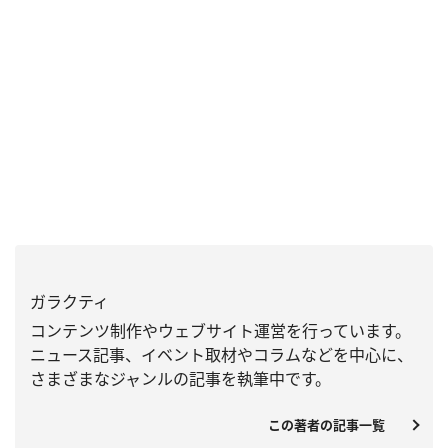
ガラクティ
コンテンツ制作やウェブサイト運営を行っています。
ニュース記事、
イベント取材やコラムなどを中心に、
さまざまなジャンルの記事を執筆中です。
この著者の記事一覧