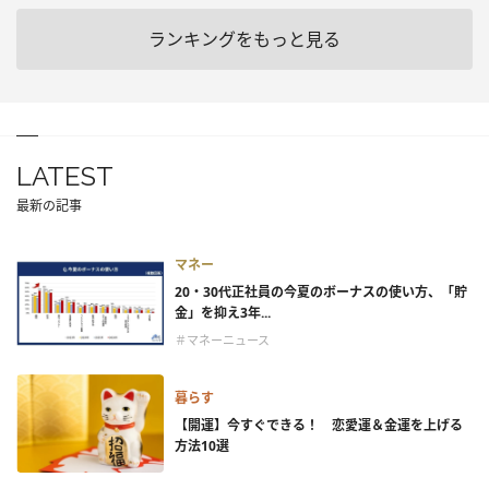
ランキングをもっと見る
LATEST
最新の記事
マネー
20・30代正社員の今夏のボーナスの使い方、「貯
金」を抑え3年...
＃マネーニュース
暮らす
【開運】今すぐできる！ 恋愛運＆金運を上げる
方法10選