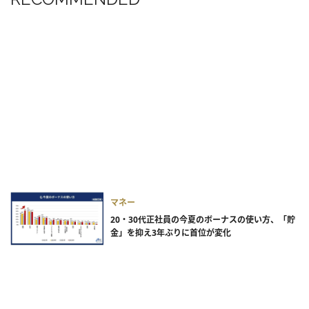
マネー
20・30代正社員の今夏のボーナスの使い方、「貯
金」を抑え3年ぶりに首位が変化