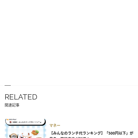
RELATED
関連記事
マネー
【みんなのランチ代ランキング】「500円以下」が