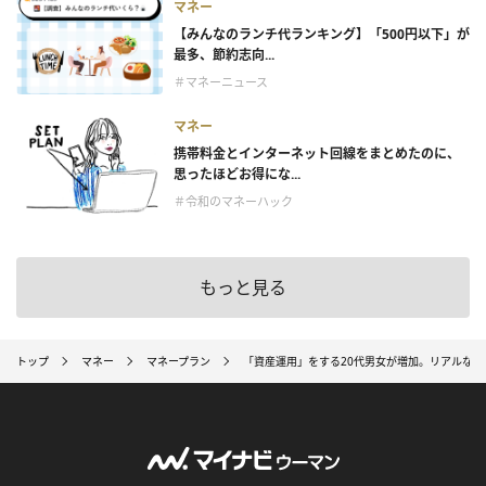
マネー
【みんなのランチ代ランキング】「500円以下」が
最多、節約志向...
＃マネーニュース
マネー
携帯料金とインターネット回線をまとめたのに、
思ったほどお得にな...
＃令和のマネーハック
もっと見る
トップ
マネー
マネープラン
「資産運用」をする20代男女が増加。リアルな貯