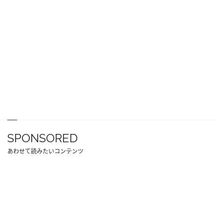
SPONSORED
あわせて読みたいコンテンツ