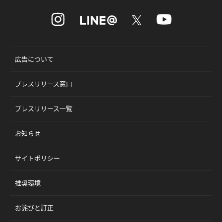
広告について
プレスリリース窓口
プレスリリース一覧
お知らせ
サイトポリシー
推奨環境
お詫びと訂正