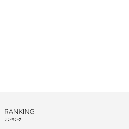
RANKING
ランキング