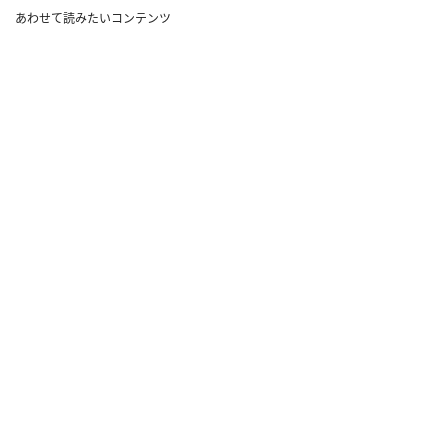
あわせて読みたいコンテンツ