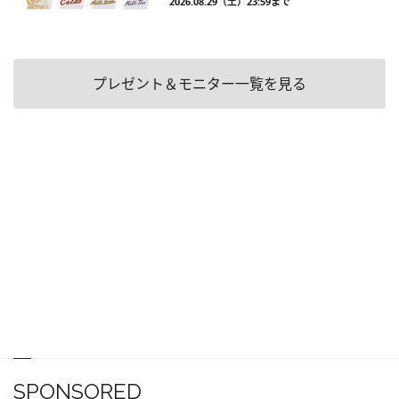
2026.08.29（土）23:59まで
プレゼント＆モニター一覧を見る
SPONSORED