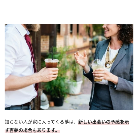
知らない人が家に入ってくる夢は、
新しい出会いの予感を示
す吉夢の場合もあります。