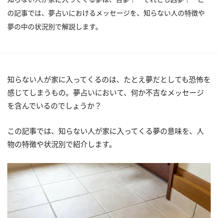
の記事では、夢占いにおけるメッセージを、知らない人の特徴や
夢の中の状況別で解説します。
知らない人が家に入ってくるのは、たとえ夢だとしても恐怖を
感じてしまうもの。夢占いにおいて、何か不吉なメッセージ
を含んでいるのでしょうか？
この記事では、知らない人が家に入ってくる夢の意味を、人
物の特徴や状況別で紹介します。