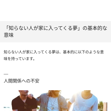
「知らない人が家に入ってくる夢」の基本的な
意味
知らない人が家に入ってくる夢は、基本的に以下のような意
味を持っています。
人間関係への不安