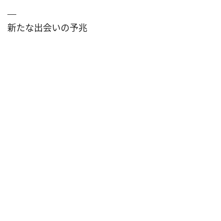
新たな出会いの予兆