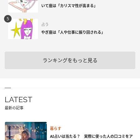
いて座は「カリスマ性が高まる」
占う
やぎ座は「人や仕事に振り回される」
ランキングをもっと見る
LATEST
最新の記事
暮らす
AI占いは当たる？ 実際に使った人の口コミをア