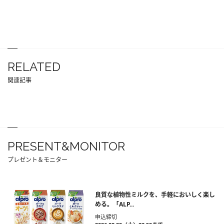
RELATED
関連記事
PRESENT&MONITOR
プレゼント＆モニター
良質な植物性ミルクを、手軽においしく楽し
める。「ALP...
申込締切