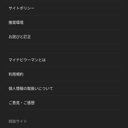
サイトポリシー
推奨環境
お詫びと訂正
マイナビウーマンとは
利用規約
個人情報の取扱いについて
ご意見・ご感想
姉妹サイト