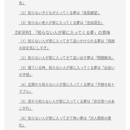
告」
（2）知らない子どもが入ってくる夢は「成長願望」
（3）知らない老人が家に入ってくる夢は「吉凶混合」
【状況別】「知らない人が家に入ってくる夢」の意味
（1）知らない人が家に入ってきて追いかけられる夢は「周囲
の目を気にしすぎ」
（2）知らない人が家に入ってきて追い出す夢は「問題解決」
（3）寝ている時、知らない人が家に入ってくる夢は「出会い
の予感」
（4）玄関から知らない人が家に入ってくる夢は「予期せぬト
ラブル」
（5）窓から知らない人が家に入ってくる夢は「非日常へのあ
こがれ」
（6）知らない人が家に入ってきて怖い夢は「対人関係の悪
化」