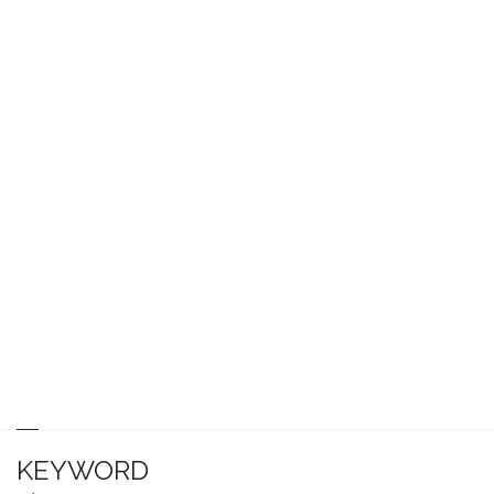
KEYWORD