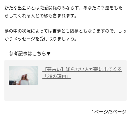
新たな出会いとは恋愛関係のみならず、あなたに幸運をもた
らしてくれる人との縁も含まれます。
夢の中の状況によっては吉夢とも凶夢ともなりますので、しっ
かりメッセージを受け取りましょう。
参考記事はこちら▼
【夢占い】知らない人が夢に出てくる
「28の理由」
1ページ/3ページ