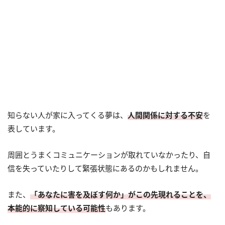
知らない人が家に入ってくる夢は、
人間関係に対する不安
を
表しています。
周囲とうまくコミュニケーションが取れていなかったり、自
信を失っていたりして緊張状態にあるのかもしれません。
また、
「あなたに害を及ぼす何か」がこの先現れることを、
本能的に察知している可能性
もあります。