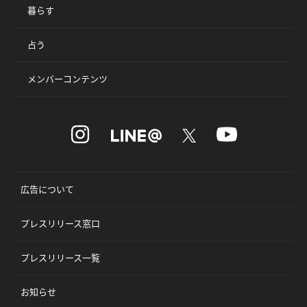
暮らす
占う
メンバーコンテンツ
広告について
プレスリリース窓口
プレスリリース一覧
お知らせ