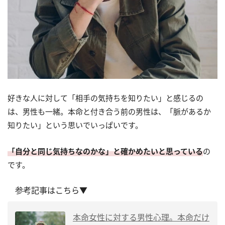
好きな人に対して「相手の気持ちを知りたい」と感じるの
は、男性も一緒。本命と付き合う前の男性は、「脈があるか
知りたい」という思いでいっぱいです。
「自分と同じ気持ちなのかな」と確かめたいと思っている
の
です。
参考記事はこちら▼
本命女性に対する男性心理。本命だけ