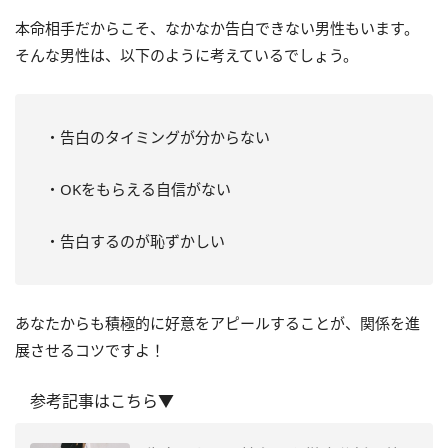
本命相手だからこそ、なかなか告白できない男性もいます。
そんな男性は、以下のように考えているでしょう。
・告白のタイミングが分からない
・OKをもらえる自信がない
・告白するのが恥ずかしい
あなたからも積極的に好意をアピールすることが、関係を進
展させるコツですよ！
参考記事はこちら▼