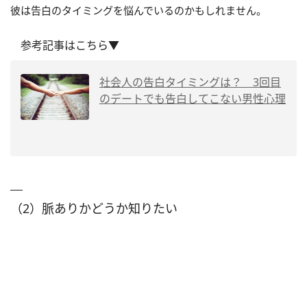
彼は告白のタイミングを悩んでいるのかもしれません。
参考記事はこちら▼
社会人の告白タイミングは？ 3回目
のデートでも告白してこない男性心理
（2）脈ありかどうか知りたい