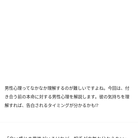
男性心理ってなかなか理解するのが難しいですよね。今回は、付
き合う前の本命に対する男性心理を解説します。彼の気持ちを理
解すれば、告白されるタイミングが分かるかも!?