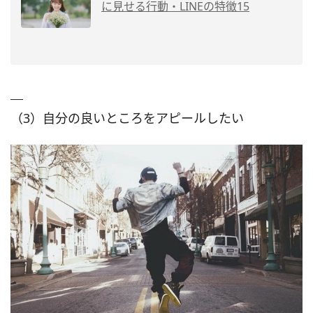
に見せる行動・LINEの特徴15
（3）自分の良いところをアピールしたい