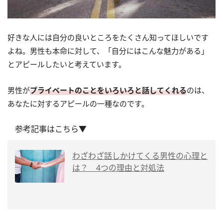
好きな人には自分の良いところをたくさん知ってほしいです
よね。男性も本命に対して、「自分にはこんな魅力がある」
とアピールしたいと考えています。
男性が
プライベートのことをいろいろと話してくれる
のは、
あなたに対するアピールの一種なのです。
参考記事はこちら▼
わざわざ話しかけてくる男性の心理と
は？ 4つの理由と対処法