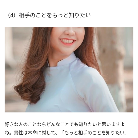
（4）相手のことをもっと知りたい
好きな人のことならどんなことでも知りたいと思いますよ
ね。男性は本命に対して、「もっと相手のことを知りたい」