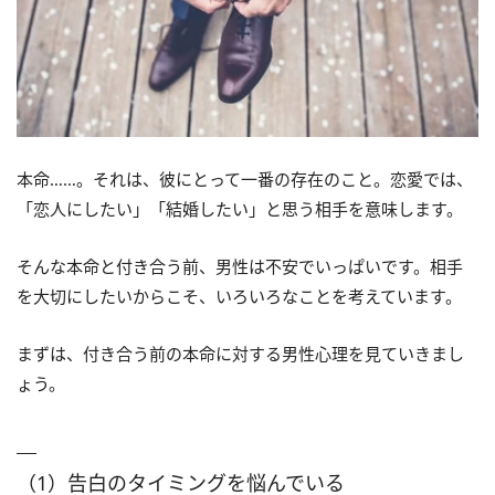
本命……。それは、彼にとって一番の存在のこと。恋愛では、
「恋人にしたい」「結婚したい」と思う相手を意味します。
そんな本命と付き合う前、男性は不安でいっぱいです。相手
を大切にしたいからこそ、いろいろなことを考えています。
まずは、付き合う前の本命に対する男性心理を見ていきまし
ょう。
（1）告白のタイミングを悩んでいる