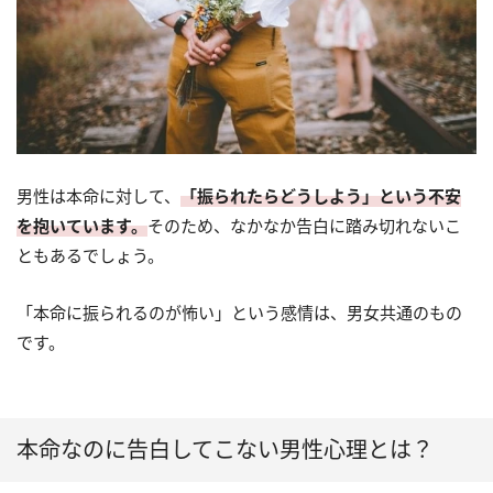
男性は本命に対して、
「振られたらどうしよう」という不安
を抱いています。
そのため、なかなか告白に踏み切れないこ
ともあるでしょう。
「本命に振られるのが怖い」という感情は、男女共通のもの
です。
本命なのに告白してこない男性心理とは？