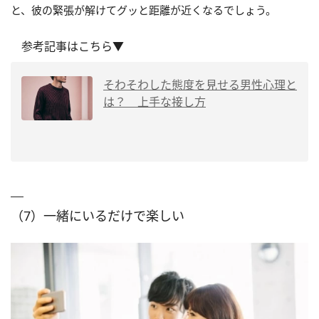
と、彼の緊張が解けてグッと距離が近くなるでしょう。
参考記事はこちら▼
そわそわした態度を見せる男性心理と
は？ 上手な接し方
（7）一緒にいるだけで楽しい