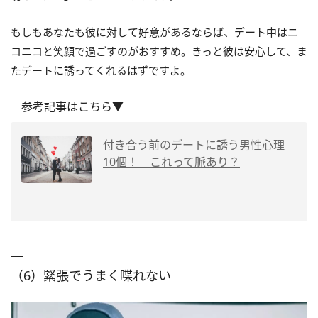
もしもあなたも彼に対して好意があるならば、デート中はニ
コニコと笑顔で過ごすのがおすすめ。きっと彼は安心して、ま
たデートに誘ってくれるはずですよ。
参考記事はこちら▼
付き合う前のデートに誘う男性心理
10個！ これって脈あり？
（6）緊張でうまく喋れない