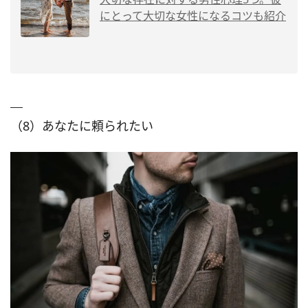
にとって大切な女性になるコツも紹介
（8）あなたに頼られたい