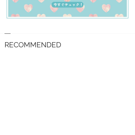
RECOMMENDED