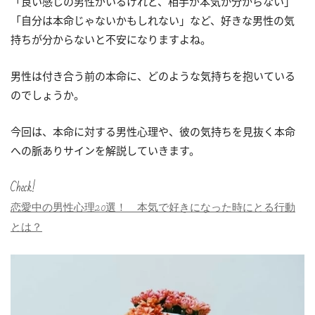
「良い感じの男性がいるけれど、相手が本気か分からない」
「自分は本命じゃないかもしれない」など、好きな男性の気
持ちが分からないと不安になりますよね。
男性は付き合う前の本命に、どのような気持ちを抱いている
のでしょうか。
今回は、本命に対する男性心理や、彼の気持ちを見抜く本命
への脈ありサインを解説していきます。
Check!
恋愛中の男性心理20選！ 本気で好きになった時にとる行動
とは？