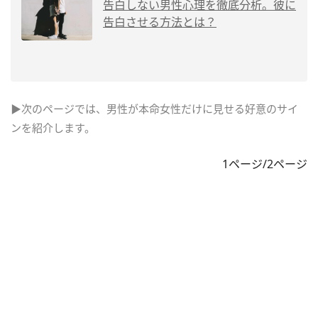
告白しない男性心理を徹底分析。彼に
告白させる方法とは？
▶次のページでは、男性が本命女性だけに見せる好意のサイ
ンを紹介します。
1ページ/2ページ