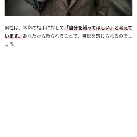
男性は、本命の相手に対して
「自分を頼ってほしい」と考えて
います。
あなたから頼られることで、自信を感じられるのでし
ょう。