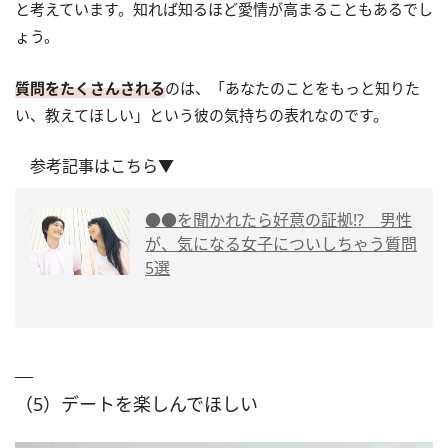
と考えています。知れば知るほど愛情が高まることもあるでし
ょう。
質問をたくさんされる
のは、「あなたのことをもっと知りた
い、教えてほしい」という彼の気持ちの表れなのです。
参考記事はこちら▼
●●を聞かれたら好意の証拠!? 男性
が、気になる女子についしちゃう質問
5選
（5）デートを楽しんでほしい