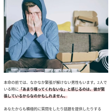
本命の前では、なかなか緊張が解けない男性もいます。2人で
いる時に
「あまり喋ってくれないな」と感じるのは、彼が緊
張しているからなのかもしれません。
あなたからも積極的に質問をしたり話題を提供したりする