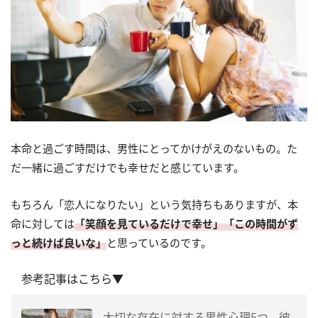
本命と過ごす時間は、男性にとってかけがえのないもの。た
だ一緒に過ごすだけでも幸せだと感じています。
もちろん「恋人になりたい」という気持ちもありますが、本
命に対しては
「笑顔を見ているだけで幸せ」「この時間がず
っと続けば良いな」
と思っているのです。
参考記事はこちら▼
大切な存在に対する男性心理5つ。彼