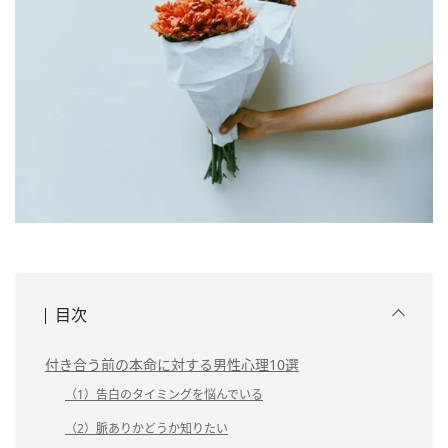
目次
付き合う前の本命に対する男性心理10選
（1）告白のタイミングを悩んでいる
（2）脈ありかどうか知りたい