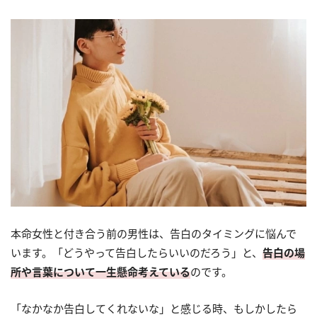
本命女性と付き合う前の男性は、告白のタイミングに悩んで
います。「どうやって告白したらいいのだろう」と、
告白の場
所や言葉について一生懸命考えている
のです。
「なかなか告白してくれないな」と感じる時、もしかしたら