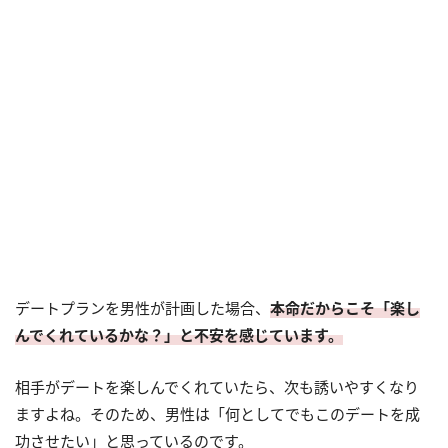
デートプランを男性が計画した場合、
本命だからこそ「楽し
んでくれているかな？」と不安を感じています。
相手がデートを楽しんでくれていたら、次も誘いやすくなり
ますよね。そのため、男性は「何としてでもこのデートを成
功させたい」と思っているのです。