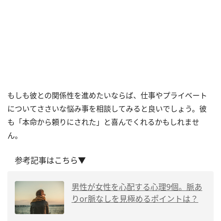
もしも彼との関係性を進めたいならば、仕事やプライベート
についてささいな悩み事を相談してみると良いでしょう。彼
も「本命から頼りにされた」と喜んでくれるかもしれませ
ん。
参考記事はこちら▼
男性が女性を心配する心理9個。脈あ
りor脈なしを見極めるポイントは？