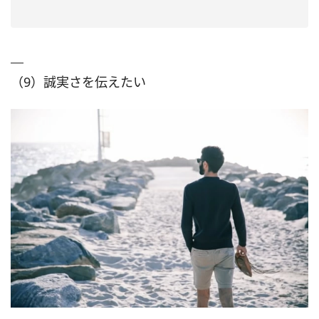
（9）誠実さを伝えたい