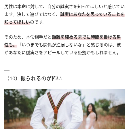
男性は本命に対して、自分の誠実さを知ってほしいと感じてい
ます。決して遊びではなく、
誠実にあなたを思っていることを
知ってほしい
のです。
そのため、本命相手だと
距離を縮めるまでに時間を掛ける男
性も。
「いつまでも関係が進展しないな」と感じるのは、彼
があなたに誠実さをアピールしている証拠かもしれません。
（10）振られるのが怖い