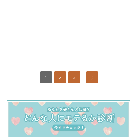
1
2
3