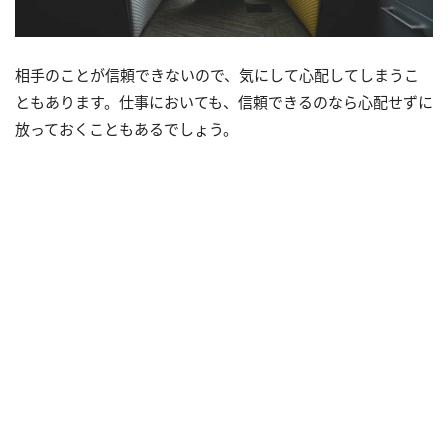
相手のことが信頼できないので、気にして心配してしまうこ
ともあります。仕事においても、信頼できるのなら心配せずに
放っておくこともあるでしょう。