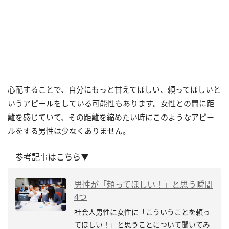
心配することで、自分にもっと甘えてほしい、頼ってほしいと
いうアピールをしている可能性もあります。女性との間に距
離を感じていて、その距離を縮めたい時にこのようなアピー
ルをする男性は少なくありません。
参考記事はこちら▼
男性が「頼ってほしい！」と思う瞬間
4つ
社会人男性に女性に「こういうことを頼っ
てほしい！」と思うことについて聞いてみ