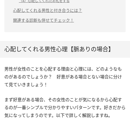
（4）心配してくれたお礼をする
心配してくれる男性と付き合うには？
関連する診断も併せてチェック！
心配してくれる男性心理【脈ありの場合】
男性が女性のことを心配する理由と心理には、どのようなも
のがあるのでしょうか？ 好意がある場合とない場合に分け
て見ていきましょう！
まず好意がある場合、その女性のことが気になるから心配す
るのが一番シンプルで分かりやすいパターンです。好きだから
気になってしまうのです。以下で詳しく解説しますね。