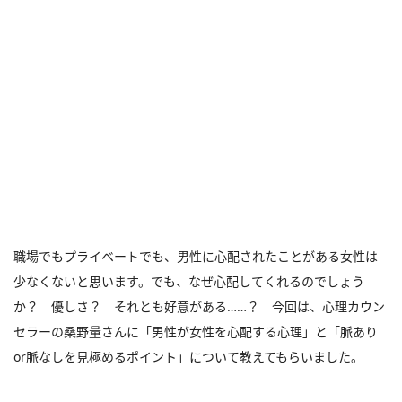
職場でもプライベートでも、男性に心配されたことがある女性は
少なくないと思います。でも、なぜ心配してくれるのでしょう
か？ 優しさ？ それとも好意がある……？ 今回は、心理カウン
セラーの桑野量さんに「男性が女性を心配する心理」と「脈あり
or脈なしを見極めるポイント」について教えてもらいました。