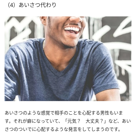
（4）あいさつ代わり
あいさつのような感覚で相手のことを心配する男性もいま
す。それが癖になっていて、「元気？ 大丈夫？」など、あい
さつのついでに心配するような発言をしてしまうのです。