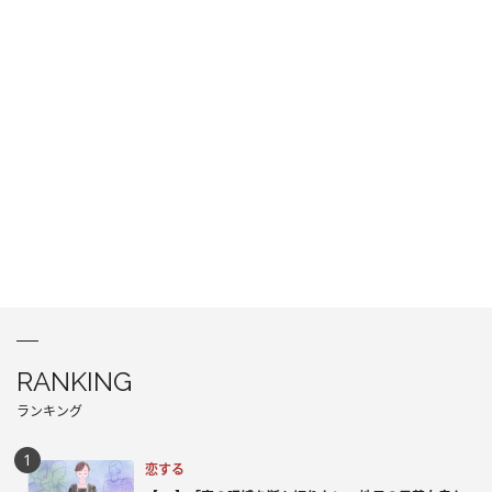
RANKING
ランキング
恋する