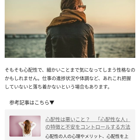
そもそも心配性で、細かいことまで気になってしまう性格なの
かもしれません。仕事の進捗状況や体調など、あれこれ把握
していないと落ち着かないという場合もあります。
参考記事はこちら▼
心配性は悪いこと？ 「心配性な人」
の特徴と不安をコントロールする方法
心配性の人の心理やメリット、心配性を上