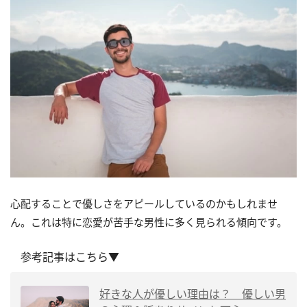
心配することで優しさをアピールしているのかもしれませ
ん。これは特に恋愛が苦手な男性に多く見られる傾向です。
参考記事はこちら▼
好きな人が優しい理由は？ 優しい男