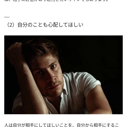
（2）自分のことも心配してほしい
人は自分が相手にしてほしいことを、自分から相手にするこ