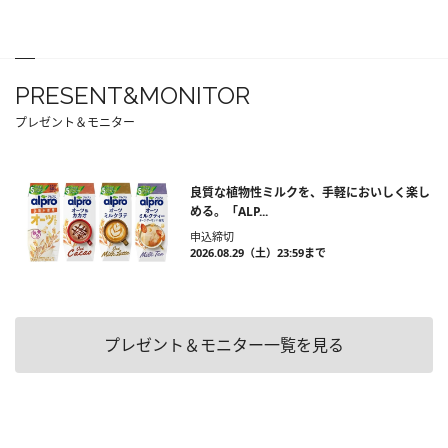
PRESENT&MONITOR
プレゼント＆モニター
良質な植物性ミルクを、手軽においしく楽し
める。「ALP...
申込締切
2026.08.29（土）23:59まで
プレゼント＆モニター一覧を見る