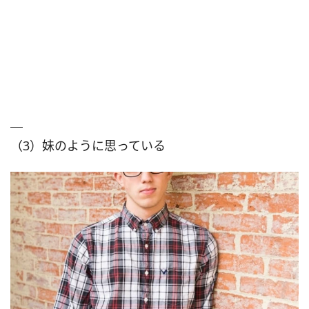
（3）妹のように思っている