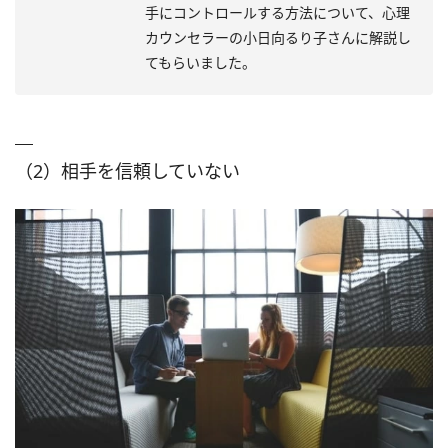
手にコントロールする方法について、心理
カウンセラーの小日向るり子さんに解説し
てもらいました。
（2）相手を信頼していない