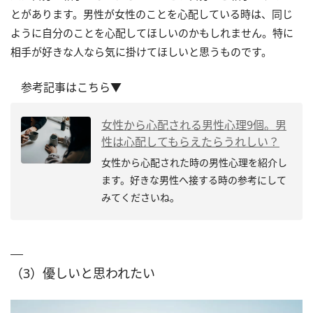
とがあります。男性が女性のことを心配している時は、同じ
ように自分のことを心配してほしいのかもしれません。特に
相手が好きな人なら気に掛けてほしいと思うものです。
参考記事はこちら▼
女性から心配される男性心理9個。男
性は心配してもらえたらうれしい？
女性から心配された時の男性心理を紹介し
ます。好きな男性へ接する時の参考にして
みてくださいね。
（3）優しいと思われたい