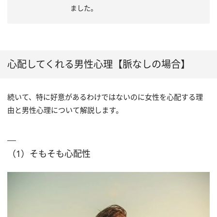
ました。
心配してくれる男性心理【脈なしの場合】
続いて、特に好意があるわけではないのに女性を心配する理
由と男性心理について解説します。
（1）そもそも心配性