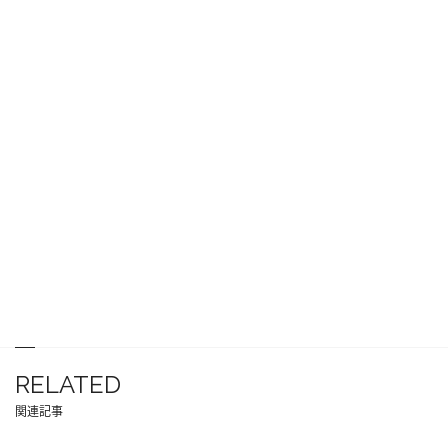
RELATED
関連記事