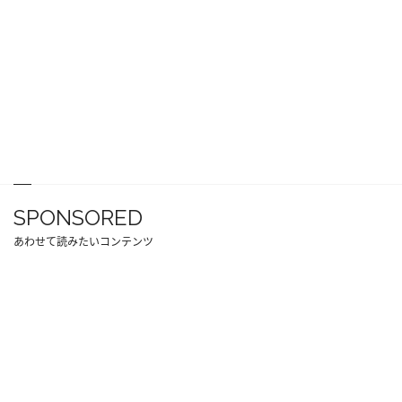
SPONSORED
あわせて読みたいコンテンツ