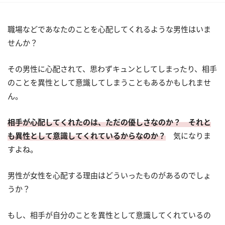
職場などであなたのことを心配してくれるような男性はいま
せんか？
その男性に心配されて、思わずキュンとしてしまったり、相手
のことを異性として意識してしまうこともあるかもしれませ
ん。
相手が心配してくれたのは、ただの優しさなのか？ それと
も異性として意識してくれているからなのか？
気になりま
すよね。
男性が女性を心配する理由はどういったものがあるのでしょ
うか？
もし、相手が自分のことを異性として意識してくれているの