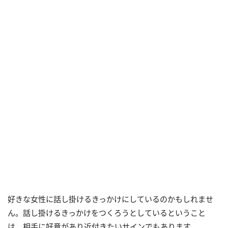
好きな女性に話し掛けるきっかけにしているのかもしれませ
ん。話し掛けるきっかけをつくろうとしているということ
は、相手に好意があり近付きたいサインでもあります。