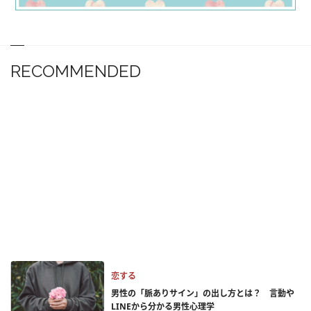
RECOMMENDED
恋する
男性の「脈ありサイン」の出し方とは？ 言動や
LINEから分かる男性心理学