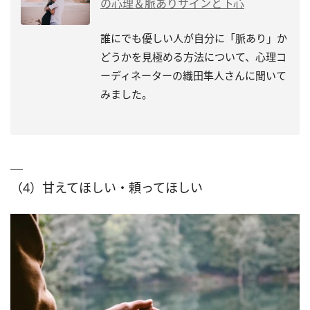
の心理＆脈ありサインと下心
誰にでも優しい人が自分に「脈あり」か
どうかを見極める方法について、心理コ
ーディネーターの織田隼人さんに聞いて
みました。
（4）甘えてほしい・頼ってほしい