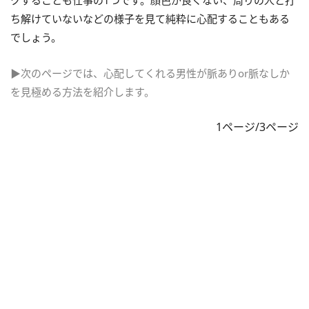
クすることも仕事の1つです。顔色が良くない、周りの人と打
ち解けていないなどの様子を見て純粋に心配することもある
でしょう。
▶次のページでは、心配してくれる男性が脈ありor脈なしか
を見極める方法を紹介します。
1ページ/3ページ