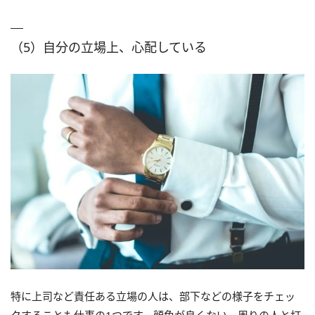
（5）自分の立場上、心配している
特に上司など責任ある立場の人は、部下などの様子をチェッ