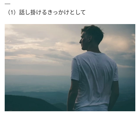
（1）話し掛けるきっかけとして