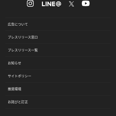
広告について
プレスリリース窓口
プレスリリース一覧
お知らせ
サイトポリシー
推奨環境
お詫びと訂正