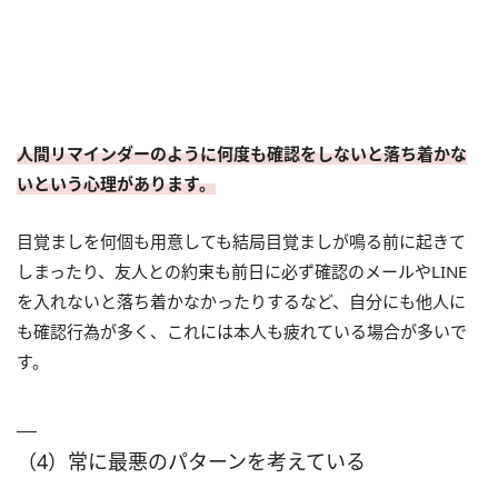
人間リマインダーのように何度も確認をしないと落ち着かな
いという心理があります。
目覚ましを何個も用意しても結局目覚ましが鳴る前に起きて
しまったり、友人との約束も前日に必ず確認のメールやLINE
を入れないと落ち着かなかったりするなど、自分にも他人に
も確認行為が多く、これには本人も疲れている場合が多いで
す。
（4）常に最悪のパターンを考えている