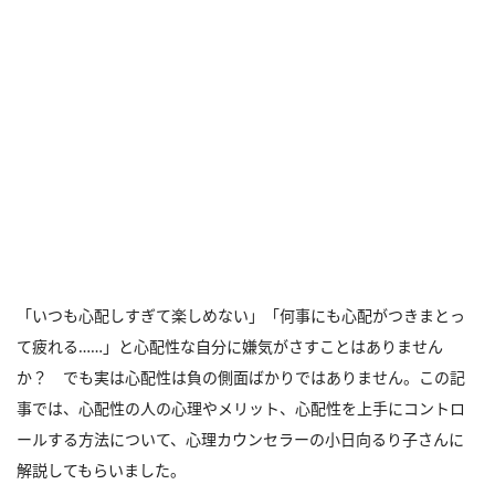
「いつも心配しすぎて楽しめない」「何事にも心配がつきまとっ
て疲れる……」と心配性な自分に嫌気がさすことはありません
か？ でも実は心配性は負の側面ばかりではありません。この記
事では、心配性の人の心理やメリット、心配性を上手にコントロ
ールする方法について、心理カウンセラーの小日向るり子さんに
解説してもらいました。