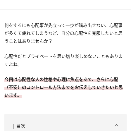
何をするにも心配事が先立って一歩が踏み出せない、心配事
が多くて疲れてしまうなど、自分の心配性を克服したいと思
うことはありませんか？
心配性だとプライベートを思い切り楽しめないこともありま
すよね。
今回は心配性な人の性格や心理に焦点をあて、さらに心配
（不安）のコントロール方法までをお伝えしていきたいと思
います。
目次