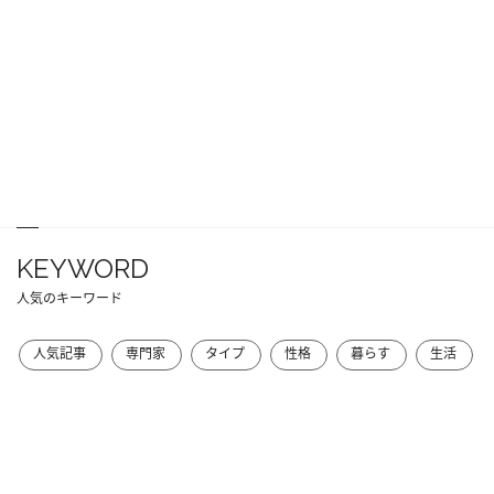
KEYWORD
人気のキーワード
人気記事
専門家
タイプ
性格
暮らす
生活