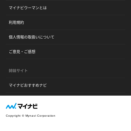
マイナビウーマンとは
利用規約
個人情報の取扱いについて
ご意見・ご感想
姉妹サイト
マイナビおすすめナビ
Copyright © Mynavi Corporation