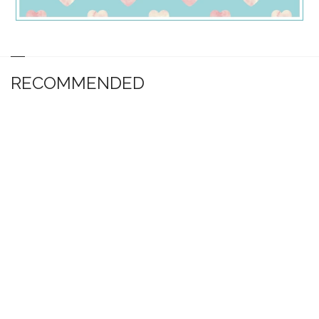
RECOMMENDED