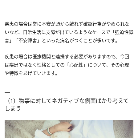
疾患の場合は常に不安が頭から離れず確認行為がやめられな
いなど、日常生活に支障が出ているようなケースで「強迫性障
害」「不安障害」といった病名がつくことが多いです。
疾患の場合は医療機関と連携する必要がありますので、今回
は疾患ではなく性格としての「心配性」について、その心理
や特徴をあげていきます。
（1）物事に対してネガティブな側面ばかり考えて
しまう