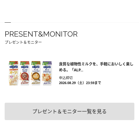
PRESENT&MONITOR
プレゼント＆モニター
良質な植物性ミルクを、手軽においしく楽し
める。「ALP...
申込締切
2026.08.29（土）23:59まで
プレゼント＆モニター一覧を見る