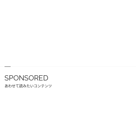
SPONSORED
あわせて読みたいコンテンツ