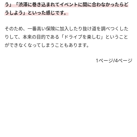
う」「渋滞に巻き込まれてイベントに間に合わなかったらど
うしよう」といった感じです。
そのため、一番高い保険に加入したり抜け道を調べつくした
りして、本来の目的である「ドライブを楽しむ」ということ
ができなくなってしまうこともあります。
1ページ/4ページ