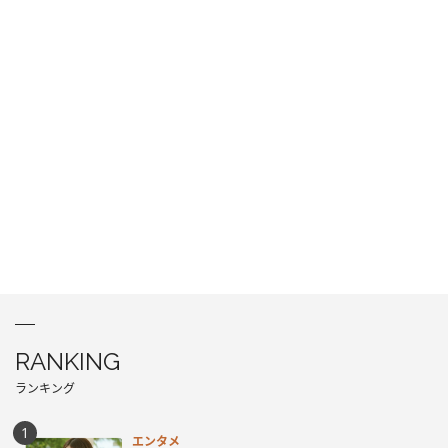
RANKING
ランキング
エンタメ