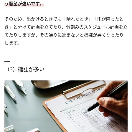
う願望が強いです。
そのため、出かけるときでも「晴れたとき」「雨が降ったと
き」と分けて計画を立てたり、分刻みのスケジュール計画を立
てたりしますが、その通りに進まないと機嫌が悪くなったり
します。
（3）確認が多い