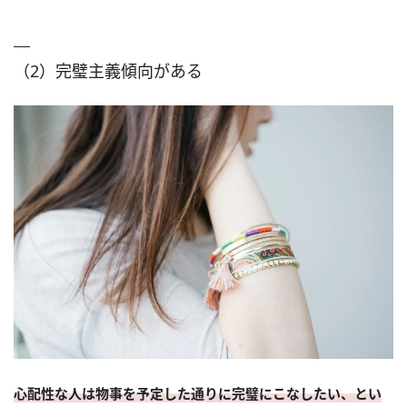
（2）完璧主義傾向がある
心配性な人は物事を予定した通りに完璧にこなしたい、とい