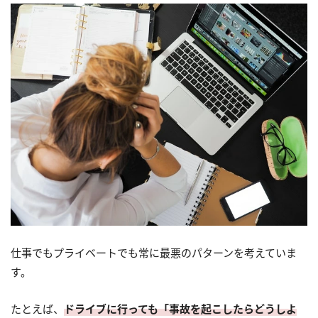
仕事でもプライベートでも常に最悪のパターンを考えていま
す。
たとえば、
ドライブに行っても「事故を起こしたらどうしよ