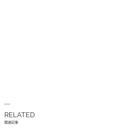
RELATED
関連記事