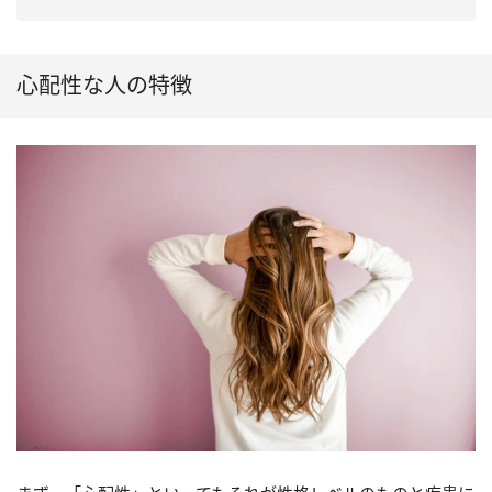
心配性な人の特徴