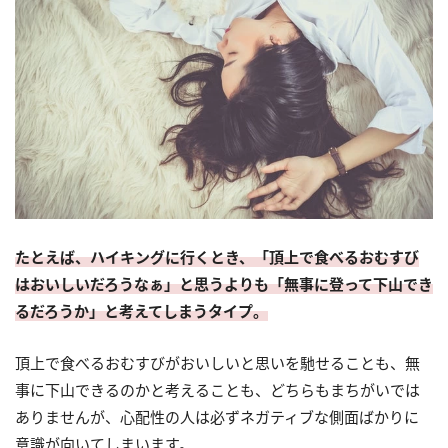
たとえば、ハイキングに行くとき、「頂上で食べるおむすび
はおいしいだろうなぁ」と思うよりも「無事に登って下山でき
るだろうか」と考えてしまうタイプ。
頂上で食べるおむすびがおいしいと思いを馳せることも、無
事に下山できるのかと考えることも、どちらもまちがいでは
ありませんが、心配性の人は必ずネガティブな側面ばかりに
意識が向いてしまいます。