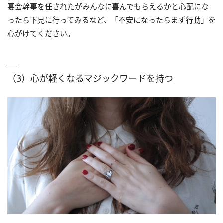
宴会幹事を任されたがみんなに喜んでもらえるかと心配にな
ったら下見に行ってみるなど、「不安になったらまず行動」を
心がけてください。
（3）心が軽くなるマジックワードを持つ