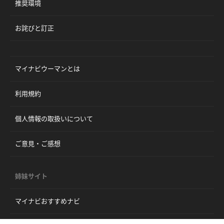
推奨環境
お詫びと訂正
マイナビウーマンとは
利用規約
個人情報の取扱いについて
ご意見・ご感想
姉妹サイト
マイナビおすすめナビ