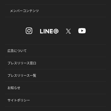
メンバーコンテンツ
広告について
プレスリリース窓口
プレスリリース一覧
お知らせ
サイトポリシー