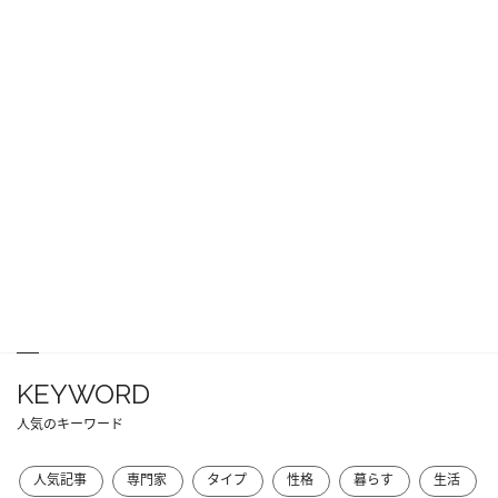
KEYWORD
人気のキーワード
人気記事
専門家
タイプ
性格
暮らす
生活