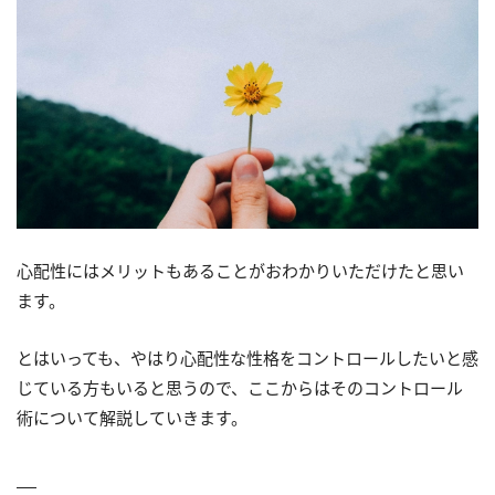
心配性にはメリットもあることがおわかりいただけたと思い
ます。
とはいっても、やはり心配性な性格をコントロールしたいと感
じている方もいると思うので、ここからはそのコントロール
術について解説していきます。