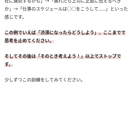
社に遅刻するかも」→「遅れたら上司に正直に伝えるべき
か」→「仕事のスケジュールは○○をこうして……」といった
感じです。
この例でいえば「渋滞になったらどうしよう」、ここまでで
思考を止めてください。
そしてその後は「そのとき考えよう！」以上でストップで
す。
少しずつこの訓練をしてみてください。