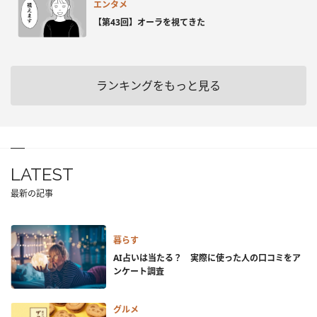
エンタメ
【第43回】オーラを視てきた
ランキングをもっと見る
LATEST
最新の記事
暮らす
AI占いは当たる？ 実際に使った人の口コミをア
ンケート調査
グルメ