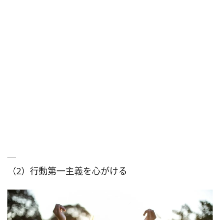
（2）行動第一主義を心がける