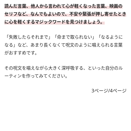
読んだ言葉、他人から言われて心が軽くなった言葉、映画の
セリフなど、なんでもよいので、不安や緊張が押し寄せたとき
に心を軽くするマジックワードを見つけましょう。
「失敗したらそれまで」「命まで取られない」「なるように
なる」など、あまり長くなくて呪文のように唱えられる言葉
がおすすめです。
その呪文を唱えながら大きく深呼吸する、といった自分のル
ーティンを作ってみてください。
3ページ/4ページ