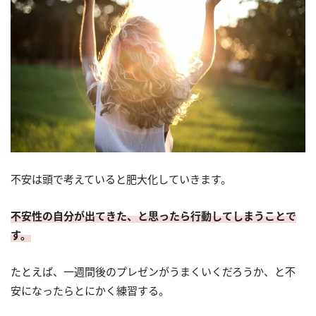
不安は頭で考えていると肥大化していきます。
不安性の自分が出てきた、と思ったら行動してしまうことで
す。
たとえば、一週間後のプレゼンがうまくいくだろうか、と不
安になったらとにかく練習する。