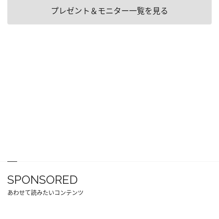
プレゼント＆モニター一覧を見る
SPONSORED
あわせて読みたいコンテンツ