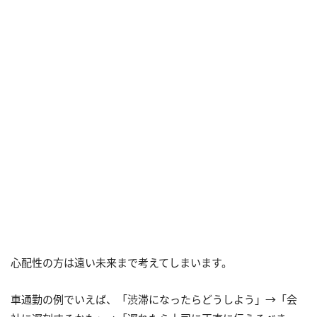
心配性の方は遠い未来まで考えてしまいます。
車通勤の例でいえば、「渋滞になったらどうしよう」→「会