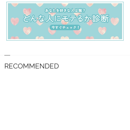
RECOMMENDED