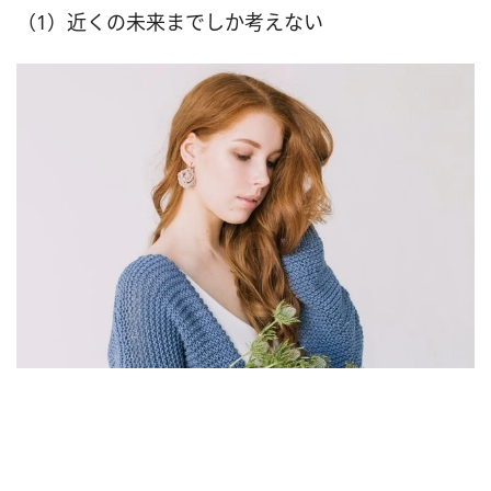
（1）近くの未来までしか考えない