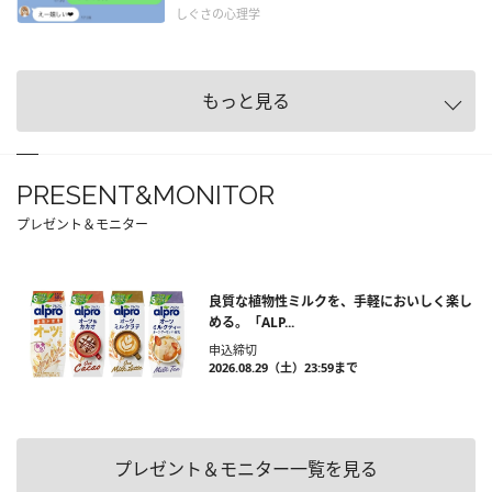
しぐさの心理学
もっと見る
PRESENT&MONITOR
プレゼント＆モニター
良質な植物性ミルクを、手軽においしく楽し
める。「ALP...
申込締切
2026.08.29（土）23:59まで
プレゼント＆モニター一覧を見る