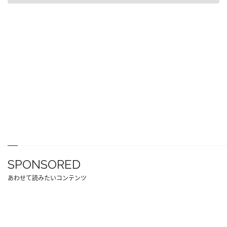
SPONSORED
あわせて読みたいコンテンツ