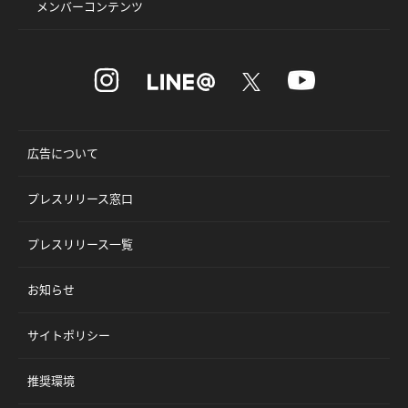
メンバーコンテンツ
広告について
プレスリリース窓口
プレスリリース一覧
お知らせ
サイトポリシー
推奨環境