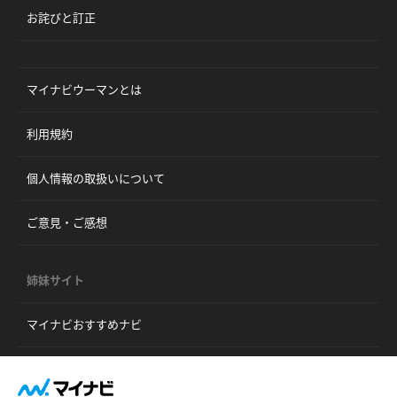
お詫びと訂正
マイナビウーマンとは
利用規約
個人情報の取扱いについて
ご意見・ご感想
姉妹サイト
マイナビおすすめナビ