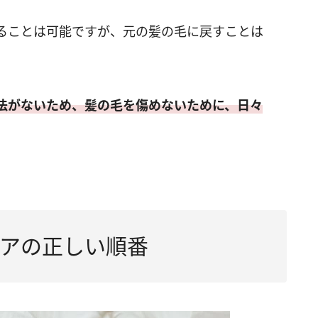
ることは可能ですが、元の髪の毛に戻すことは
法がないため、髪の毛を傷めないために、日々
アの正しい順番