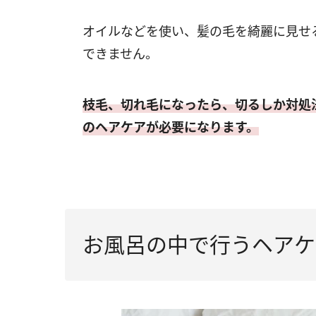
オイルなどを使い、髪の毛を綺麗に見せ
できません。
枝毛、切れ毛になったら、切るしか対処
のヘアケアが必要になります。
お風呂の中で行うヘアケ