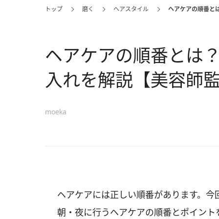
トップ
磨く
ヘアスタイル
ヘアケアの順番と
ヘアケアの順番とは
入れを解説【美容師
moeka
ヘアケアには正しい順番があります。今回
朝・夜に行うヘアケアの順番とポイント