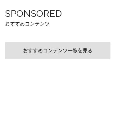
SPONSORED
おすすめコンテンツ
おすすめコンテンツ一覧を見る