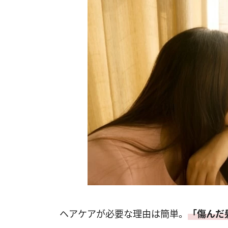
ヘアケアが必要な理由は簡単。
「傷んだ