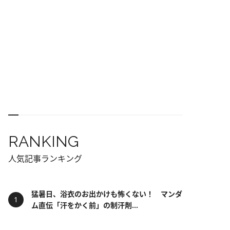
RANKING
人気記事ランキング
猛暑日、浴衣のお出かけも怖くない！ マンダ
ム直伝「汗をかく前」の制汗剤...