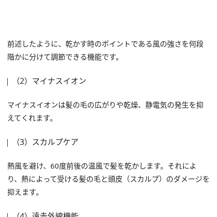
前述したように、乾かす時のポイントである風の強さを何段
階かに分けて調節できる機能です。
（2）マイナスイオン
マイナスイオンは髪の毛の広がりや乾燥、静電気の発生を抑
えてくれます。
（3）スカルプケア
熱風を避け、60度前後の温風で髪を乾かします。それによ
り、熱によって受ける髪の毛と頭皮（スカルプ）のダメージを
抑えます。
（4）遠赤外線機能