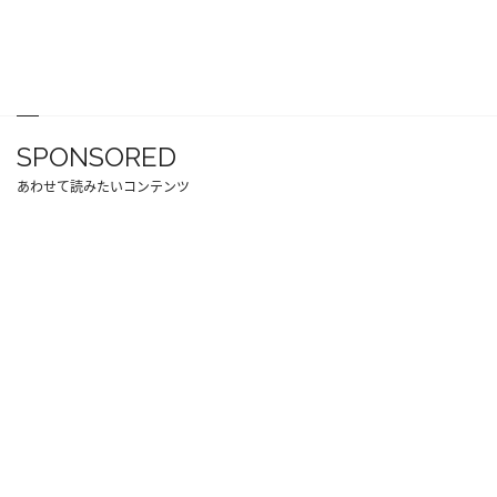
SPONSORED
あわせて読みたいコンテンツ