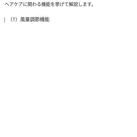
ヘアケアに関わる機能を挙げて解説します。
（1）風量調節機能