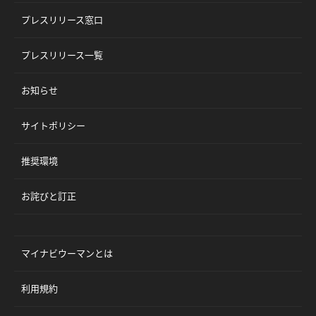
プレスリリース窓口
プレスリリース一覧
お知らせ
サイトポリシー
推奨環境
お詫びと訂正
マイナビウーマンとは
利用規約