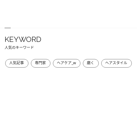
KEYWORD
人気のキーワード
人気記事
専門家
ヘアケア_w
磨く
ヘアスタイル