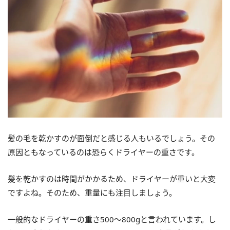
髪の毛を乾かすのが面倒だと感じる人もいるでしょう。その
原因ともなっているのは恐らくドライヤーの重さです。
髪を乾かすのは時間がかかるため、ドライヤーが重いと大変
ですよね。そのため、重量にも注目しましょう。
一般的なドライヤーの重さ500〜800gと言われています。し