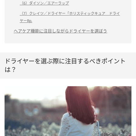
（6）ダイソン／エアーラップ
（7）クレイツ／ドライヤー「ホリスティックキュア ドライ
ヤーRp.
ヘアケア機能に注目しながらドライヤーを選ぼう
ドライヤーを選ぶ際に注目するべきポイント
は？