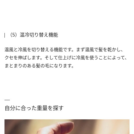
（5）温冷切り替え機能
温風と冷風を切り替える機能です。まず温風で髪を乾かし、
クセを伸ばします。そして仕上げに冷風を使うことによって、
まとまりのある髪の毛になります。
自分に合った重量を探す