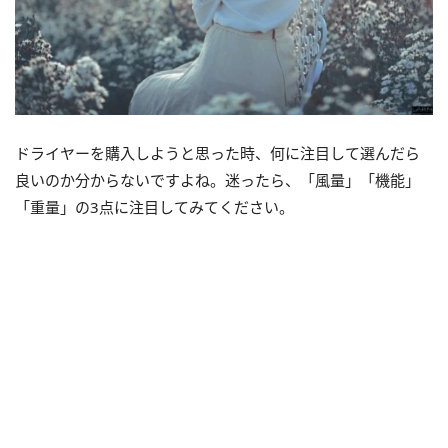
ドライヤーを購入しようと思った時、何に注目して選んだら
良いのか分からないですよね。迷ったら、「風量」「機能」
「重量」の3点に注目してみてください。