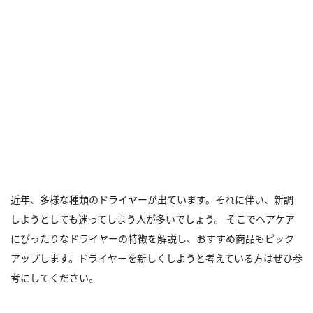
近年、多様な種類のドライヤーが出ています。それに伴い、新調
しようとしても迷ってしまう人が多いでしょう。 そこでヘアケア
にぴったりなドライヤーの特徴を解説し、おすすめ商品もピック
アップします。ドライヤーを新しくしようと考えている方はぜひ参
考にしてください。