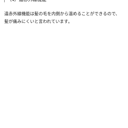
遠赤外線機能は髪の毛を内側から温めることができるので、
髪が痛みにくいと言われています。