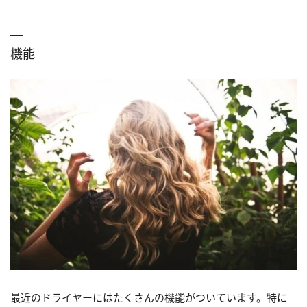
機能
最近のドライヤーにはたくさんの機能がついています。特に