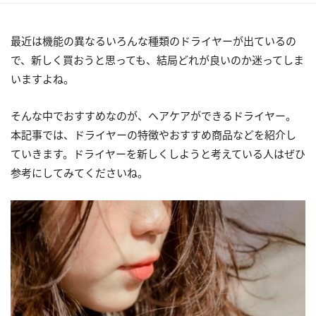
最近は機能の異なるいろんな種類のドライヤーが出ているの
で、新しく買おうと思っても、結局どれが良いのか迷ってしま
いますよね。
そんな中でおすすめなのが、ヘアケアができるドライヤー。
本記事では、ドライヤーの特徴やおすすめ商品などを紹介し
ていきます。ドライヤーを新しくしようと考えている人はぜひ
参考にしてみてくださいね。