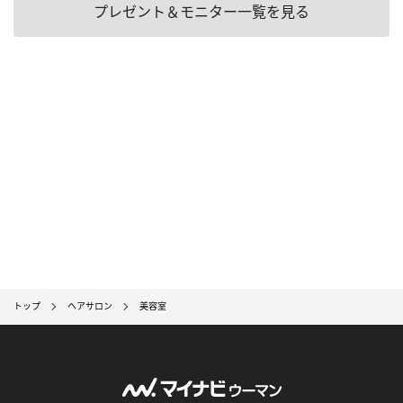
プレゼント＆モニター一覧を見る
トップ
ヘアサロン
美容室