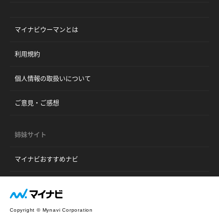
マイナビウーマンとは
利用規約
個人情報の取扱いについて
ご意見・ご感想
姉妹サイト
マイナビおすすめナビ
Copyright © Mynavi Corporation