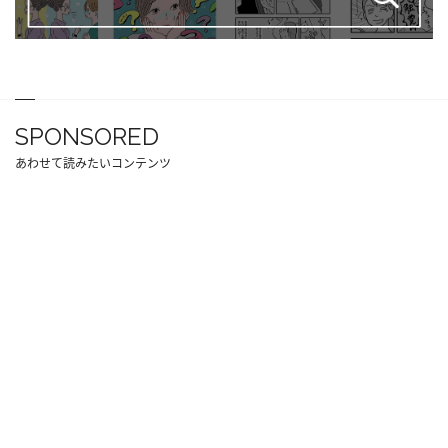
SPONSORED
あわせて読みたいコンテンツ