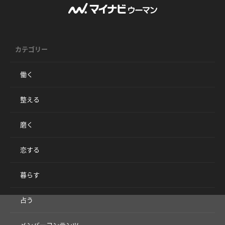
カテゴリー
働く
整える
磨く
恋する
暮らす
占う