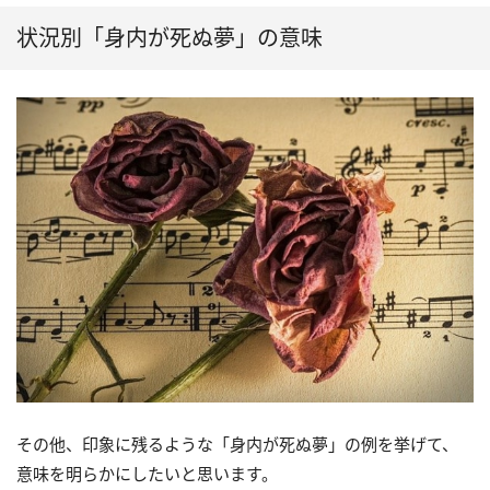
状況別「身内が死ぬ夢」の意味
その他、印象に残るような「身内が死ぬ夢」の例を挙げて、
意味を明らかにしたいと思います。