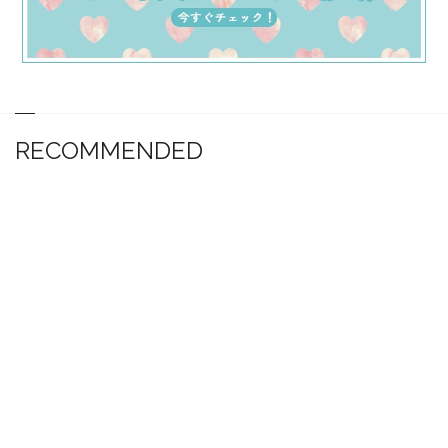
RECOMMENDED