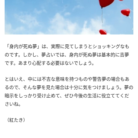
「身内が死ぬ夢」は、実際に見てしまうとショッキングなも
のです。しかし、夢占いでは、身内が死ぬ夢は基本的に吉夢
です。あまり心配する必要はないでしょう。
とはいえ、中には不吉な意味を持つものや警告夢の場合もあ
るので、そんな夢を見た場合は十分に気をつけましょう。夢の
暗示をしっかり受け止めて、ぜひ今後の生活に役立ててくだ
さいね。
（紅たき）