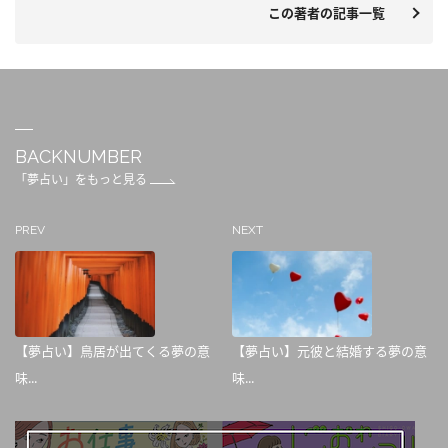
この著者の記事一覧
BACKNUMBER
「夢占い」をもっと見る
PREV
NEXT
【夢占い】鳥居が出てくる夢の意
【夢占い】元彼と結婚する夢の意
味...
味...