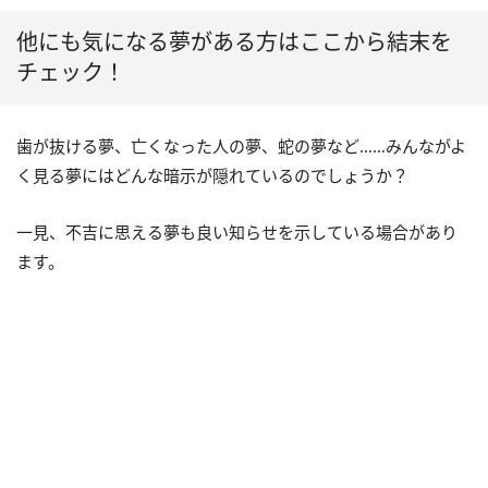
他にも気になる夢がある方はここから結末を
チェック！
歯が抜ける夢、亡くなった人の夢、蛇の夢など……みんながよ
く見る夢にはどんな暗示が隠れているのでしょうか？
一見、不吉に思える夢も良い知らせを示している場合があり
ます。