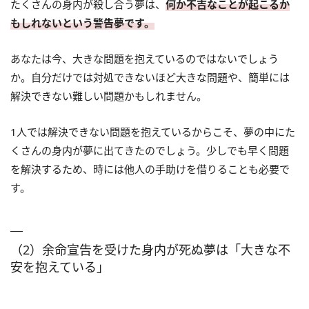
たくさんの身内が殺し合う夢は、
何か不吉なことが起こるか
もしれないという警告夢です。
あなたは今、大きな問題を抱えているのではないでしょう
か。自分だけでは対処できないほど大きな問題や、簡単には
解決できない難しい問題かもしれません。
1人では解決できない問題を抱えているからこそ、夢の中にた
くさんの身内が夢に出てきたのでしょう。少しでも早く問題
を解決するため、時には他人の手助けを借りることも必要で
す。
（2）余命宣告を受けた身内が死ぬ夢は「大きな不
安を抱えている」