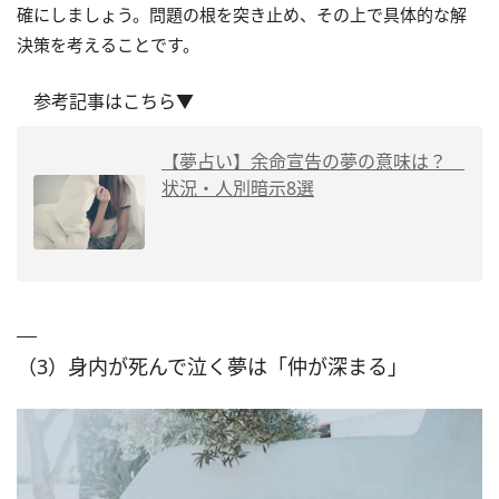
確にしましょう。問題の根を突き止め、その上で具体的な解
決策を考えることです。
参考記事はこちら▼
【夢占い】余命宣告の夢の意味は？
状況・人別暗示8選
（3）身内が死んで泣く夢は「仲が深まる」