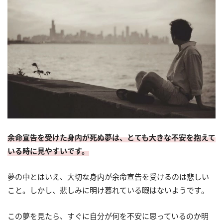
余命宣告を受けた身内が死ぬ夢は、とても大きな不安を抱えて
いる時に見やすいです。
夢の中とはいえ、大切な身内が余命宣告を受けるのは悲しい
こと。しかし、悲しみに明け暮れている暇はないようです。
この夢を見たら、すぐに自分が何を不安に思っているのか明