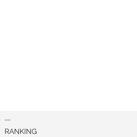
RANKING