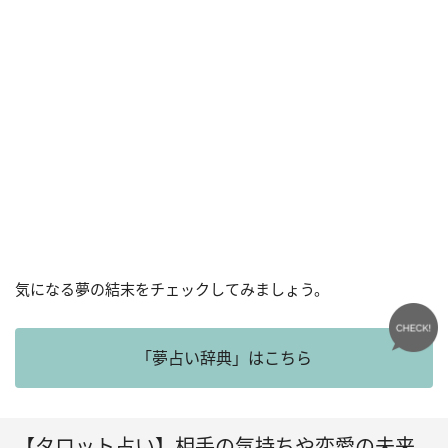
気になる夢の結末をチェックしてみましょう。
「夢占い辞典」はこちら
【タロット占い】相手の気持ちや恋愛の未来