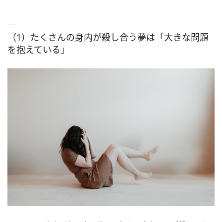
（1）たくさんの身内が殺し合う夢は「大きな問題
を抱えている」