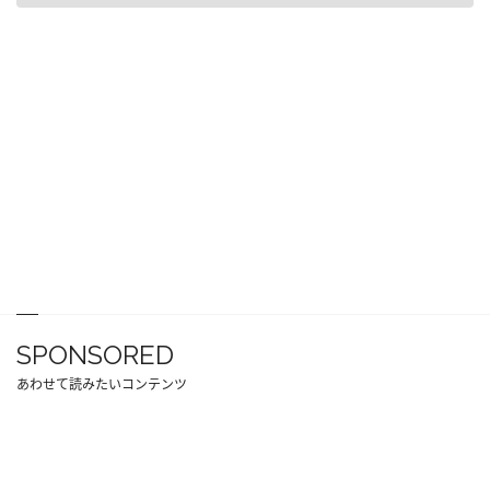
SPONSORED
あわせて読みたいコンテンツ