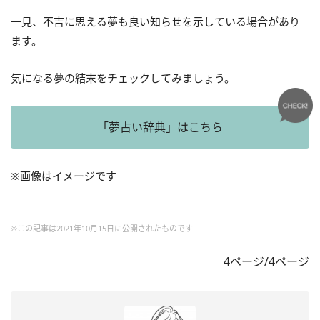
一見、不吉に思える夢も良い知らせを示している場合があり
ます。
気になる夢の結末をチェックしてみましょう。
「夢占い辞典」はこちら
※画像はイメージです
※この記事は2021年10月15日に公開されたものです
4ページ/4ページ