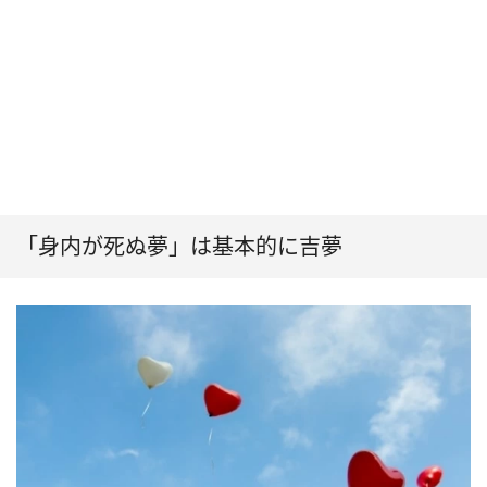
「身内が死ぬ夢」は基本的に吉夢