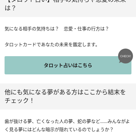
は？
気になる相手の気持ちは？ 恋愛・仕事の行方は？
タロットカードであなたの未来を鑑定します。
タロット占いはこちら
他にも気になる夢がある方はここから結末を
チェック！
歯が抜ける夢、亡くなった人の夢、蛇の夢など……みんながよ
く見る夢にはどんな暗示が隠れているのでしょうか？