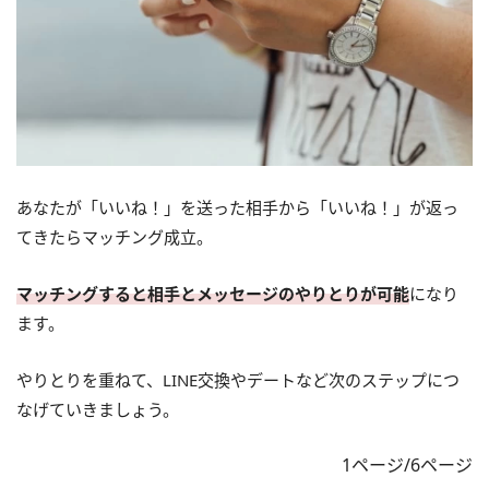
あなたが「いいね！」を送った相手から「いいね！」が返っ
てきたらマッチング成立。
マッチングすると相手とメッセージのやりとりが可能
になり
ます。
やりとりを重ねて、LINE交換やデートなど次のステップにつ
なげていきましょう。
1ページ/6ページ