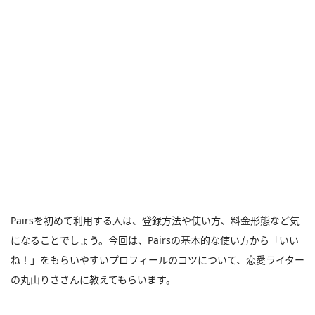
Pairsを初めて利用する人は、登録方法や使い方、料金形態など気
になることでしょう。今回は、Pairsの基本的な使い方から「いい
ね！」をもらいやすいプロフィールのコツについて、恋愛ライター
の丸山りささんに教えてもらいます。