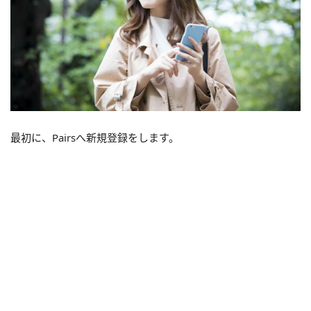
最初に、Pairsへ新規登録をします。