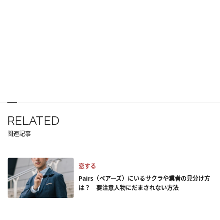
RELATED
関連記事
恋する
Pairs（ペアーズ）にいるサクラや業者の見分け方
は？ 要注意人物にだまされない方法