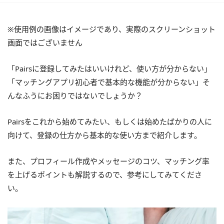
※使用例の画像はイメージであり、実際のスクリーンショット
画面ではございません
「Pairsに登録してみたはいいけれど、使い方が分からない」
「マッチングアプリ初心者で基本的な機能が分からない」そ
んなふうにお困りではないでしょうか？
Pairsをこれから始めてみたい、もしくは始めたばかりの人に
向けて、登録の仕方から基本的な使い方まで紹介します。
また、プロフィール作成やメッセージのコツ、マッチング率
を上げるポイントも解説するので、参考にしてみてくださ
い。