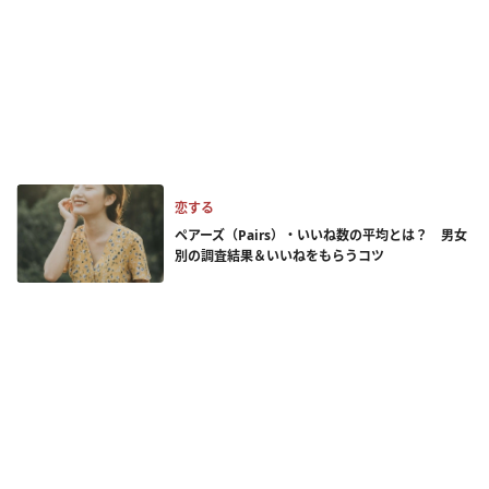
恋する
ペアーズ（Pairs）・いいね数の平均とは？ 男女
別の調査結果＆いいねをもらうコツ