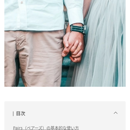
目次
Pairs（ペアーズ）の基本的な使い方