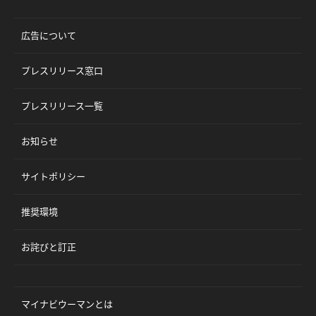
広告について
プレスリリース窓口
プレスリリース一覧
お知らせ
サイトポリシー
推奨環境
お詫びと訂正
マイナビウーマンとは