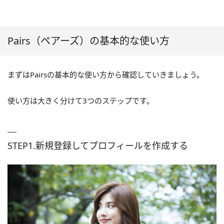
Pairs（ペアーズ）の基本的な使い方
まずはPairsの基本的な使い方から確認していきましょう。
使い方は大きく分けて3つのステップです。
STEP1.新規登録してプロフィールを作成する