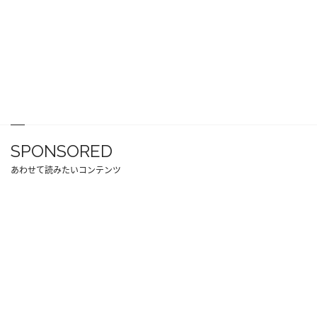
SPONSORED
あわせて読みたいコンテンツ