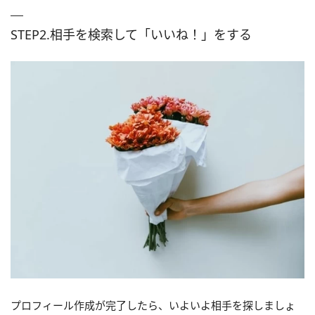
STEP2.相手を検索して「いいね！」をする
プロフィール作成が完了したら、いよいよ相手を探しましょ