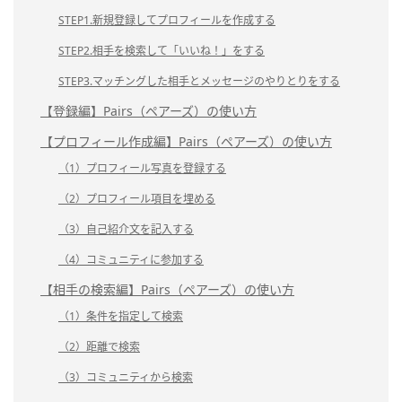
STEP1.新規登録してプロフィールを作成する
STEP2.相手を検索して「いいね！」をする
STEP3.マッチングした相手とメッセージのやりとりをする
【登録編】Pairs（ペアーズ）の使い方
【プロフィール作成編】Pairs（ペアーズ）の使い方
（1）プロフィール写真を登録する
（2）プロフィール項目を埋める
（3）自己紹介文を記入する
（4）コミュニティに参加する
【相手の検索編】Pairs（ペアーズ）の使い方
（1）条件を指定して検索
（2）距離で検索
（3）コミュニティから検索