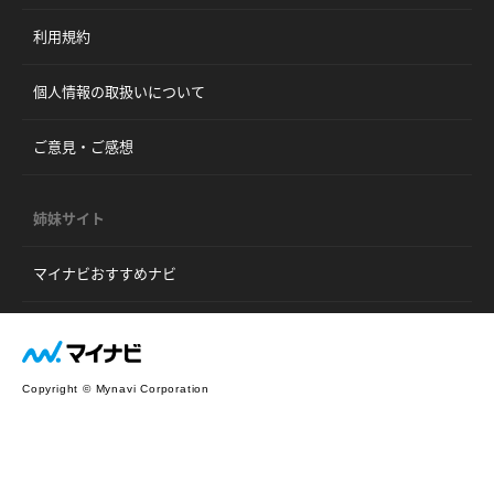
利用規約
個人情報の取扱いについて
ご意見・ご感想
姉妹サイト
マイナビおすすめナビ
Copyright © Mynavi Corporation