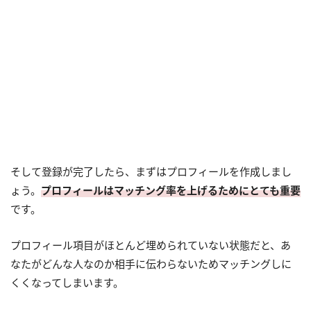
そして登録が完了したら、まずはプロフィールを作成しまし
ょう。
プロフィールはマッチング率を上げるためにとても重要
です。
プロフィール項目がほとんど埋められていない状態だと、あ
なたがどんな人なのか相手に伝わらないためマッチングしに
くくなってしまいます。