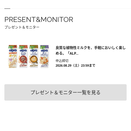
PRESENT&MONITOR
プレゼント＆モニター
良質な植物性ミルクを、手軽においしく楽し
める。「ALP...
申込締切
2026.08.29（土）23:59まで
プレゼント＆モニター一覧を見る