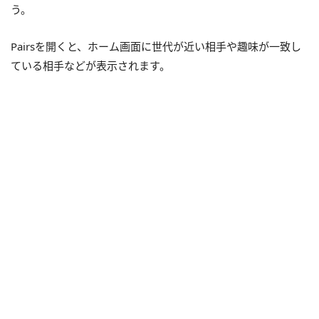
う。
Pairsを開くと、ホーム画面に世代が近い相手や趣味が一致し
ている相手などが表示されます。