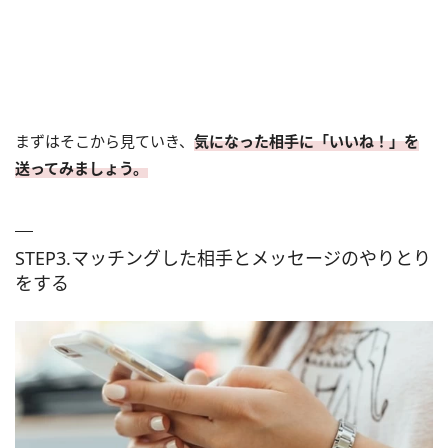
まずはそこから見ていき、
気になった相手に「いいね！」を
送ってみましょう。
STEP3.マッチングした相手とメッセージのやりとり
をする