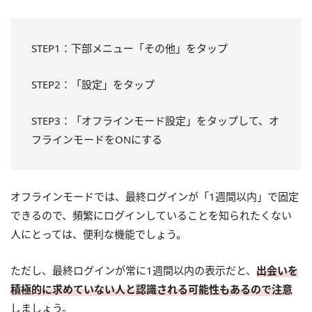
STEP1：下部メニュー「その他」をタップ
STEP2：「設定」をタップ
STEP3：「オフラインモード設定」をタップして、オ
フラインモードをONにする
オフラインモードでは、最終ログインが「1週間以内」で固定
できるので、頻繁にログインしていることを知られたくない
人にとっては、便利な機能でしょう。
ただし、最終ログインが常に1週間以内の表示だと、
出会いを
積極的に求めていない人と認識される可能性もあるので注意
しましょう。