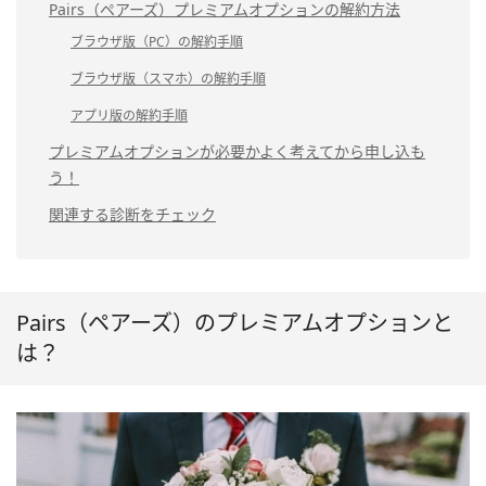
Pairs（ペアーズ）プレミアムオプションの解約方法
ブラウザ版（PC）の解約手順
ブラウザ版（スマホ）の解約手順
アプリ版の解約手順
プレミアムオプションが必要かよく考えてから申し込も
う！
関連する診断をチェック
Pairs（ペアーズ）のプレミアムオプションと
は？