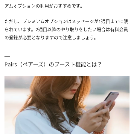
アムオプションの利用がおすすめです。
ただし、プレミアムオプションはメッセージが1通目までに限
られています。2通目以降のやり取りをしたい場合は有料会員
の登録が必要となりますので注意しましょう。
Pairs（ペアーズ）のブースト機能とは？