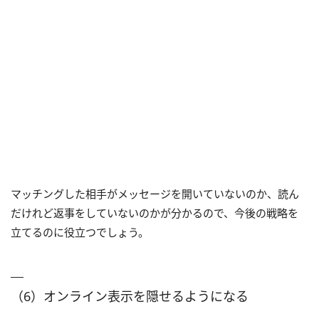
マッチングした相手がメッセージを開いていないのか、読ん
だけれど返事をしていないのかが分かるので、今後の戦略を
立てるのに役立つでしょう。
（6）オンライン表示を隠せるようになる