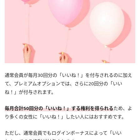
通常会員が毎月30回分の「いいね！」を付与されるのに加え
て、プレミアムオプションでは、さらに20回分の「いい
ね！」が付与されます。
毎月合計50回分の「いいね！」する権利を得られる
ため、よ
り多くの女性に「いいね！」したい人にはおすすめです。
ただし、通常会員でもログインボーナスによって「いい