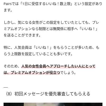
Pairsでは「1日に受信するいいね！数上限」という設定があり
ます。
しかし、気になる女性がこの設定をしていたとしても、プレ
ミアムオプションなら制限とは無関係に相手へ「いいね！」
を送ることができます。
特に、人気会員は「いいね！」をもらうことが多いため、も
らう上限数を設定していることも多いです。
そのため、
人気の女性会員へアプローチしたい人にとって
は、プレミアムオプションが役立つ
でしょう。
（8）初回メッセージを優先審査してもらえる