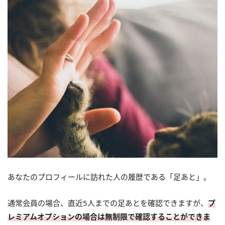
あなたのプロフィールに訪れた人の履歴である「足あと」。
通常会員の場合、直近5人までの足あとを確認できますが、
プ
レミアムオプションの場合は無制限で確認することができま