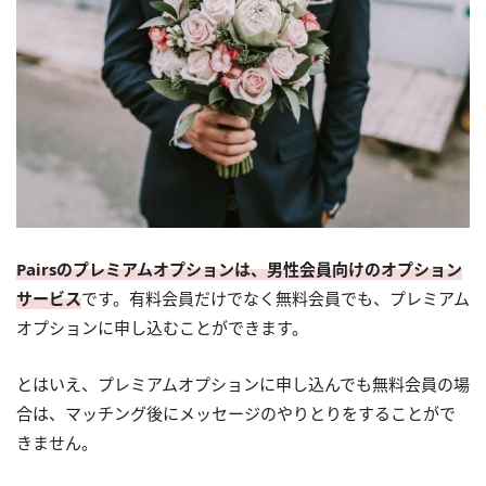
Pairsのプレミアムオプションは、男性会員向けのオプション
サービス
です。有料会員だけでなく無料会員でも、プレミアム
オプションに申し込むことができます。
とはいえ、プレミアムオプションに申し込んでも無料会員の場
合は、マッチング後にメッセージのやりとりをすることがで
きません。