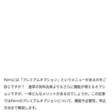
Pairsには「プレミアムオプション」というメニューがあるのをご
存じですか？ 通常の有料会員よりもさらに機能が増えるオプシ
ョンですが、一体どんなメリットがあるのでしょうか。この記事
ではPairsのプレミアムオプションについて、機能や必要性、申込
方法まで解説します。