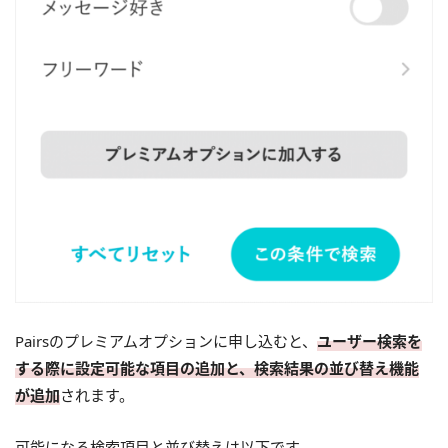
Pairsのプレミアムオプションに申し込むと、
ユーザー検索を
する際に設定可能な項目の追加と、検索結果の並び替え機能
が追加
されます。
可能になる検索項目と並び替えは以下です。