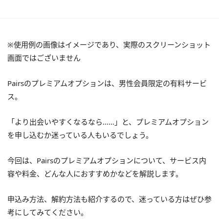
※使用例の画像はイメージであり、実際のスクリーンショット
画面ではございません
Pairsのプレミアムオプションは、男性会員限定の有料サービ
ス。
「より出会いやすくなるなら……」と、プレミアムオプション
を申し込むか迷っている人もいるでしょう。
今回は、Pairsのプレミアムオプションについて、サービス内
容や料金、どんな人におすすめかなどを解説します。
申込み方法、解約方法も紹介するので、迷っている方はぜひ参
考にしてみてください。