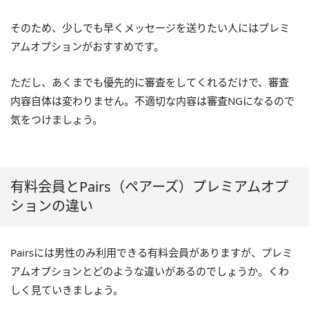
そのため、少しでも早くメッセージを送りたい人にはプレミ
アムオプションがおすすめです。
ただし、あくまでも優先的に審査をしてくれるだけで、審査
内容自体は変わりません。不適切な内容は審査NGになるので
気をつけましょう。
有料会員とPairs（ペアーズ）プレミアムオプ
ションの違い
Pairsには男性のみ利用できる有料会員がありますが、プレミ
アムオプションとどのような違いがあるのでしょうか。くわ
しく見ていきましょう。