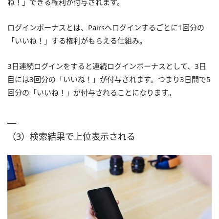
ね！」できる権利が付与されます。
ログインボーナスとは、Pairsへログインするごとに1回分の
「いいね！」する権利がもらえる仕組み。
3日連続ログインをすると連続ログインボーナスとして、3日
目には3回分の「いいね！」が付与されます。つまり3日間で5
回分の「いいね！」が付与されることになります。
（3）検索結果で上位表示される