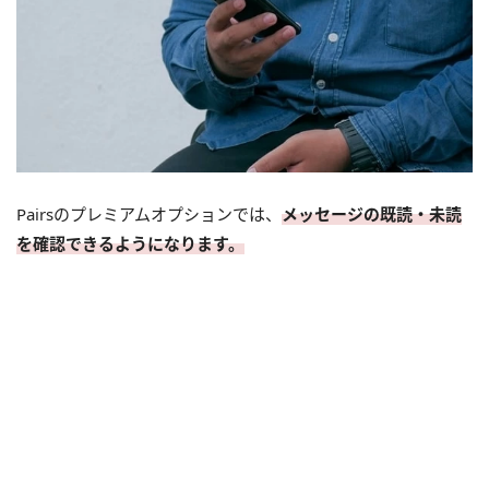
Pairsのプレミアムオプションでは、
メッセージの既読・未読
を確認できるようになります。