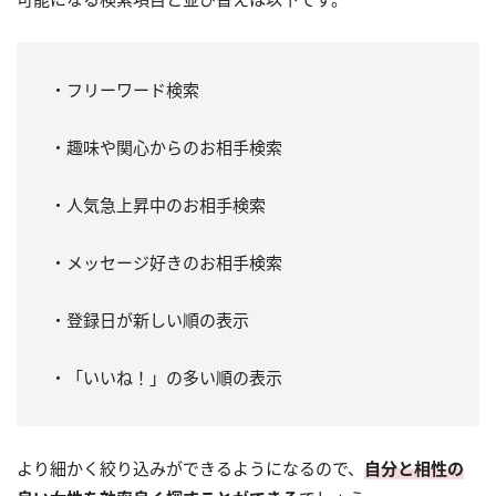
・フリーワード検索
・趣味や関心からのお相手検索
・人気急上昇中のお相手検索
・メッセージ好きのお相手検索
・登録日が新しい順の表示
・「いいね！」の多い順の表示
より細かく絞り込みができるようになるので、
自分と相性の