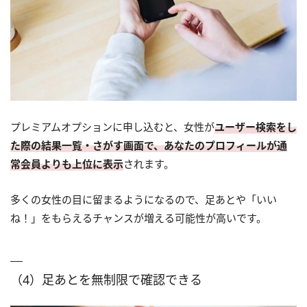
プレミアムオプションに申し込むと、女性が
ユーザー検索をし
た際の結果一覧・さがす画面で、あなたのプロフィールが通
常会員よりも上位に表示
されます。
多くの女性の目に留まるようになるので、足あとや「いい
ね！」をもらえるチャンスが増える可能性が高いです。
（4）足あとを無制限で確認できる