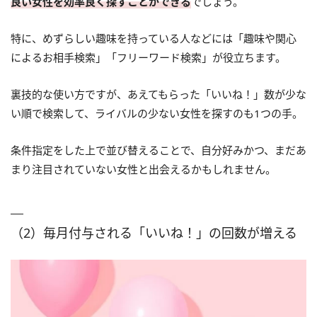
良い女性を効率良く探すことができる
でしょう。
特に、めずらしい趣味を持っている人などには「趣味や関心
によるお相手検索」「フリーワード検索」が役立ちます。
裏技的な使い方ですが、あえてもらった「いいね！」数が少な
い順で検索して、ライバルの少ない女性を探すのも1つの手。
条件指定をした上で並び替えることで、自分好みかつ、まだあ
まり注目されていない女性と出会えるかもしれません。
（2）毎月付与される「いいね！」の回数が増える