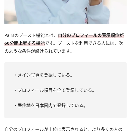
Pairsのブースト機能とは、
自分のプロフィールの表示順位が
60分間上昇する機能
です。ブーストを利用できる人には、次
のような条件が設けられています。
・メイン写真を登録している。
・プロフィール項目を全て登録している。
・居住地を日本国内で登録している。
自分のプロフィールが上位に表示されると、より多くの人の