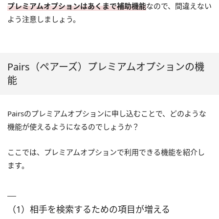
プレミアムオプションはあくまで補助機能
なので、間違えない
よう注意しましょう。
Pairs（ペアーズ）プレミアムオプションの機
能
Pairsのプレミアムオプションに申し込むことで、どのような
機能が使えるようになるのでしょうか？
ここでは、プレミアムオプションで利用できる機能を紹介し
ます。
（1）相手を検索するための項目が増える