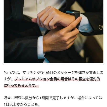
Pairsでは、マッチング後1通目のメッセージを運営が審査しま
すが、
プレミアムオプション会員の場合はその審査を優先的
に行ってもらえます。
通常、審査は数分から1時間で完了しますが、場合によっては
1日以上かかることも。