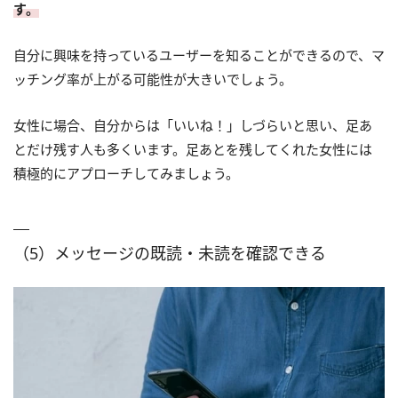
す。
自分に興味を持っているユーザーを知ることができるので、マ
ッチング率が上がる可能性が大きいでしょう。
女性に場合、自分からは「いいね！」しづらいと思い、足あ
とだけ残す人も多くいます。足あとを残してくれた女性には
積極的にアプローチしてみましょう。
（5）メッセージの既読・未読を確認できる