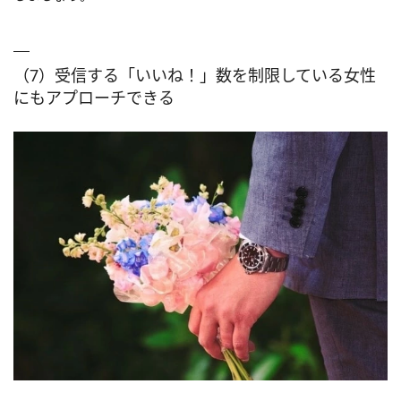
（7）受信する「いいね！」数を制限している女性
にもアプローチできる