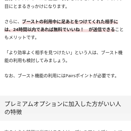
目にとまるきっかけになります。
さらに、
ブーストの利用中に足あとをつけてくれた相手に
は、24時間以内であれば無料でいいね！ が送信できる
こと
もメリットです。
「より効率よく相手を見つけたい」という人は、ブースト機
能の利用も検討してみましょう。
なお、ブースト機能の利用にはPairsポイントが必要です。
プレミアムオプションに加入した方がいい人
の特徴