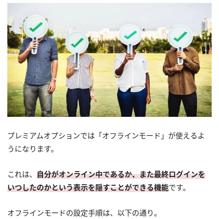
プレミアムオプションでは「オフラインモード」が使えるよ
うになります。
これは、
自分がオンライン中であるか、また最終ログインを
いつしたのかという表示を隠すことができる機能
です。
オフラインモードの設定手順は、以下の通り。