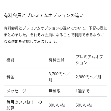
有料会員とプレミアムオプションの違い
有料会員とプレミアムオプションの違いについて、下記の表に
まとめました。それぞれ会員になることで利用できるように
なる機能を確認してみましょう。
プレミアムオプ
機能
有料会員
ション
3,700円～／
料金
2,980円～／月
月
メッセージ
無制限
1通まで
毎月のいいね！ の
30いいね！
50いいね！
加算