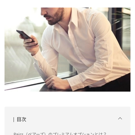
目次
Pairs（ペアーズ）のプレミアムオプションとは？