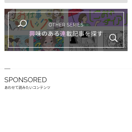
SPONSORED
あわせて読みたいコンテンツ