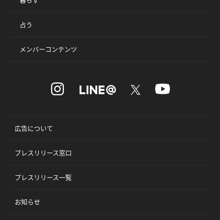
占う
メンバーコンテンツ
広告について
プレスリリース窓口
プレスリリース一覧
お知らせ