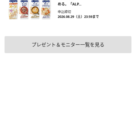
める。「ALP...
申込締切
2026.08.29（土）23:59まで
プレゼント＆モニター一覧を見る