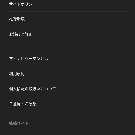
サイトポリシー
推奨環境
お詫びと訂正
マイナビウーマンとは
利用規約
個人情報の取扱いについて
ご意見・ご感想
姉妹サイト