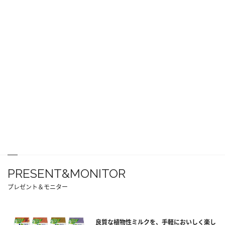
PRESENT&MONITOR
プレゼント＆モニター
良質な植物性ミルクを、手軽においしく楽し