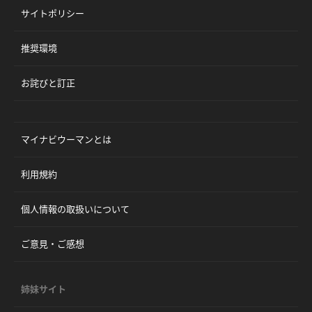
サイトポリシー
推奨環境
お詫びと訂正
マイナビウーマンとは
利用規約
個人情報の取扱いについて
ご意見・ご感想
姉妹サイト