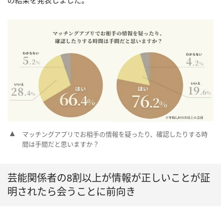
の結果を発表しました。
マッチングアプリでお相手の情報を疑ったり、確認したりする時
間は手間だと思いますか？
芸能関係者の8割以上が情報が正しいことが証
明されたら会うことに前向き