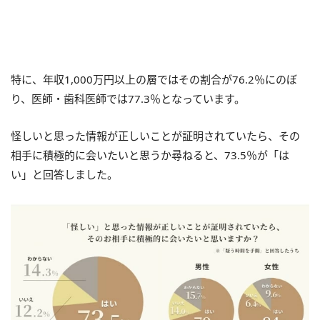
特に、年収1,000万円以上の層ではその割合が76.2％にのぼ
り、医師・歯科医師では77.3％となっています。
怪しいと思った情報が正しいことが証明されていたら、その
相手に積極的に会いたいと思うか尋ねると、73.5％が「は
い」と回答しました。