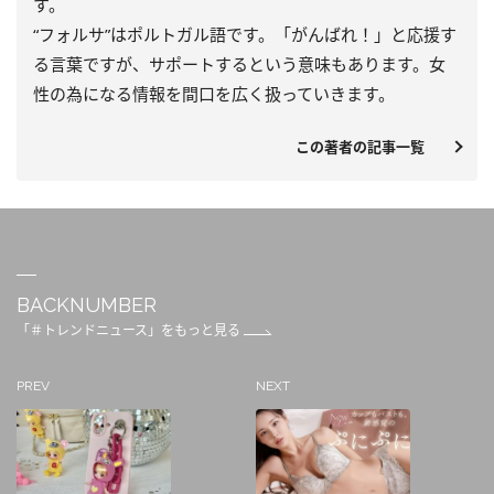
す。
“フォルサ”はポルトガル語です。「がんばれ！」と応援す
る言葉ですが、サポートするという意味もあります。女
性の為になる情報を間口を広く扱っていきます。
この著者の記事一覧
BACKNUMBER
「＃トレンドニュース」をもっと見る
PREV
NEXT