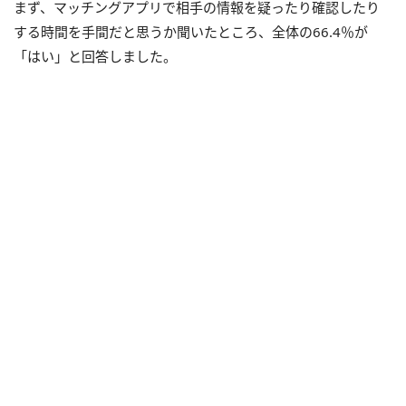
まず、マッチングアプリで相手の情報を疑ったり確認したり
する時間を手間だと思うか聞いたところ、全体の66.4％が
「はい」と回答しました。