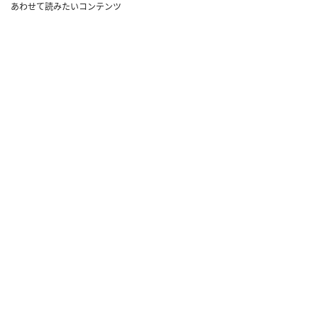
あわせて読みたいコンテンツ