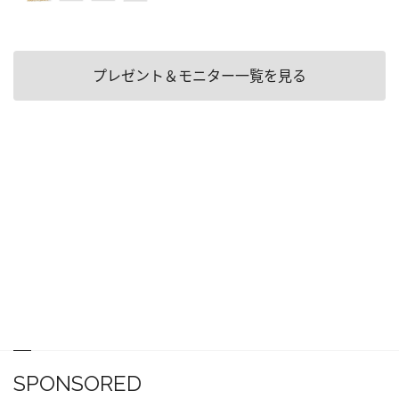
プレゼント＆モニター一覧を見る
SPONSORED