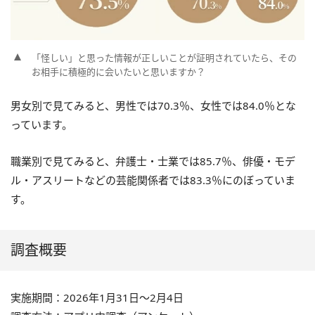
「怪しい」と思った情報が正しいことが証明されていたら、その
お相手に積極的に会いたいと思いますか？
男女別で見てみると、男性では70.3％、女性では84.0％とな
っています。
職業別で見てみると、弁護士・士業では85.7％、俳優・モデ
ル・アスリートなどの芸能関係者では83.3％にのぼっていま
す。
調査概要
実施期間：2026年1月31日～2月4日