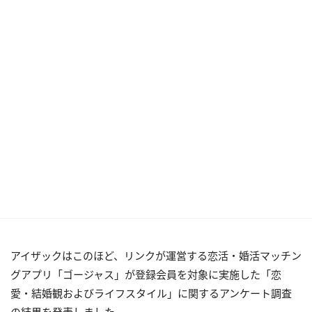
アイザックはこのほど、リンクが運営する恋活・婚活マッチン
グアプリ「ゴージャス」が登録会員を対象に実施した「恋
愛・結婚観およびライフスタイル」に関するアンケート調査