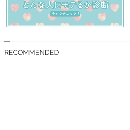
RECOMMENDED