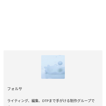
フォルサ
ライティング、編集、DTPまで手がける制作グループで