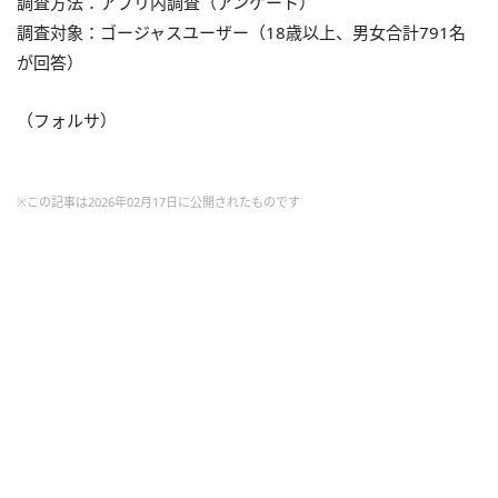
調査方法：アプリ内調査（アンケート）
調査対象：ゴージャスユーザー（18歳以上、男女合計791名
が回答）
（フォルサ）
※この記事は2026年02月17日に公開されたものです