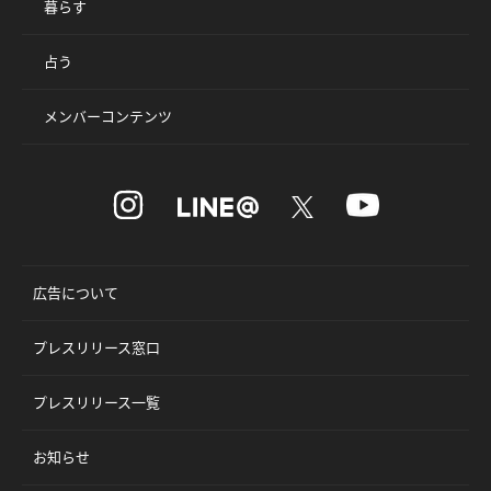
暮らす
占う
メンバーコンテンツ
広告について
プレスリリース窓口
プレスリリース一覧
お知らせ