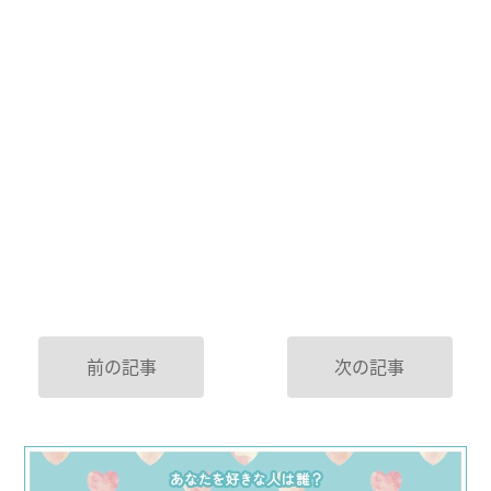
前の記事
次の記事