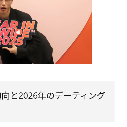
傾向と2026年のデーティング