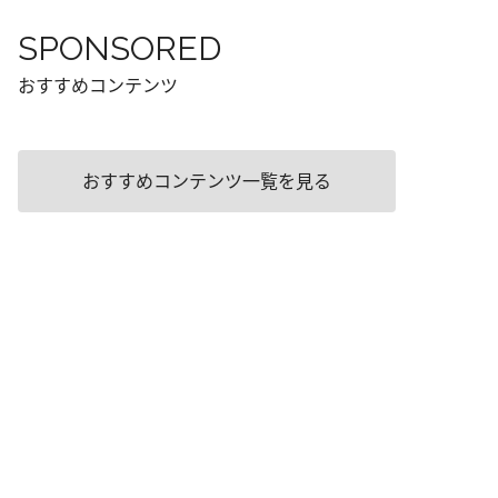
SPONSORED
おすすめコンテンツ
おすすめコンテンツ一覧を見る