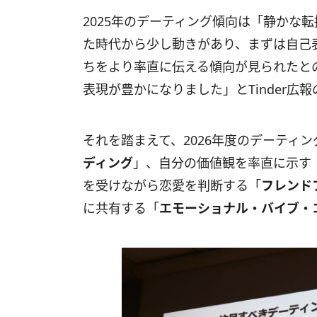
2025年のデーティング傾向は「静かな
た時代から少し動きがあり、まずは自己
ちをより率直に伝える傾向が見られたと
表現が豊かになりました」とTinder広
それを踏まえて、2026年度のデーティ
ディング
」、自分の価値観を率直に示す
を受けながら恋愛を判断する「
フレンド
に共有する「
エモーショナル・バイブ・