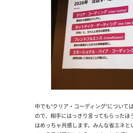
中でも“クリア・コーディング”について
ので、相手にはっきり言ってもらったほ
はめっちゃ共感します。みんな省エネと