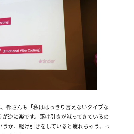
は、都さんも「私ははっきり言えないタイプな
うが逆に楽です。駆け引きが減ってきているの
いうか、駆け引きをしていると疲れちゃう、っ