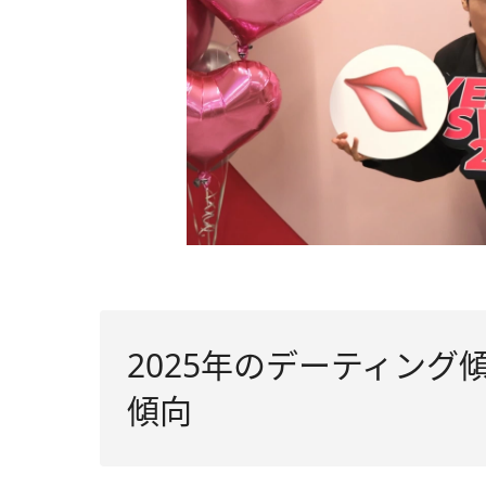
2025年のデーティング
傾向