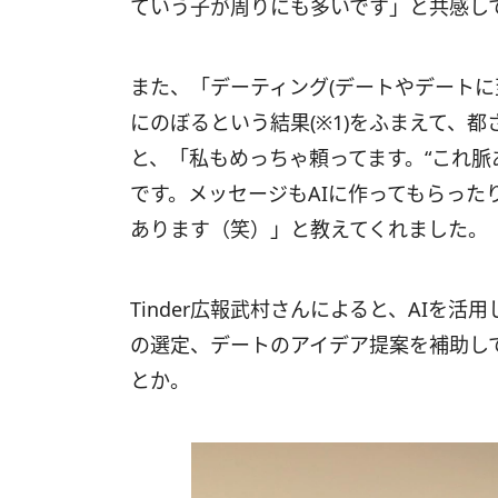
ていう子が周りにも多いです」と共感し
また、「デーティング(デートやデートに至
にのぼるという結果(※1)をふまえて、
と、「私もめっちゃ頼ってます。“これ脈
です。メッセージもAIに作ってもらった
あります（笑）」と教えてくれました。
Tinder広報武村さんによると、AIを
の選定、デートのアイデア提案を補助し
とか。