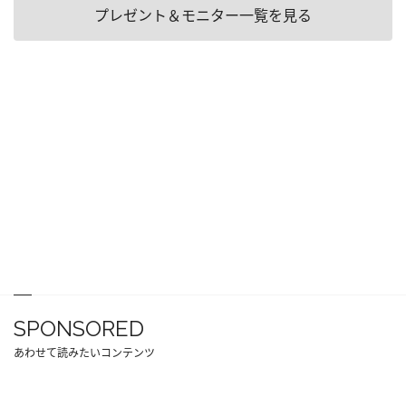
プレゼント＆モニター一覧を見る
SPONSORED
あわせて読みたいコンテンツ