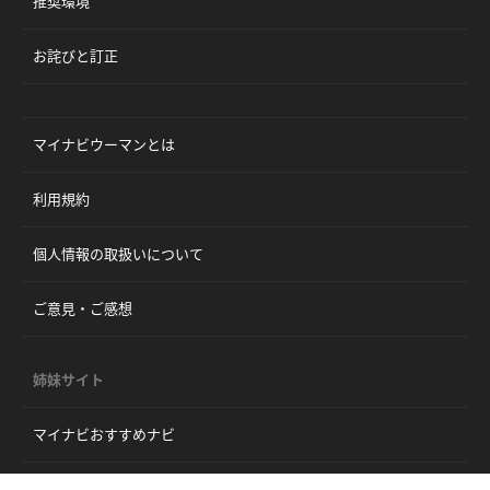
推奨環境
お詫びと訂正
マイナビウーマンとは
利用規約
個人情報の取扱いについて
ご意見・ご感想
姉妹サイト
マイナビおすすめナビ