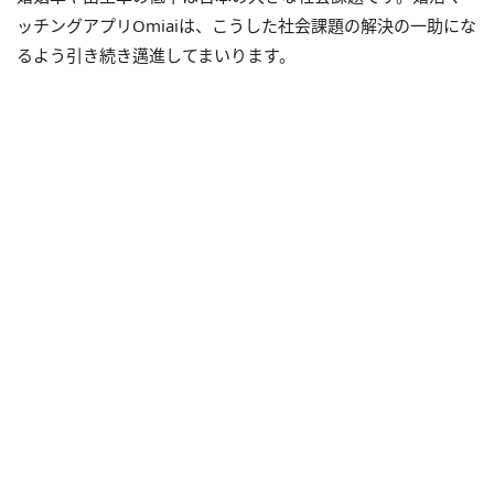
ッチングアプリOmiaiは、こうした社会課題の解決の一助にな
るよう引き続き邁進してまいります。