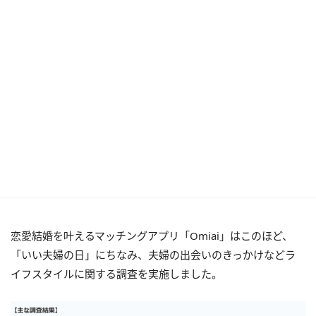
恋愛結婚を叶えるマッチングアプリ「Omiai」はこのほど、
「いい夫婦の日」にちなみ、夫婦の出会いのきっかけなどラ
イフスタイルに関する調査を実施しました。