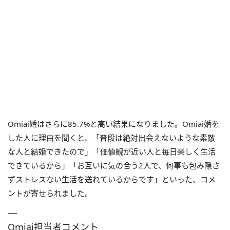
Omiai婚はさらに85.7%と高い結果になりました。Omiai婚を
した人に理由を聞くと、「普段は絶対出会えないような素敵
な人と結婚できたので」「価値観が近い人と毎日楽しく生活
できているから」「お互いに気の合う2人で、何事も包み隠さ
ずストレスない生活を送れているからです」といった、コメ
ントが寄せられました。
Omiai担当者コメント