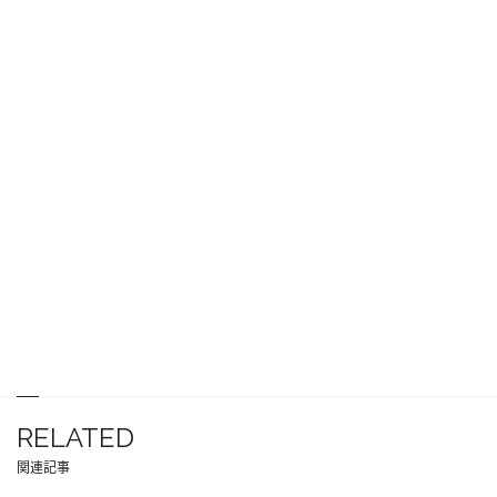
RELATED
関連記事