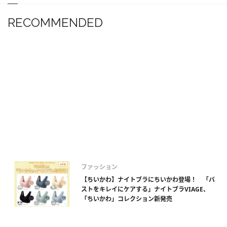
RECOMMENDED
ファッション
【ちいかわ】ナイトブラにちいかわ登場！ 「バ
ストをキレイにケアする」ナイトブラVIAGE、
「ちいかわ」コレクション新発売