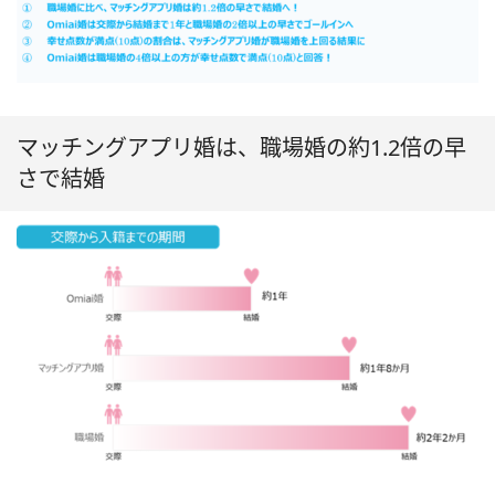
マッチングアプリ婚は、職場婚の約1.2倍の早
さで結婚