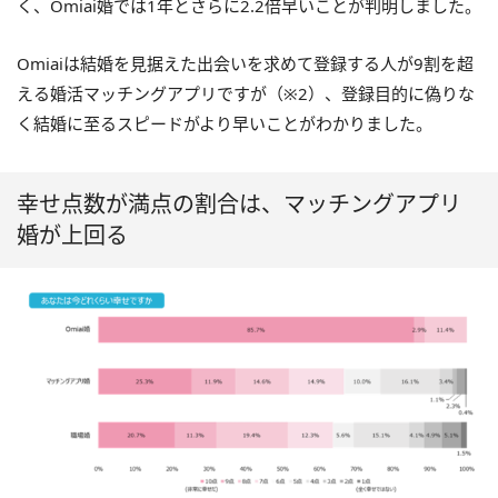
く、Omiai婚では1年とさらに2.2倍早いことが判明しました。
Omiaiは結婚を見据えた出会いを求めて登録する人が9割を超
える婚活マッチングアプリですが（※2）、登録目的に偽りな
く結婚に至るスピードがより早いことがわかりました。
幸せ点数が満点の割合は、マッチングアプリ
婚が上回る