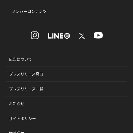
メンバーコンテンツ
広告について
プレスリリース窓口
プレスリリース一覧
お知らせ
サイトポリシー