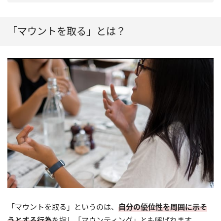
「マウントを取る」とは？
「マウントを取る」というのは、
自分の優位性を周囲に示そ
うとする行為
を指し「マウンティング」とも呼ばれます。