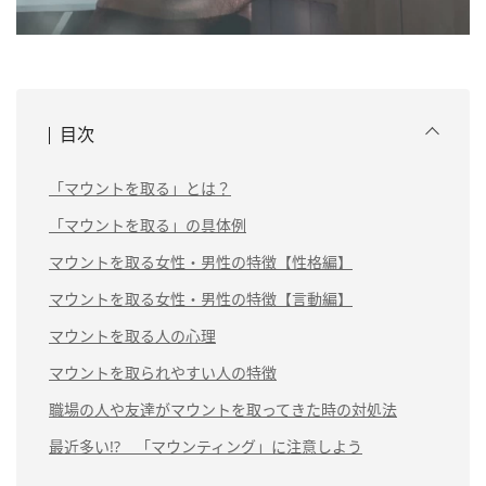
目次
「マウントを取る」とは？
「マウントを取る」の具体例
マウントを取る女性・男性の特徴【性格編】
マウントを取る女性・男性の特徴【言動編】
マウントを取る人の心理
マウントを取られやすい人の特徴
職場の人や友達がマウントを取ってきた時の対処法
最近多い!? 「マウンティング」に注意しよう