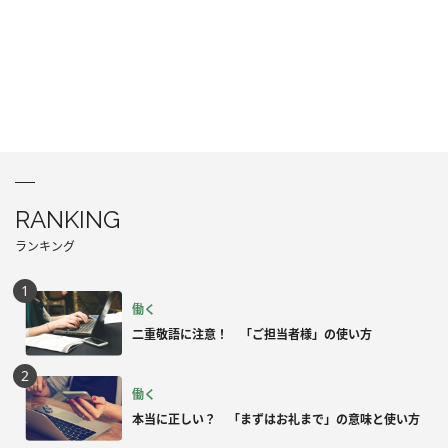
RANKING
ランキング
働く
二重敬語に注意！ 「ご担当者様」の使い方
働く
本当に正しい？ 「まずはお礼まで」の意味と使い方