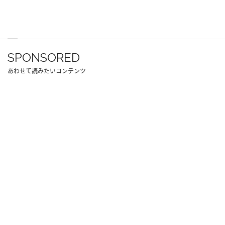
SPONSORED
あわせて読みたいコンテンツ