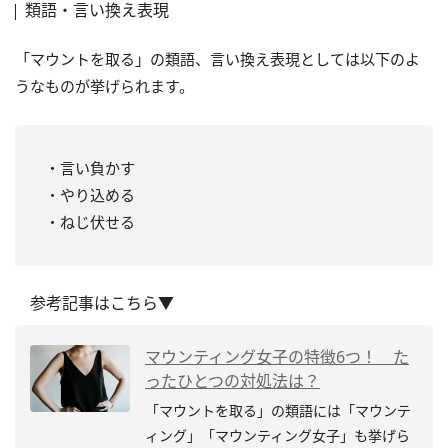
類語・言い換え表現
「マウントを取る」の類語、言い換え表現としては以下のよ
うなものが挙げられます。
・言い負かす
・やり込める
・ねじ伏せる
参考記事はこちら▼
マウンティング女子の特徴6つ！ た
ったひとつの対処法は？
「マウントを取る」の類語には「マウンテ
ィング」「マウンティング女子」も挙げら