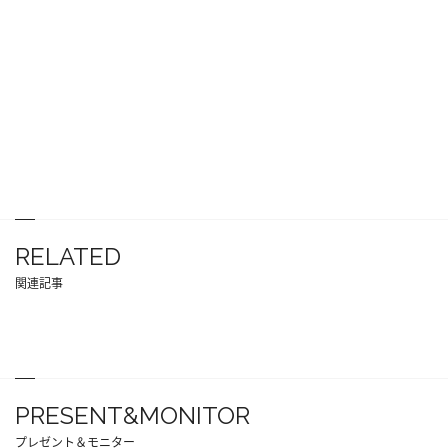
RELATED
関連記事
PRESENT&MONITOR
プレゼント＆モニター