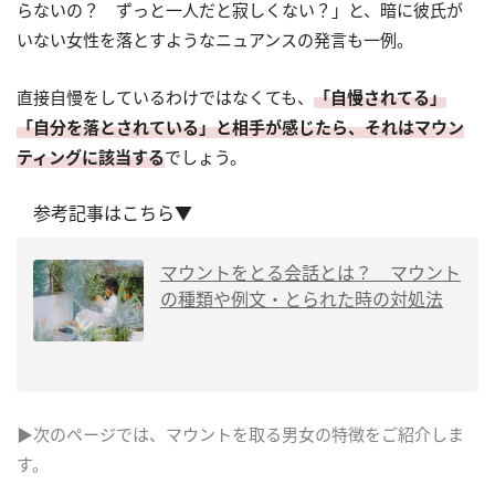
らないの？ ずっと一人だと寂しくない？」と、暗に彼氏が
いない女性を落とすようなニュアンスの発言も一例。
直接自慢をしているわけではなくても、
「自慢されてる」
「自分を落とされている」と相手が感じたら、それはマウン
ティングに該当する
でしょう。
参考記事はこちら▼
マウントをとる会話とは？ マウント
の種類や例文・とられた時の対処法
▶次のページでは、マウントを取る男女の特徴をご紹介しま
す。