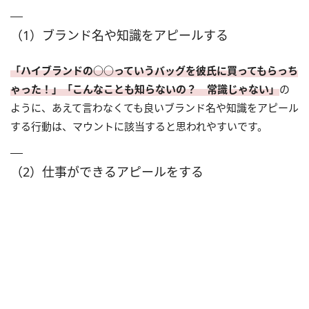
（1）ブランド名や知識をアピールする
「ハイブランドの○○っていうバッグを彼氏に買ってもらっち
ゃった！」「こんなことも知らないの？ 常識じゃない」
の
ように、あえて言わなくても良いブランド名や知識をアピール
する行動は、マウントに該当すると思われやすいです。
（2）仕事ができるアピールをする