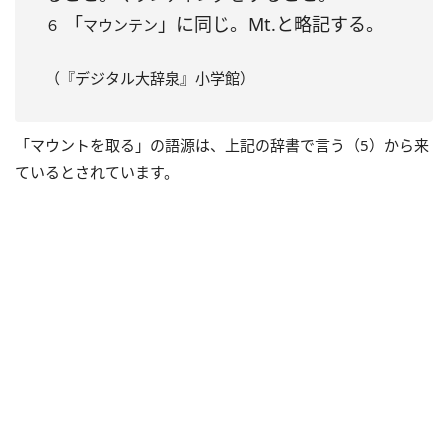
「
」に同じ。Mt.と略記する。
６
マウンテン
（『デジタル大辞泉』小学館）
「マウントを取る」の語源は、上記の辞書で言う（5）から来
ているとされています。