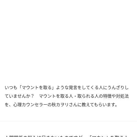
いつも「マウントを取る」ような発言をしてくる人にうんざりし
ていませんか？ マウントを取る人・取られる人の特徴や対処法
を、心理カウンセラーの秋カヲリさんに教えてもらいます。