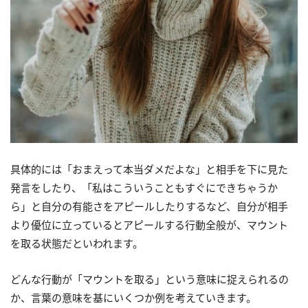
具体的には「おまえって本当ダメだよな」と相手を下に見た
発言をしたり、「私はこういうこともすぐにできちゃうか
ら」と自分の有能さをアピールしたりするなど、自分が相手
より優位に立っているとアピールする行動全般が、マウント
を取る状態だといわれます。
どんな行動が「マウントを取る」という意味に捉えられるの
か、言葉の意味を基にいくつか例を考えていきます。