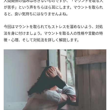
人間関係の悩みは尽きないものですが、「マウントを取る人
が苦手」という声をちらほら耳にします。マウントを取られ
ると、良い気持ちにはなりませんよね。
今回はマウントを取られてもストレスを溜めないよう、対処
法を身に付けましょう。マウントを取る人の性格や言動の特
徴・心理、そして対処法を詳しく解説します。