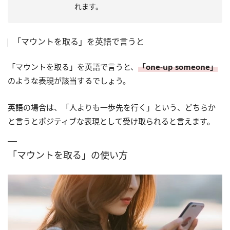
れます。
「マウントを取る」を英語で言うと
「マウントを取る」を英語で言うと、
「one-up someone」
のような表現が該当するでしょう。
英語の場合は、「人よりも一歩先を行く」という、どちらか
と言うとポジティブな表現として受け取られると言えます。
「マウントを取る」の使い方