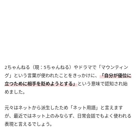
2ちゃんねる（現：5ちゃんねる）やドラマで「マウンティン
グ」という言葉が使われたことをきっかけに、
「自分が優位に
立つために相手を貶めようとする」
という意味で認知され始
めました。
元々はネットから派生したため「ネット用語」と言えます
が、最近ではネット上のみならず、日常会話でもよく使われる
表現と言えるでしょう。