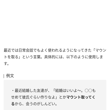
最近では日常会話でもよく使われるようになってきた「マウン
トを取る」という言葉。具体的には、以下のように使用しま
す。
例文
・最近結婚した友達が、「結婚はいいよ～。○○も
せめて彼氏ぐらい作りなよ」とか
マウント取ってく
る
から、会うのがしんどい。