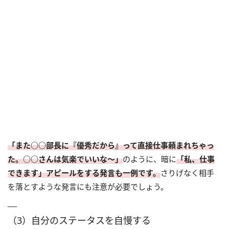
「また○○部長に『優秀だから』って直接仕事頼まれちゃっ
た。○○さんは気楽でいいな～」
のように、暗に
「私、仕事
できます」アピールをする発言も一例です。
さりげなく相手
を落とすような発言にも注意が必要でしょう。
（3）自分のステータスを自慢する