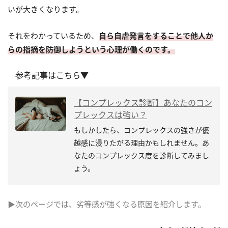
いが大きくなります。
それをわかっているため、
自ら自虐発言をすることで他人か
らの指摘を防御しようという心理が働くのです。
参考記事はこちら▼
【コンプレックス診断】あなたのコン
プレックスは強い？
もしかしたら、コンプレックスの強さが優
越感に浸りたがる理由かもしれません。あ
なたのコンプレックス度を診断してみまし
ょう。
▶次のページでは、劣等感が強くなる原因を紹介します。