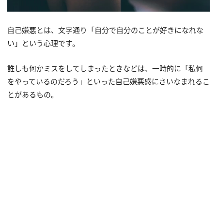
自己嫌悪とは、文字通り「自分で自分のことが好きになれな
い」という心理です。
誰しも何かミスをしてしまったときなどは、一時的に「私何
をやっているのだろう」といった自己嫌悪感にさいなまれるこ
とがあるもの。