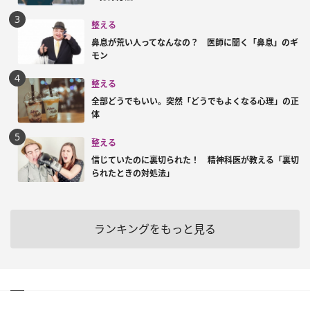
整える
鼻息が荒い人ってなんなの？ 医師に聞く「鼻息」のギ
モン
整える
全部どうでもいい。突然「どうでもよくなる心理」の正
体
整える
信じていたのに裏切られた！ 精神科医が教える「裏切
られたときの対処法」
ランキングをもっと見る