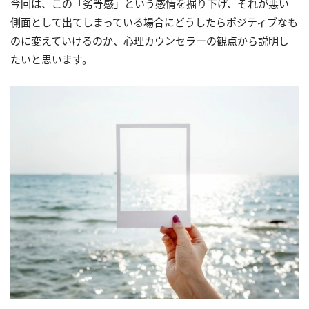
今回は、この「劣等感」という感情を掘り下げ、それが悪い
側面として出てしまっている場合にどうしたらポジティブなも
のに変えていけるのか、心理カウンセラーの観点から説明し
たいと思います。