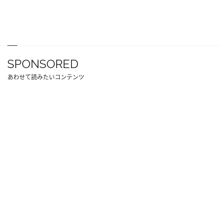
SPONSORED
あわせて読みたいコンテンツ