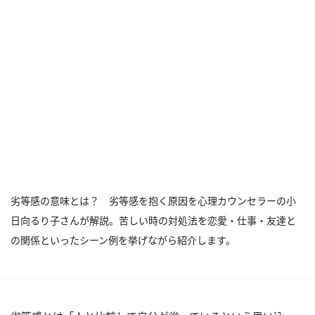
劣等感の意味とは？ 劣等感を抱く原因を心理カウンセラーの小
日向るり子さんが解説。苦しい時の対処法を恋愛・仕事・友達と
の関係といったシーン例を挙げながら紹介します。