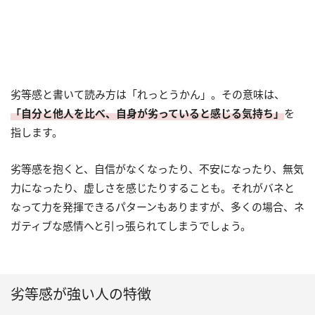
劣等感と書いて読み方は「れっとうかん」。その意味は、
「自分と他人を比べ、自身が劣っていると感じる気持ち」
を
指します。
劣等感を抱くと、自信がなくなったり、不安になったり、無気
力になったり、虚しさを感じたりすることも。それがバネと
なって力を発揮できるパターンもありますが、多くの場合、ネ
ガティブな感情へと引っ張られてしまうでしょう。
劣等感が強い人の特徴