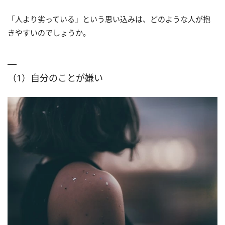
「人より劣っている」という思い込みは、どのような人が抱
きやすいのでしょうか。
（1）自分のことが嫌い