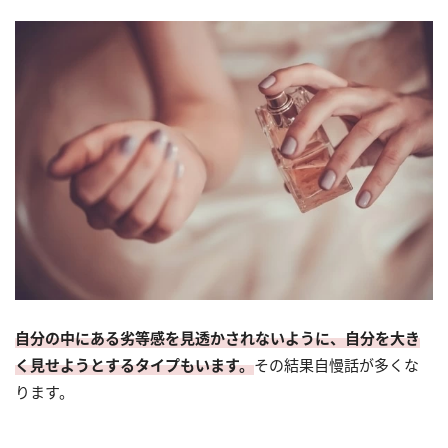
自分の中にある劣等感を見透かされないように、自分を大き
く見せようとするタイプもいます。
その結果自慢話が多くな
ります。