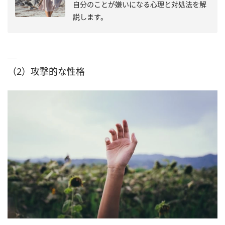
自分のことが嫌いになる心理と対処法を解
説します。
（2）攻撃的な性格