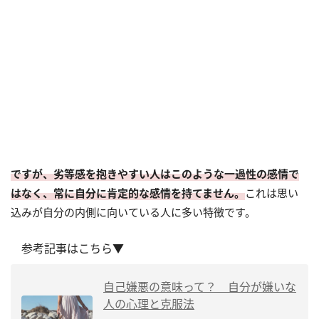
ですが、劣等感を抱きやすい人はこのような一過性の感情で
はなく、常に自分に肯定的な感情を持てません。
これは思い
込みが自分の内側に向いている人に多い特徴です。
参考記事はこちら▼
自己嫌悪の意味って？ 自分が嫌いな
人の心理と克服法