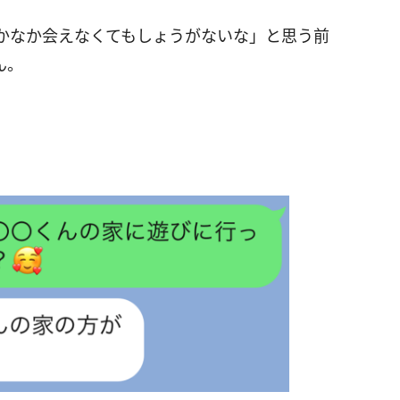
かなか会えなくてもしょうがないな」と思う前
ん。