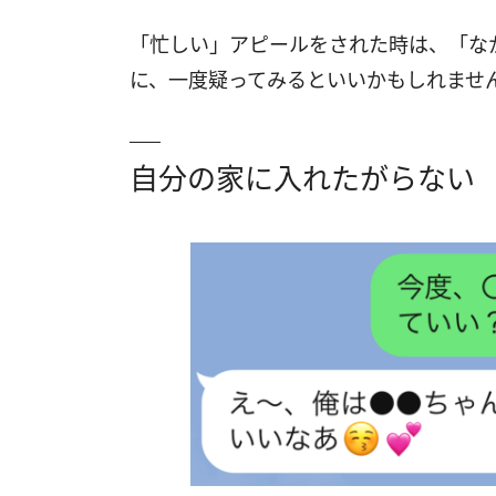
「忙しい」アピールをされた時は、「な
に、一度疑ってみるといいかもしれませ
自分の家に入れたがらない