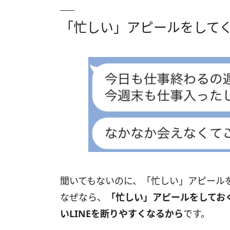
「忙しい」アピールをして
聞いてもないのに、「忙しい」アピール
なぜなら、
「忙しい」アピールをしてお
いLINEを断りやすくなるから
です。