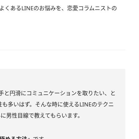
とよくあるLINEのお悩みを、恋愛コラムニストの
相手と円滑にコミュニケーションを取りたい、と
も多いはず。そんな時に使えるLINEのテクニ
さんに男性目線で教えてもらいます。