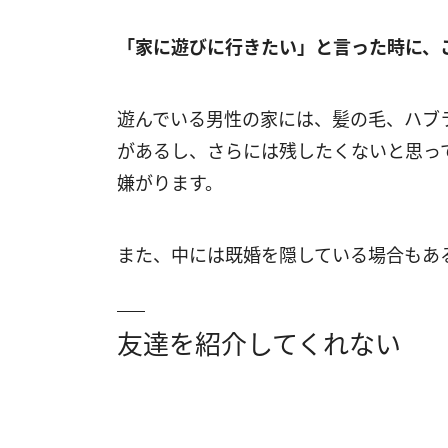
「家に遊びに行きたい」と言った時に、
遊んでいる男性の家には、髪の毛、ハブ
があるし、さらには残したくないと思っ
嫌がります。
また、中には既婚を隠している場合もあ
友達を紹介してくれない