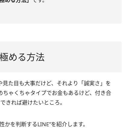
見極める方法」
です。
極める方法
や見た目も大事だけど、それより「誠実さ」を
めちゃくちゃタイプでお金もあるけど、付き合
はできれば避けたいところ。
かを判断するLINE”を紹介します。