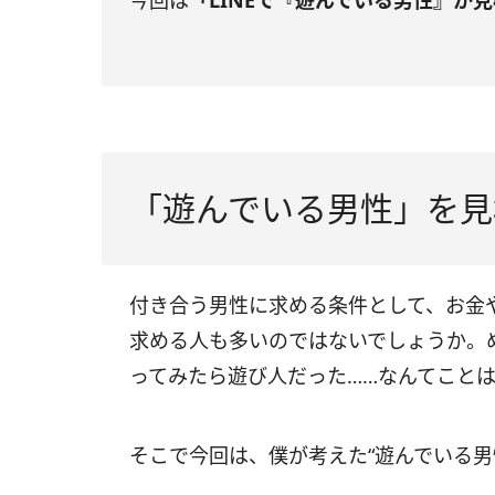
今回は
「LINEで『遊んでいる男性』か
「遊んでいる男性」を見
付き合う男性に求める条件として、お金
求める人も多いのではないでしょうか。
ってみたら遊び人だった……なんてこと
そこで今回は、僕が考えた“遊んでいる男性