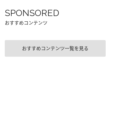
SPONSORED
おすすめコンテンツ
おすすめコンテンツ一覧を見る