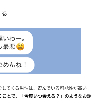
くる
をしてくる男性は、遊んでいる可能性が高い。
くことで、「今度いつ会える？」のようなお誘