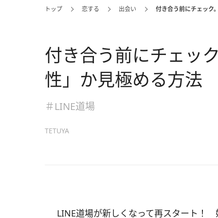
トップ
恋する
出会い
付き合う前にチェック。
付き合う前にチェック
性」か見極める方法
＃LINE道場
TETUYA
LINE道場が新しくなって再スタート！ 