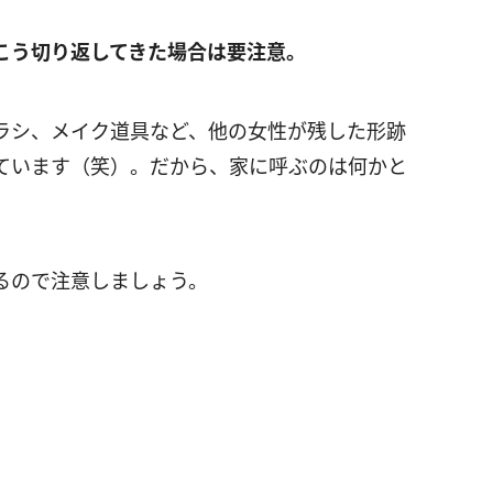
こう切り返してきた場合は要注意。
ラシ、メイク道具など、他の女性が残した形跡
ています（笑）。だから、家に呼ぶのは何かと
るので注意しましょう。