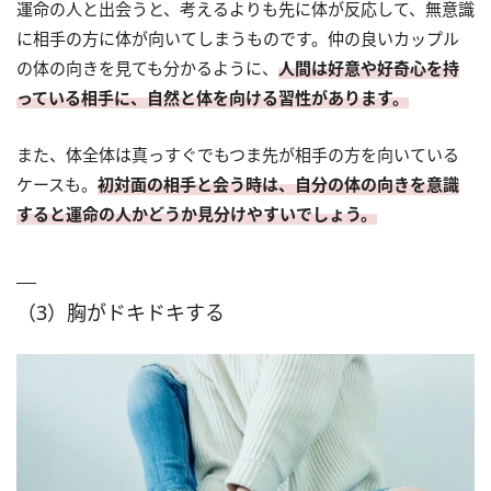
運命の人と出会うと、考えるよりも先に体が反応して、無意識
に相手の方に体が向いてしまうものです。仲の良いカップル
の体の向きを見ても分かるように、
人間は好意や好奇心を持
っている相手に、自然と体を向ける習性があります。
また、体全体は真っすぐでもつま先が相手の方を向いている
ケースも。
初対面の相手と会う時は、自分の体の向きを意識
すると運命の人かどうか見分けやすいでしょう。
（3）胸がドキドキする