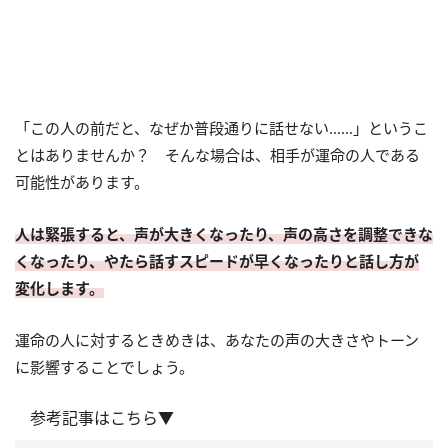
「この人の前だと、なぜか普段通りに話せない……」というこ
とはありませんか？ そんな場合は、相手が運命の人である
可能性があります。
人は緊張すると、声が大きくなったり、声の高さを調整できな
くなったり、やたら話すスピードが早くなったりと話し方が
変化します。
運命の人に対するときめきは、あなたの声の大きさやトーン
に影響することでしょう。
参考記事はこちら▼