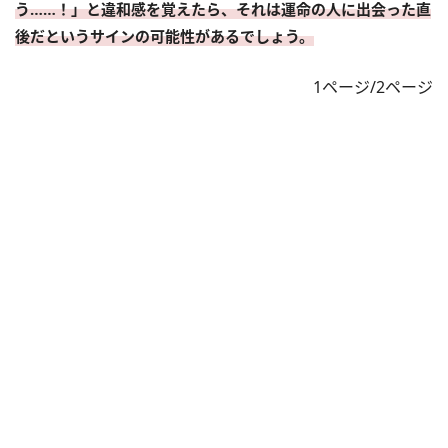
う……！」と違和感を覚えたら、それは運命の人に出会った直
後だというサインの可能性があるでしょう。
1ページ/2ページ