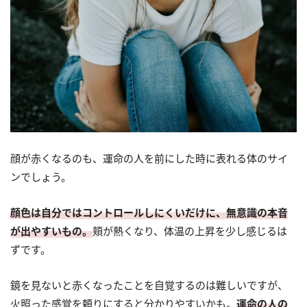
顔が赤くなるのも、運命の人を前にした時に表れる体のサイ
ンでしょう。
顔色は自分ではコントロールしにくいだけに、無意識の本音
が出やすいもの。
頬が熱くなり、体温の上昇を少し感じるは
ずです。
鏡を見ないと赤くなったことを自覚するのは難しいですが、
火照った感覚を頼りにすると分かりやすいかも。
運命の人の