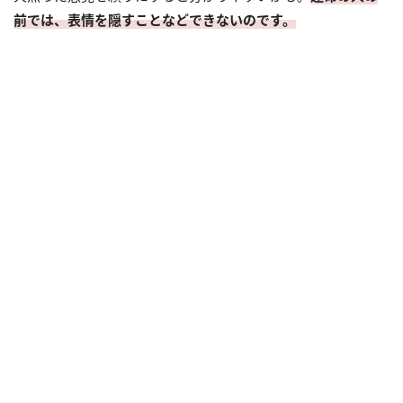
前では、表情を隠すことなどできないのです。