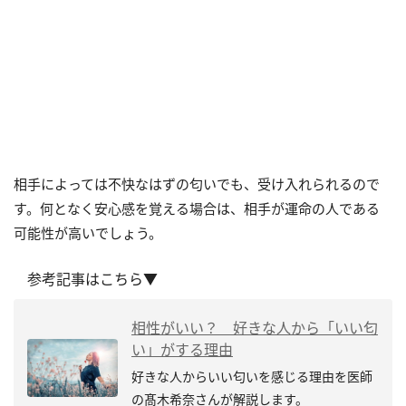
相手によっては不快なはずの匂いでも、受け入れられるので
す。何となく安心感を覚える場合は、相手が運命の人である
可能性が高いでしょう。
参考記事はこちら▼
相性がいい？ 好きな人から「いい匂
い」がする理由
好きな人からいい匂いを感じる理由を医師
の髙木希奈さんが解説します。