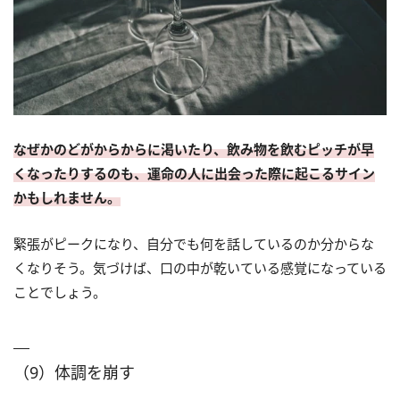
なぜかのどがからからに渇いたり、飲み物を飲むピッチが早
くなったりするのも、運命の人に出会った際に起こるサイン
かもしれません。
緊張がピークになり、自分でも何を話しているのか分からな
くなりそう。気づけば、口の中が乾いている感覚になっている
ことでしょう。
（9）体調を崩す