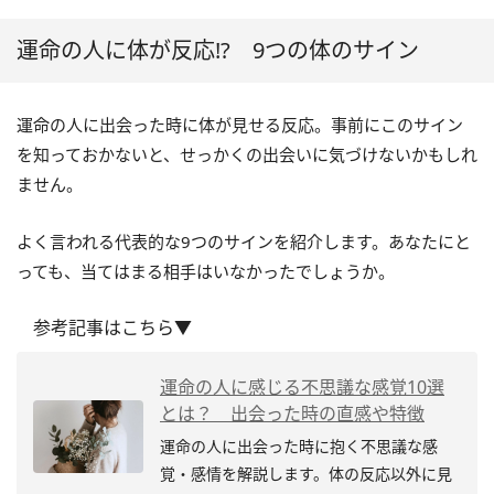
運命の人に体が反応!? 9つの体のサイン
運命の人に出会った時に体が見せる反応。事前にこのサイン
を知っておかないと、せっかくの出会いに気づけないかもしれ
ません。
よく言われる代表的な9つのサインを紹介します。あなたにと
っても、当てはまる相手はいなかったでしょうか。
参考記事はこちら▼
運命の人に感じる不思議な感覚10選
とは？ 出会った時の直感や特徴
運命の人に出会った時に抱く不思議な感
覚・感情を解説します。体の反応以外に見