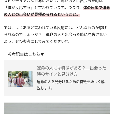
スピリチュアルな世界において、運命の人に出会った時は
「体が反応する」と言われています。つまり、
体の反応で運命
の人との出会いが見極められるということ。
では、よくあると言われている反応には、どんなものが挙げ
られるのでしょうか？ 運命の人と出会った時に見逃さない
よう、ぜひ参考にしてみてくださいね。
参考記事はこちら▼
運命の人には特徴がある？ 出会った
時のサインと見分け方
運命の人を見分けるための特徴を詳しく解
説します。