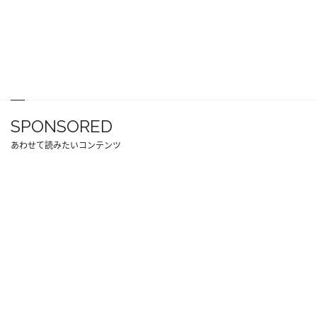
SPONSORED
あわせて読みたいコンテンツ