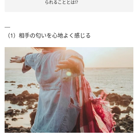
られることとは!?
（1）相手の匂いを心地よく感じる