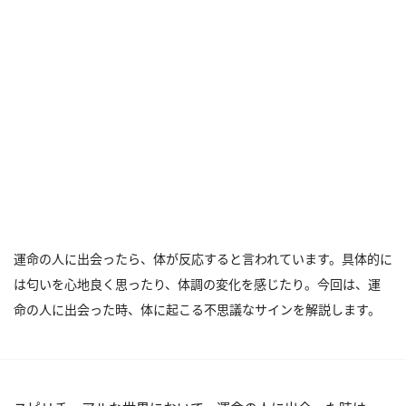
運命の人に出会ったら、体が反応すると言われています。具体的に
は匂いを心地良く思ったり、体調の変化を感じたり。今回は、運
命の人に出会った時、体に起こる不思議なサインを解説します。