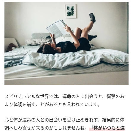
スピリチュアルな世界では、運命の人に出会うと、衝撃のあ
まり体調を崩すことがあるとも言われています。
心と体が運命の人との出会いを受け止めきれず、結果的に体
調へしわ寄せが来るのかもしれませんね。
「体がいつもと違