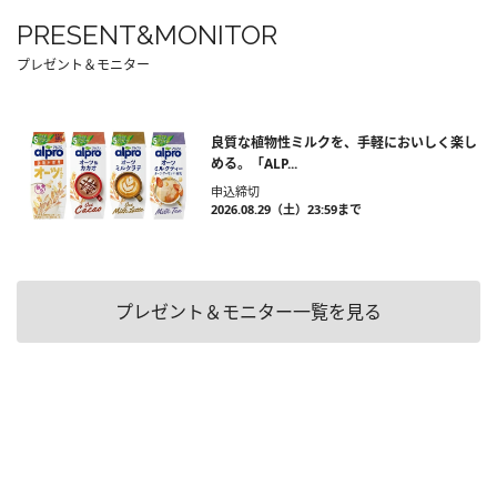
PRESENT&MONITOR
プレゼント＆モニター
良質な植物性ミルクを、手軽においしく楽し
める。「ALP...
申込締切
2026.08.29（土）23:59まで
プレゼント＆モニター一覧を見る