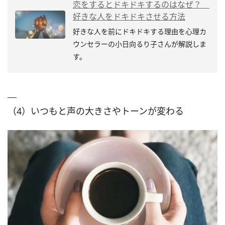
恋をするとドキドキするのはなぜ？
好きな人をドキドキさせる方法
好きな人を前にドキドキする理由を心理カ
ウンセラーの小日向るり子さんが解説しま
す。
（4）いつもと声の大きさやトーンが変わる