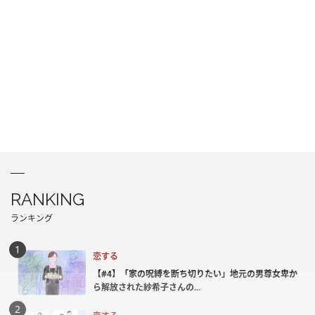
RANKING
ランキング
恋する
【#4】「家の呪縛を断ち切りたい」地元の男尊女卑か
ら解放された紗希子さんの...