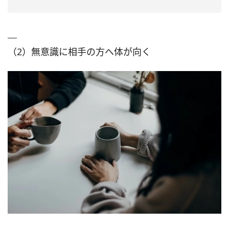
（2）無意識に相手の方へ体が向く