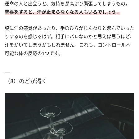
運命の人と出会うと、気持ちが高ぶり緊張してしまうもの。
緊張をすると、汗が止まらなくなる人もいるでしょう。
脇に汗の感覚があったり、手のひらがじんわりと滲んでいった
りするのを感じるはず。相手にバレないかと思えば思うほど、
汗をかいてしまうかもしれません。これも、コントロール不
可能な体の反応の1つです。
（8）のどが渇く