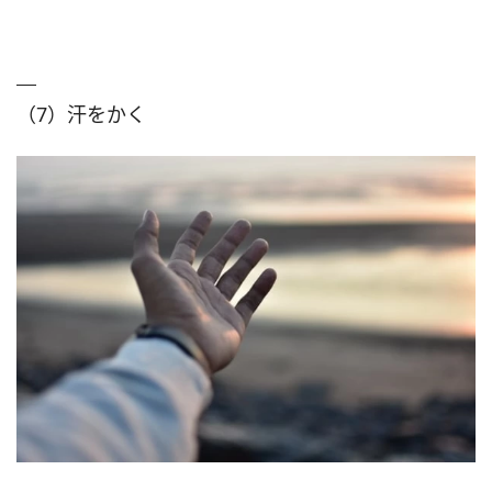
（7）汗をかく