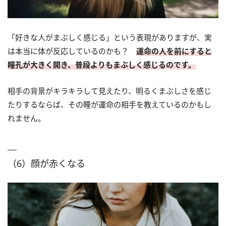
「好きな人がまぶしく感じる」という表現がありますが、実
は本当に体が反応しているのかも？
運命の人を前にすると
瞳孔が大きく開き、普段よりもまぶしく感じるのです。
相手の背景がキラキラして見えたり、明るくまぶしさを感じ
たりするならば、その瞳が運命の相手を教えているのかもし
れません。
（6）顔が赤くなる