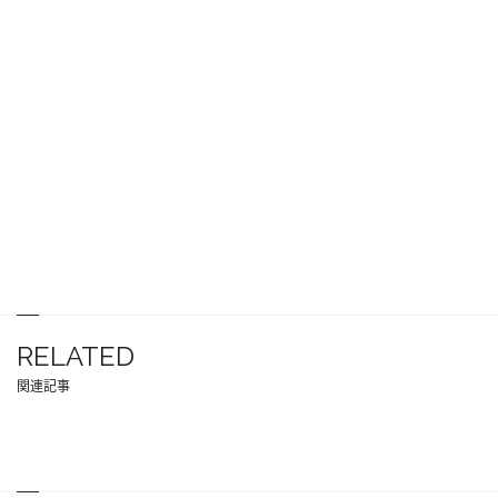
RELATED
関連記事