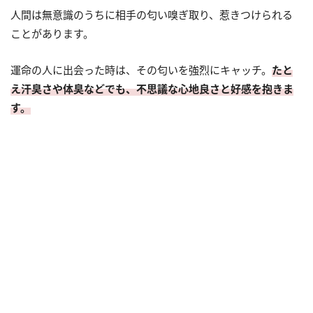
人間は無意識のうちに相手の匂い嗅ぎ取り、惹きつけられる
ことがあります。
運命の人に出会った時は、その匂いを強烈にキャッチ。
たと
え汗臭さや体臭などでも、不思議な心地良さと好感を抱きま
す。