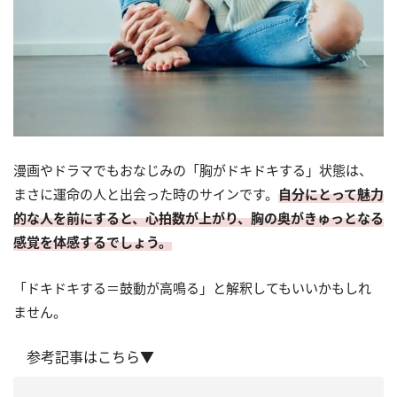
漫画やドラマでもおなじみの「胸がドキドキする」状態は、
まさに運命の人と出会った時のサインです。
自分にとって魅力
的な人を前にすると、心拍数が上がり、胸の奥がきゅっとなる
感覚を体感するでしょう。
「ドキドキする＝鼓動が高鳴る」と解釈してもいいかもしれ
ません。
参考記事はこちら▼