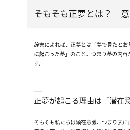
そもそも正夢とは？ 意
辞書によれば、正夢とは「夢で見たとお
に起こった夢」のこと。つまり夢の内容
す。
正夢が起こる理由は「潜在
そもそも私たちは顕在意識、つまり表に