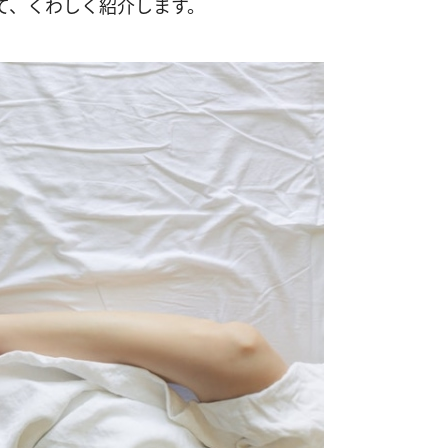
て、くわしく紹介します。