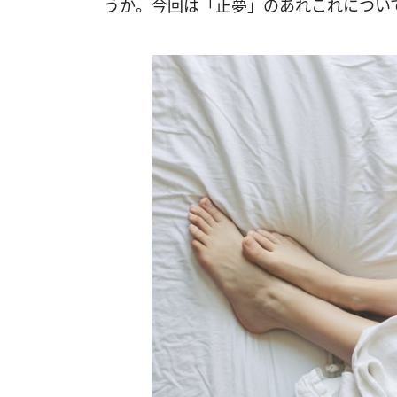
うか。今回は「正夢」のあれこれについ