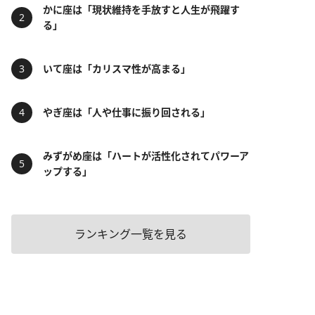
かに座は「現状維持を手放すと人生が飛躍す
る」
いて座は「カリスマ性が高まる」
やぎ座は「人や仕事に振り回される」
みずがめ座は「ハートが活性化されてパワーア
ップする」
ランキング一覧を見る