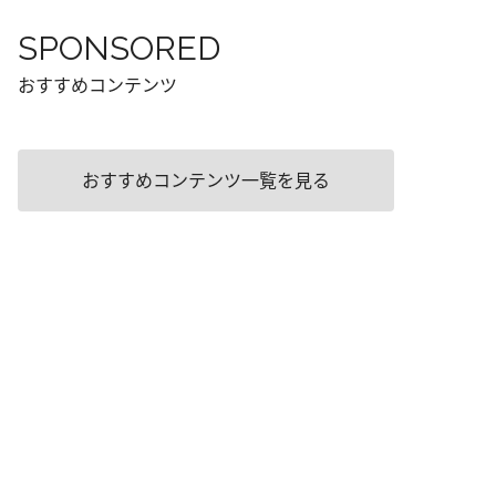
SPONSORED
おすすめコンテンツ
おすすめコンテンツ一覧を見る