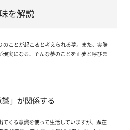
味を解説
りのことが起こると考えられる夢。また、実際
が現実になる、そんな夢のことを正夢と呼びま
意識」が関係する
出てくる意識を使って生活していますが、顕在