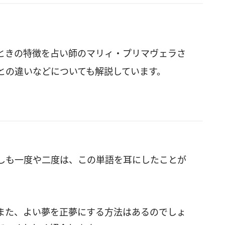
ときの特徴を占い師のマリィ・プリマヴェラさ
との違いなどについても解説しています。
しも一度や二度は、この単語を耳にしたことが
また、よい夢を正夢にする方法はあるのでしょ