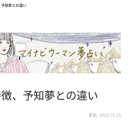
、予知夢との違い
特徴、予知夢との違い
更新: 2023.10.25