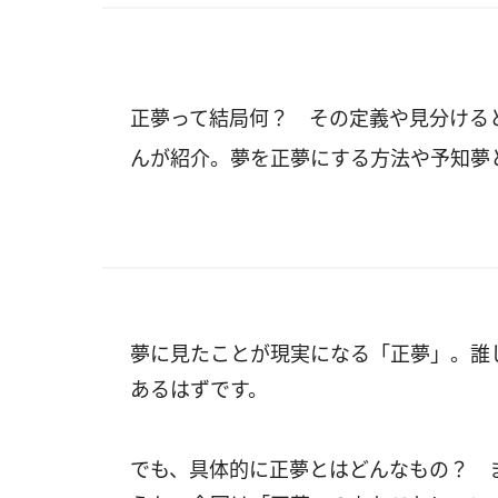
正夢って結局何？ その定義や見分ける
んが紹介。夢を正夢にする方法や予知夢
夢に見たことが現実になる「正夢」。誰
あるはずです。
でも、具体的に正夢とはどんなもの？ 