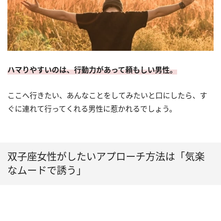
ハマりやすいのは、行動力があって頼もしい男性。
ここへ行きたい、あんなことをしてみたいと口にしたら、す
ぐに連れて行ってくれる男性に惹かれるでしょう。
双子座女性がしたいアプローチ方法は「気楽
なムードで誘う」