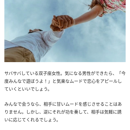
サバサバしている双子座女性。気になる男性ができたら、「今
度みんなで遊ぼうよ！」と気楽なムードで恋心をアピールし
ていくといいでしょう。
みんなで会うなら、相手に甘いムードを感じさせることはあ
りません。しかし、逆にそれが功を奏して、相手は気軽に誘
いに応じてくれるでしょう。