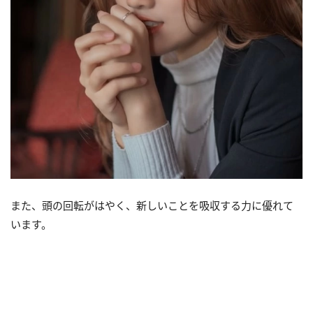
また、頭の回転がはやく、新しいことを吸収する力に優れて
います。