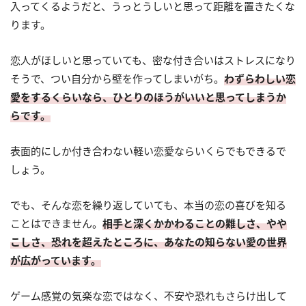
入ってくるようだと、うっとうしいと思って距離を置きたくな
ります。
恋人がほしいと思っていても、密な付き合いはストレスになり
そうで、つい自分から壁を作ってしまいがち。
わずらわしい恋
愛をするくらいなら、ひとりのほうがいいと思ってしまうか
らです。
表面的にしか付き合わない軽い恋愛ならいくらでもできるで
しょう。
でも、そんな恋を繰り返していても、本当の恋の喜びを知る
ことはできません。
相手と深くかかわることの難しさ、やや
こしさ、恐れを超えたところに、あなたの知らない愛の世界
が広がっています。
ゲーム感覚の気楽な恋ではなく、不安や恐れもさらけ出して