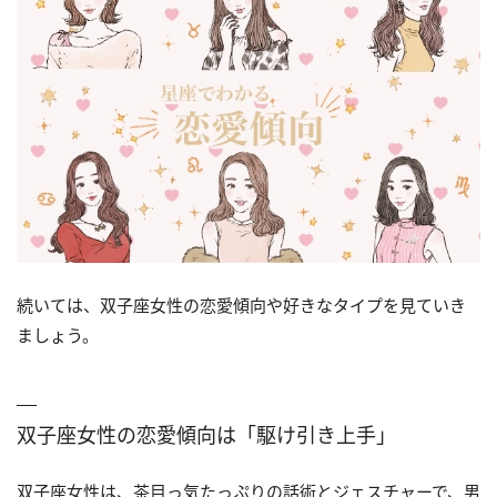
続いては、双子座女性の恋愛傾向や好きなタイプを見ていき
ましょう。
双子座女性の恋愛傾向は「駆け引き上手」
双子座女性は、茶目っ気たっぷりの話術とジェスチャーで、男