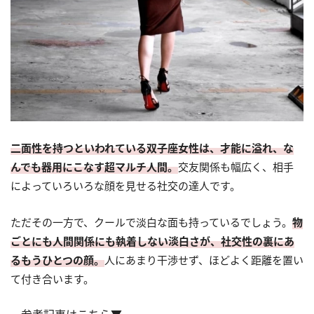
二面性を持つといわれている双子座女性は、才能に溢れ、な
んでも器用にこなす超マルチ人間。
交友関係も幅広く、相手
によっていろいろな顔を見せる社交の達人です。
ただその一方で、クールで淡白な面も持っているでしょう。
物
ごとにも人間関係にも執着しない淡白さが、社交性の裏にあ
るもうひとつの顔。
人にあまり干渉せず、ほどよく距離を置い
て付き合います。