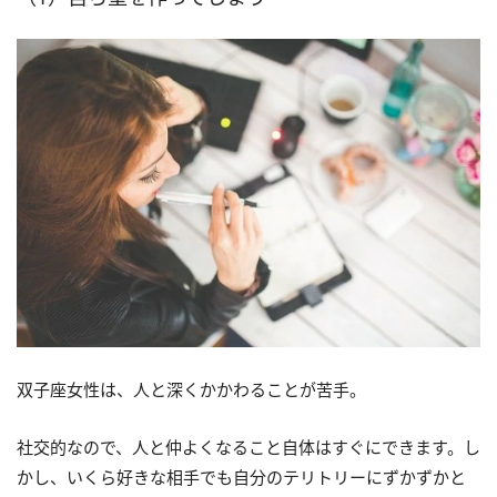
双子座女性は、人と深くかかわることが苦手。
社交的なので、人と仲よくなること自体はすぐにできます。し
かし、いくら好きな相手でも自分のテリトリーにずかずかと