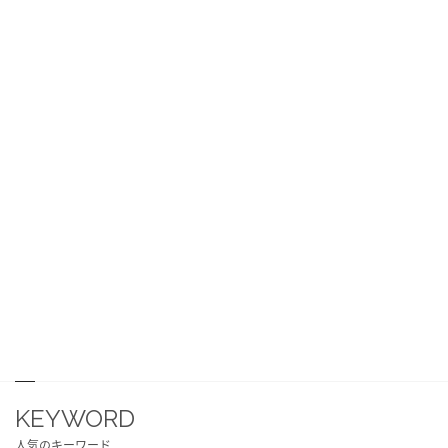
KEYWORD
人気のキーワード