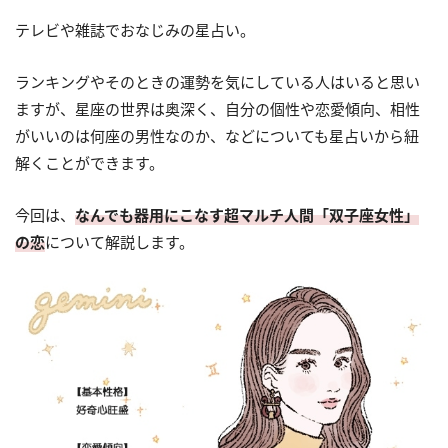
テレビや雑誌でおなじみの星占い。
ランキングやそのときの運勢を気にしている人はいると思い
ますが、星座の世界は奥深く、自分の個性や恋愛傾向、相性
がいいのは何座の男性なのか、などについても星占いから紐
解くことができます。
今回は、
なんでも器用にこなす超マルチ人間「双子座女性」
の恋
について解説します。