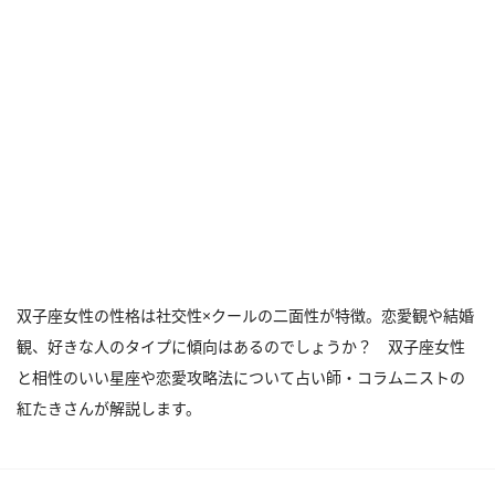
双子座女性の性格は社交性×クールの二面性が特徴。恋愛観や結婚
観、好きな人のタイプに傾向はあるのでしょうか？ 双子座女性
と相性のいい星座や恋愛攻略法について占い師・コラムニストの
紅たきさんが解説します。