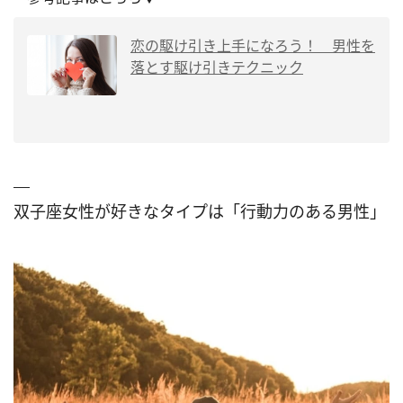
恋の駆け引き上手になろう！ 男性を
落とす駆け引きテクニック
双子座女性が好きなタイプは「行動力のある男性」