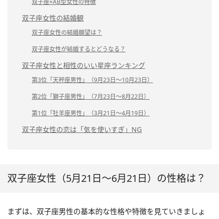
双子座×AB型女性の特徴
双子座女性の結婚観
双子座女性の結婚願望は？
双子座女性が結婚するとどうなる？
双子座女性と相性のいい星座ランキング
第3位「天秤座男性」（9月23日～10月23日）
第2位「獅子座男性」（7月23日～8月22日）
第1位「牡羊座男性」（3月21日～4月19日）
双子座女性の恋は「気を使いすぎ」NG
双子座女性（5月21日～6月21日）の性格は？
まずは、双子座男性の基本的な性格や特徴を見ていきましょ