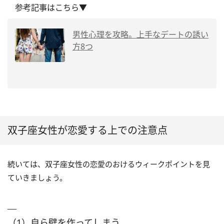
参考記事はこちら▼
男性心理を攻略。上手なデートの誘い
方8つ
双子座女性が恋愛する上での注意点
続いては、双子座女性の恋愛のおけるウィークポイントを見
ていきましょう。
（1）自ら壁を作ってしまう