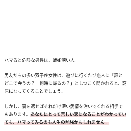
ハマると危険な男性は、嫉妬深い人。
男友だちの多い双子座女性は、遊びに行くたび恋人に「誰と
どこで会うの？ 何時に帰るの？」としつこく聞かれると、窮
屈になってくることでしょう。
しかし、裏を返せばそれだけ深い愛情を注いでくれる相手で
もあります。
あなたにとって苦しい恋になることがわかってい
ても、ハマってみるのも人生の勉強かもしれません。