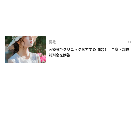
脱毛
PR
医療脱毛クリニックおすすめ15選！ 全身・部位
別料金を解説