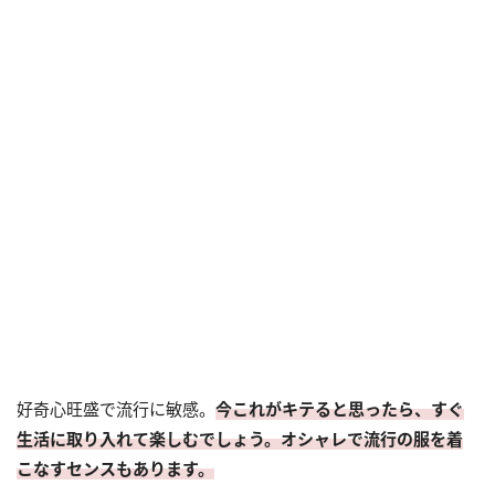
好奇心旺盛で流行に敏感。
今これがキテると思ったら、すぐ
生活に取り入れて楽しむでしょう。オシャレで流行の服を着
こなすセンスもあります。