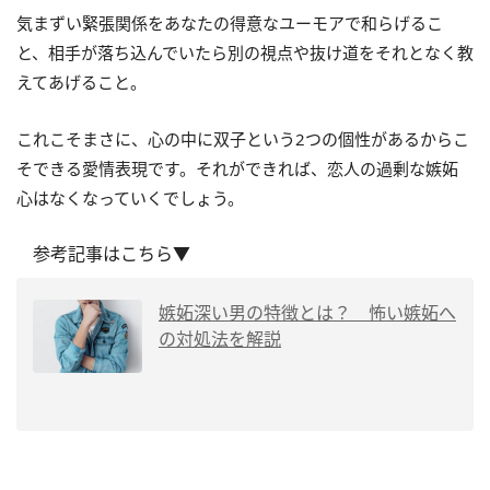
気まずい緊張関係をあなたの得意なユーモアで和らげるこ
と、相手が落ち込んでいたら別の視点や抜け道をそれとなく教
えてあげること。
これこそまさに、心の中に双子という2つの個性があるからこ
そできる愛情表現です。それができれば、恋人の過剰な嫉妬
心はなくなっていくでしょう。
参考記事はこちら▼
嫉妬深い男の特徴とは？ 怖い嫉妬へ
の対処法を解説