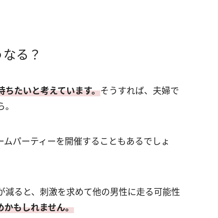
うなる？
持ちたいと考えています。
そうすれば、夫婦で
ら。
ームパーティーを開催することもあるでしょ
が減ると、刺激を求めて他の男性に走る可能性
めかもしれません。