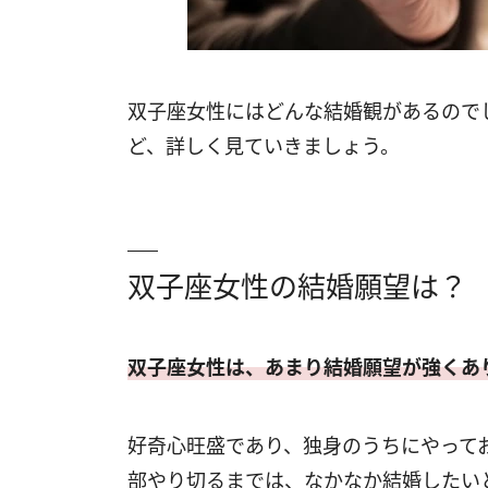
双子座女性にはどんな結婚観があるので
ど、詳しく見ていきましょう。
双子座女性の結婚願望は？
双子座女性は、あまり結婚願望が強くあ
好奇心旺盛であり、独身のうちにやって
部やり切るまでは、なかなか結婚したい