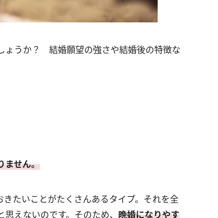
しょうか？ 結婚願望の強さや結婚後の特徴な
りません。
おきたいことがたくさんあるタイプ。それを全
と思えないのです。そのため、
晩婚になりやす