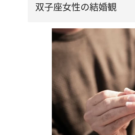
双子座女性の結婚観