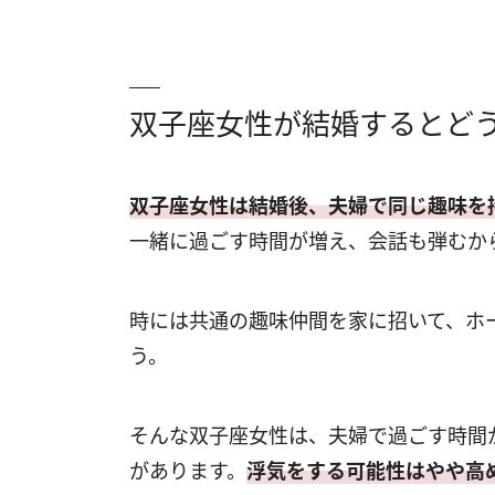
双子座女性が結婚するとど
双子座女性は結婚後、夫婦で同じ趣味を
一緒に過ごす時間が増え、会話も弾むか
時には共通の趣味仲間を家に招いて、ホ
う。
そんな双子座女性は、夫婦で過ごす時間
があります。
浮気をする可能性はやや高