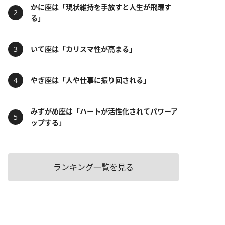
かに座は「現状維持を手放すと人生が飛躍す
る」
いて座は「カリスマ性が高まる」
やぎ座は「人や仕事に振り回される」
みずがめ座は「ハートが活性化されてパワーア
ップする」
ランキング一覧を見る