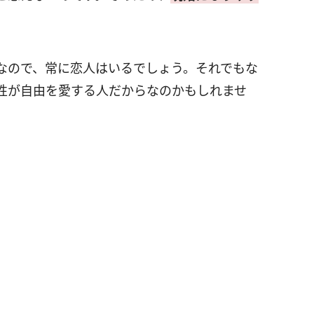
なので、常に恋人はいるでしょう。それでもな
性が自由を愛する人だからなのかもしれませ