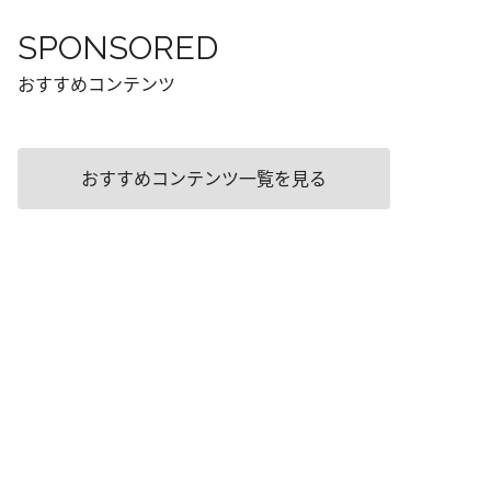
SPONSORED
おすすめコンテンツ
おすすめコンテンツ一覧を見る