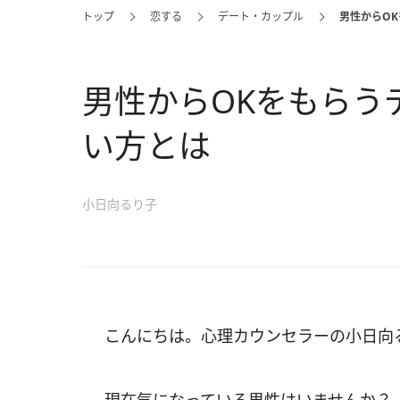
トップ
恋する
デート・カップル
男性からO
男性からOKをもらう
い方とは
小日向るり子
こんにちは。心理カウンセラーの小日向