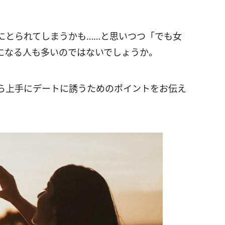
にとられてしまうかも……と思いつつ「でも女
になる人も多いのではないでしょうか。
ら上手にデートに誘うためのポイントをお伝え