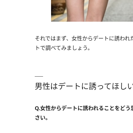
それではまず、女性からデートに誘われ
トで調べてみましょう。
男性はデートに誘ってほし
Q.女性からデートに誘われることをど
さい。