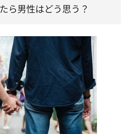
たら男性はどう思う？