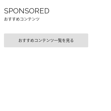
SPONSORED
おすすめコンテンツ
おすすめコンテンツ一覧を見る