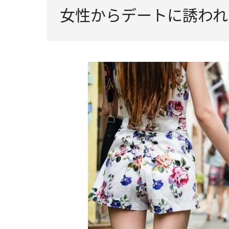
女性からデートに誘われ