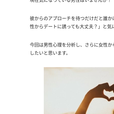
現在気になっている男性はいませんか？
彼からのアプローチを待つだけだと誰か
性からデートに誘っても大丈夫？」と気
今回は男性心理を分析し、さらに女性か
したいと思います。