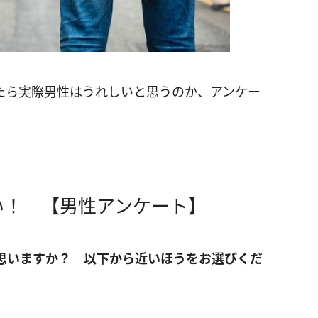
たら実際男性はうれしいと思うのか、アンケー
い！ 【男性アンケート】
う思いますか？ 以下から近いほうをお選びくだ