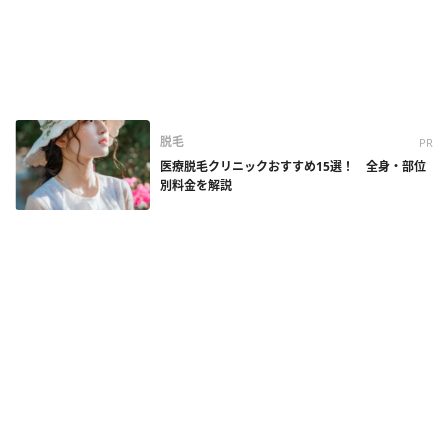
脱毛
PR
医療脱毛クリニックおすすめ15選！ 全身・部位
別料金を解説