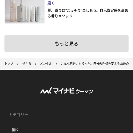
磨く
夏、香りは“こっそり”楽しもう。自己肯定感を高め
る香りメソッド
もっと見る
トップ
整える
メンタル
こんな自分、もうイヤ。自分の性格を変えるための3
カテゴリー
働く