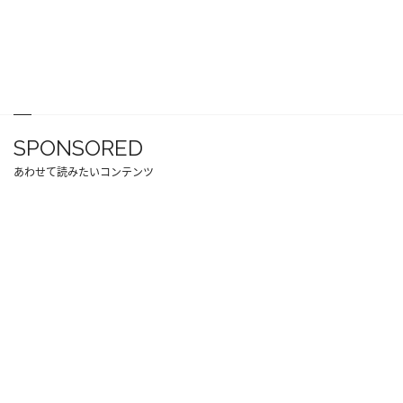
SPONSORED
あわせて読みたいコンテンツ