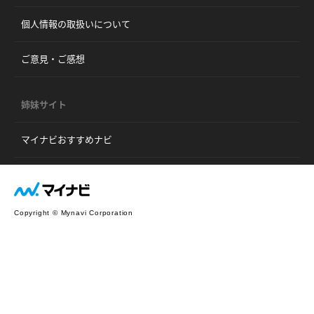
個人情報の取扱いについて
ご意見・ご感想
姉妹サイト
マイナビおすすめナビ
Copyright © Mynavi Corporation