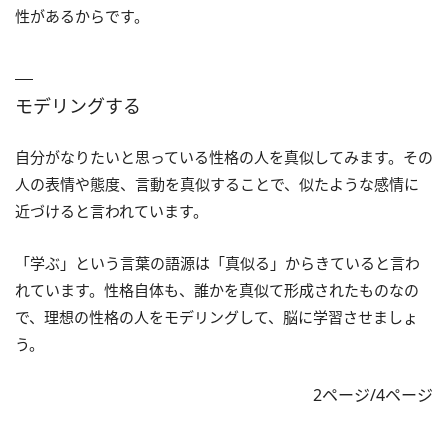
性があるからです。
モデリングする
自分がなりたいと思っている性格の人を真似してみます。その
人の表情や態度、言動を真似することで、似たような感情に
近づけると言われています。
「学ぶ」という言葉の語源は「真似る」からきていると言わ
れています。性格自体も、誰かを真似て形成されたものなの
で、理想の性格の人をモデリングして、脳に学習させましょ
う。
2ページ/4ページ