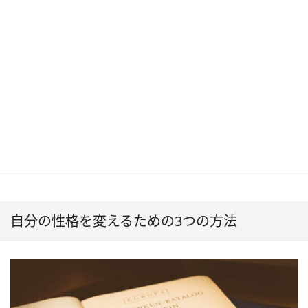
自分の性格を変えるための3つの方法