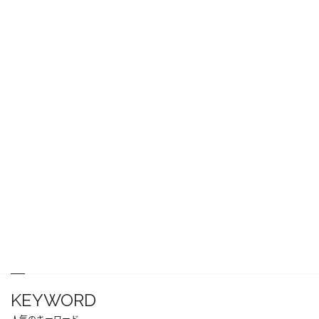
KEYWORD