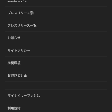
広告について
プレスリリース窓口
プレスリリース一覧
お知らせ
サイトポリシー
推奨環境
お詫びと訂正
マイナビウーマンとは
利用規約