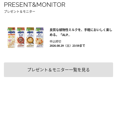
PRESENT&MONITOR
プレゼント＆モニター
良質な植物性ミルクを、手軽においしく楽し
める。「ALP...
申込締切
2026.08.29（土）23:59まで
プレゼント＆モニター一覧を見る