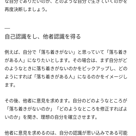
な自分でありたいのか、どのような自分で生きていくのかを
再度決断しましょう。
自己認識をし、他者認識を得る
例えば、自分で「落ち着きがない」と思っていて「落ち着き
がある人」になりたいとします。その場合は、まず自分がど
のようなときに落ち着きがないのかをピックアップし、どの
ようにすれば「落ち着きがある人」になるのかをイメージし
ます。
その後、他者に意見を求めます。自分のどのようなところが
「落ち着きがないのか」「どのようなところを修正すればよ
いのか」を聞き、理想の自分を確立させます。
他者に意見を求めるのは、自分の認識が思い込みである可能