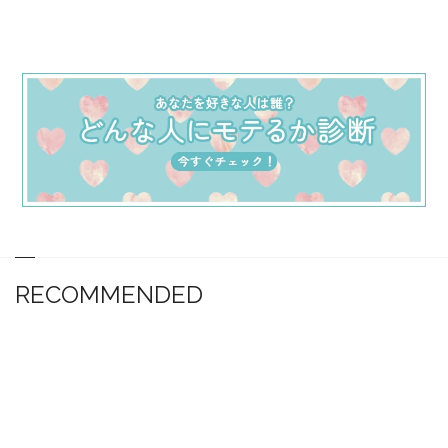
RECOMMENDED