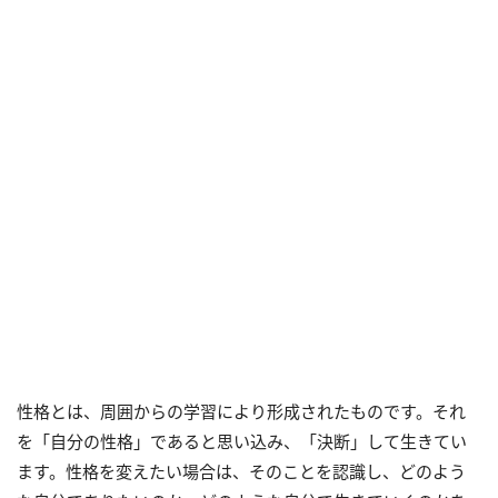
性格とは、周囲からの学習により形成されたものです。それ
を「自分の性格」であると思い込み、「決断」して生きてい
ます。性格を変えたい場合は、そのことを認識し、どのよう