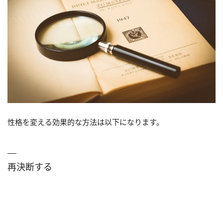
性格を変える効果的な方法は以下になります。
再決断する