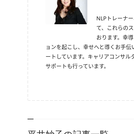
NLPトレーナ
て、これらのス
おります。幸導
ョンを起こし、幸せへと導くお手伝
ートしています。キャリアコンサル
サポートも行っています。