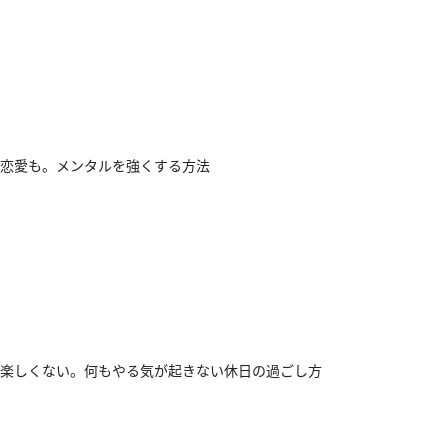
恋愛も。メンタルを強くする方法
楽しくない。何もやる気が起きない休日の過ごし方