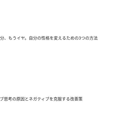
分、もうイヤ。自分の性格を変えるための3つの方法
ブ思考の原因とネガティブを克服する改善策