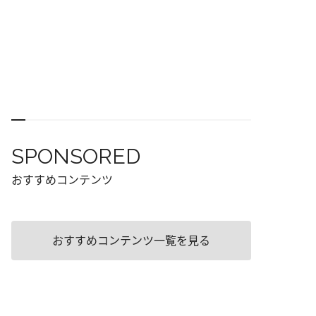
SPONSORED
おすすめコンテンツ
おすすめコンテンツ一覧を見る