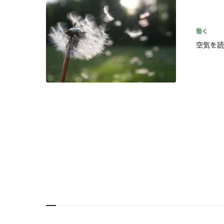
働く
空気を読