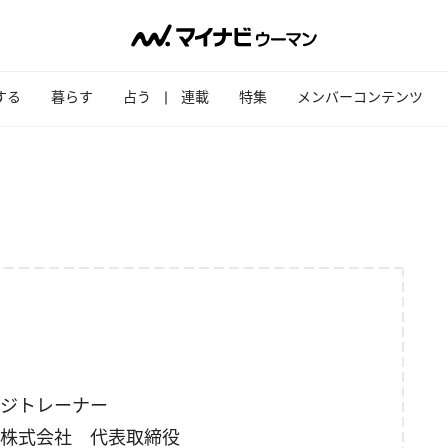
する
暮らす
占う
連載
特集
メンバーコンテンツ
ジトレーナー
株式会社 代表取締役