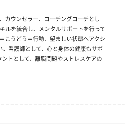
ー、カウンセラー、コーチングコーチとし
キルを統合し、メンタルサポートを行って
＝こうどう＝行動、望ましい状態へアクシ
い。看護師として、心と身体の健康もサポ
タントとして、離職問題やストレスケアの