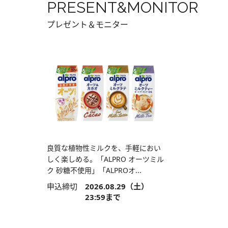
PRESENT&MONITOR
プレゼント＆モニター
良質な植物性ミルクを、手軽におい
しく楽しめる。「ALPRO オーツミル
ク 砂糖不使用」「ALPROオ...
申込締切
2026.08.29（土）
23:59まで