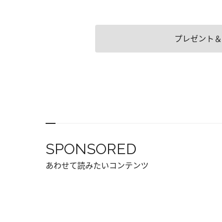
プレゼント＆
SPONSORED
あわせて読みたいコンテンツ