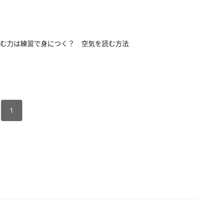
む力は練習で身につく？ 空気を読む方法
1