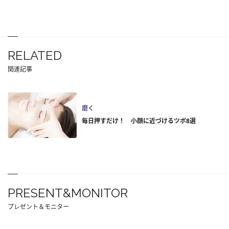
RELATED
関連記事
磨く
毎日押すだけ！ 小顔に近づけるツボ8選
PRESENT&MONITOR
プレゼント＆モニター