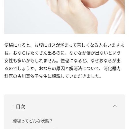
便秘になると、お腹にガスが溜まって苦しくなる人もいますよ
ね。おならはたくさん出るのに、なかなか便が出ないという
女性も多いかもしれません。便秘になると、なぜおならが出
るのでしょうか。おならの原因と解消法について、消化器内
科医の古川真依子先生に解説していただきました。
目次
便秘ってどんな状態？