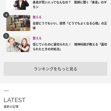
鼻息が荒い人ってなんなの？ 医師に聞く「鼻息」のギ
モン
整える
全部どうでもいい。突然「どうでもよくなる心理」の正
体
整える
信じていたのに裏切られた！ 精神科医が教える「裏切
られたときの対処法」
ランキングをもっと見る
LATEST
最新の記事