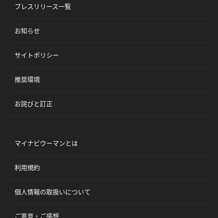
プレスリリース一覧
お知らせ
サイトポリシー
推奨環境
お詫びと訂正
マイナビウーマンとは
利用規約
個人情報の取扱いについて
ご意見・ご感想