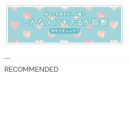
RECOMMENDED