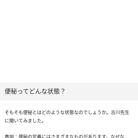
便秘ってどんな状態？
そもそも便秘とはどのような状態なのでしょうか。古川先生
に聞いてみました。
古川
：便秘の定義にはさまざまなものがあります。なぜな