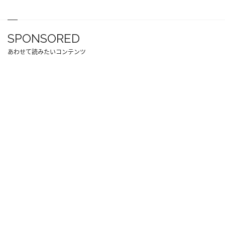
SPONSORED
あわせて読みたいコンテンツ