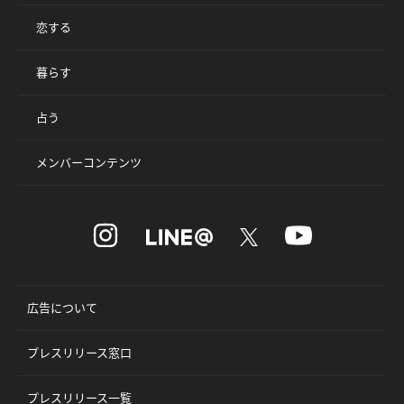
恋する
暮らす
占う
メンバーコンテンツ
広告について
プレスリリース窓口
プレスリリース一覧