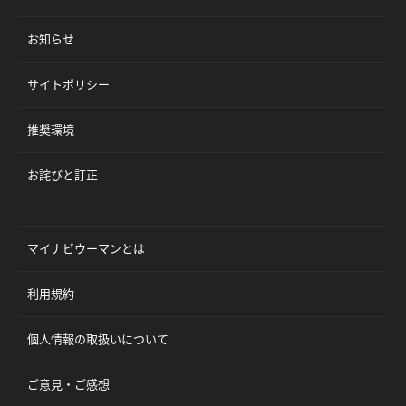
お知らせ
サイトポリシー
推奨環境
お詫びと訂正
マイナビウーマンとは
利用規約
個人情報の取扱いについて
ご意見・ご感想