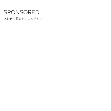
SPONSORED
あわせて読みたいコンテンツ