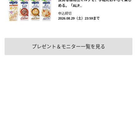
める。「ALP...
申込締切
2026.08.29（土）23:59まで
プレゼント＆モニター一覧を見る