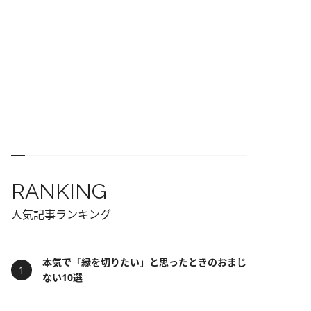
RANKING
人気記事ランキング
本気で「縁を切りたい」と思ったときのおまじ
ない10選