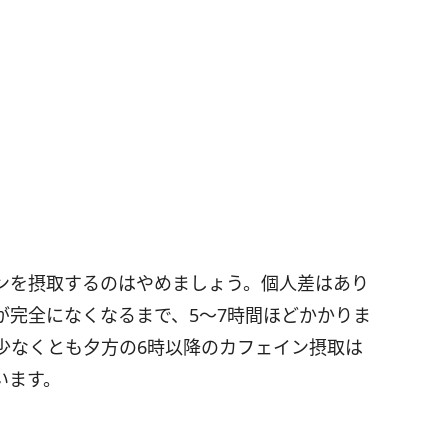
ンを摂取するのはやめましょう。個人差はあり
が完全になくなるまで、5～7時間ほどかかりま
少なくとも夕方の6時以降のカフェイン摂取は
います。