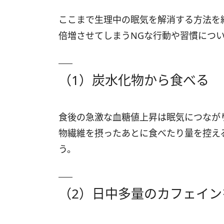
ここまで生理中の眠気を解消する方法を
倍増させてしまうNGな行動や習慣につ
（1）炭水化物から食べる
食後の急激な血糖値上昇は眠気につなが
物繊維を摂ったあとに食べたり量を控え
う。
（2）日中多量のカフェイン