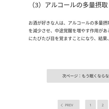
（3）アルコールの多量摂取
お酒が好きな人は、アルコールの多量摂
を減少させ、中途覚醒を増やす作用があ
にたびたび目を覚ますことになり、結果
次ページ：もう眠くならな
PREV
1
2