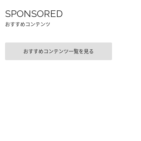
SPONSORED
おすすめコンテンツ
おすすめコンテンツ一覧を見る