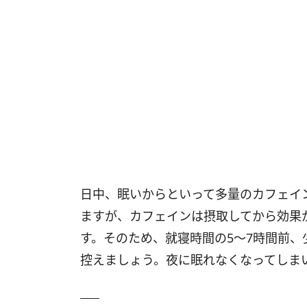
日中、眠いからといって多量のカフェイ
ますが、カフェインは摂取してから効果
す。そのため、就寝時間の5～7時間前、
控えましょう。夜に眠れなくなってしま