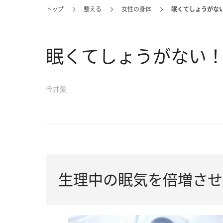
トップ
整える
女性の身体
眠くてしょうがな
眠くてしょうがない
今井愛
生理中の眠気を倍増させ