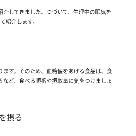
紹介してきました。つづいて、生理中の眠気を
いて紹介します。
ります。そのため、血糖値をあげる食品は、食
るなど、食べる順番や摂取量に気をつけましょ
を摂る