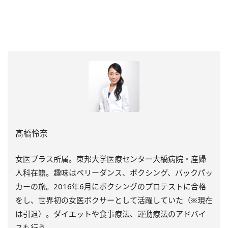
髙橋怜奈
女医プラス所属。東邦大学医療センター大橋病院・産婦
人科在籍。趣味はベリーダンス、ボクシング、バックパッ
カーの旅。2016年6月にボクシングのプロテストに合格
をし、世界初の女医ボクサーとして活躍していた（※現在
は引退）。ダイエットや食事療法、運動療法のアドバイ
スも行う。