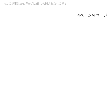
※この記事は2017年04月22日に公開されたものです
4ページ/4ページ