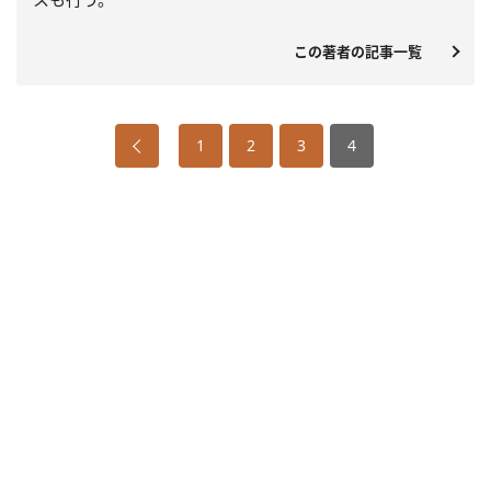
この著者の記事一覧
1
2
3
4