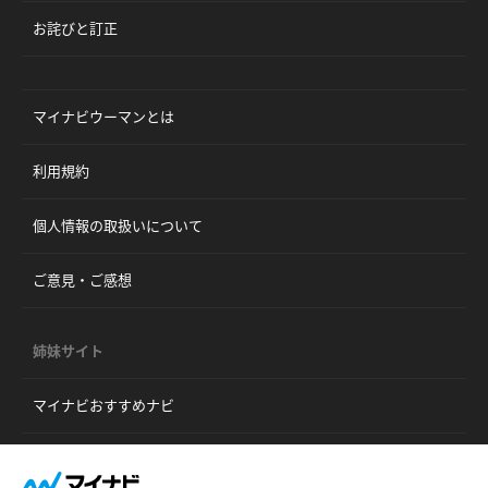
お詫びと訂正
マイナビウーマンとは
利用規約
個人情報の取扱いについて
ご意見・ご感想
姉妹サイト
マイナビおすすめナビ