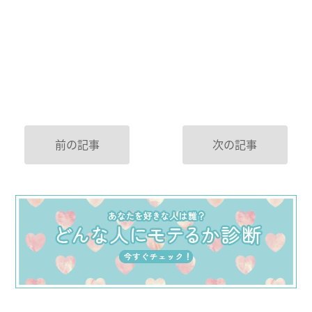
前の記事
次の記事