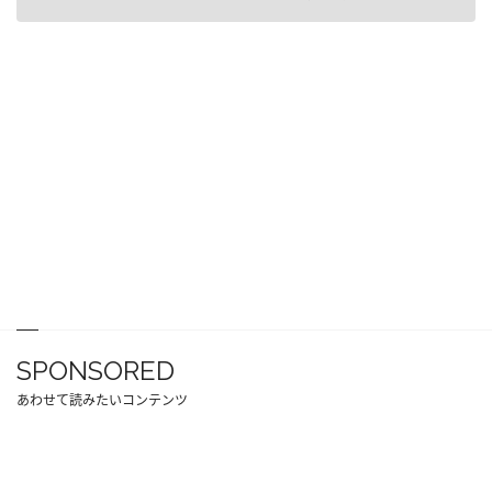
SPONSORED
あわせて読みたいコンテンツ