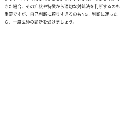
きた場合、その症状や特徴から適切な対処法を判断するのも
重要ですが、自己判断に頼りすぎるのもNG。判断に迷った
ら、一度医師の診断を受けましょう。