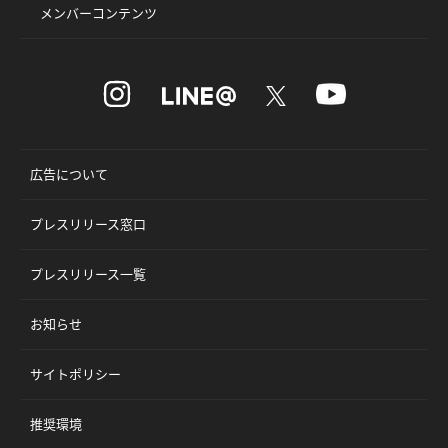
メンバーコンテンツ
広告について
プレスリリース窓口
プレスリリース一覧
お知らせ
サイトポリシー
推奨環境