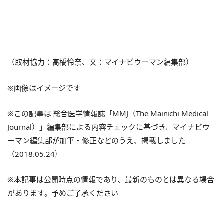
（取材協力：高橋怜奈、文：マイナビウーマン編集部）
※画像はイメージです
※この記事は 総合医学情報誌「MMJ（The Mainichi Medical
Journal）」編集部による内容チェックに基づき、マイナビウ
ーマン編集部が加筆・修正などのうえ、掲載しました
（2018.05.24）
※本記事は公開時点の情報であり、最新のものとは異なる場合
があります。予めご了承ください