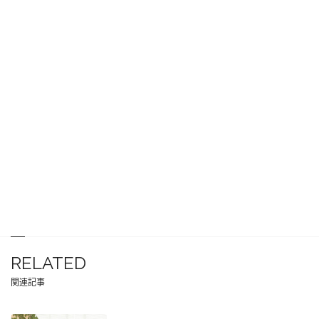
RELATED
関連記事