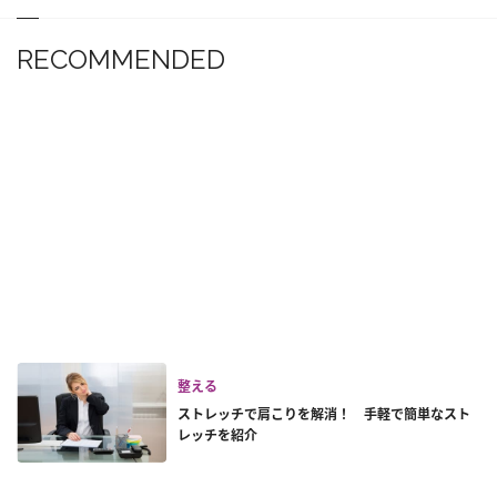
RECOMMENDED
整える
ストレッチで肩こりを解消！ 手軽で簡単なスト
レッチを紹介