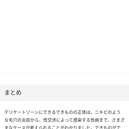
まとめ
デリケートゾーンにできるできものの正体は、ニキビのよう
な毛穴の炎症から、性交渉によって感染する性病まで、さまざ
まなケースが考えられることがわかりました。できものがで