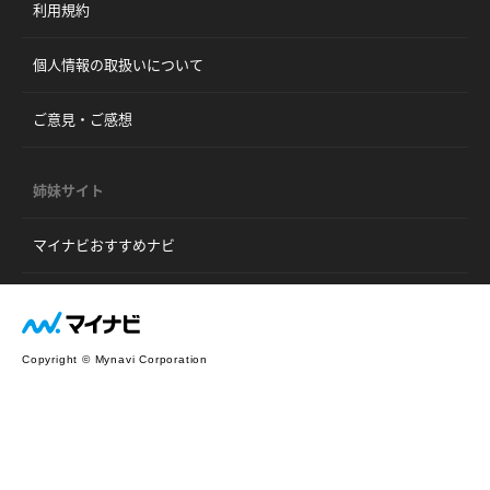
利用規約
個人情報の取扱いについて
ご意見・ご感想
姉妹サイト
マイナビおすすめナビ
Copyright © Mynavi Corporation