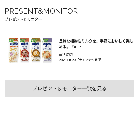
PRESENT&MONITOR
プレゼント＆モニター
良質な植物性ミルクを、手軽においしく楽し
める。「ALP...
申込締切
2026.08.29（土）23:59まで
プレゼント＆モニター一覧を見る