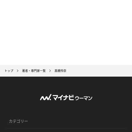
トップ
著者・専門家一覧
髙橋怜奈
カテゴリー