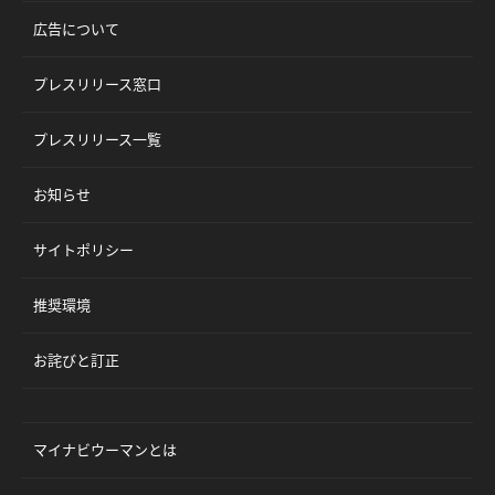
広告について
プレスリリース窓口
プレスリリース一覧
お知らせ
サイトポリシー
推奨環境
お詫びと訂正
マイナビウーマンとは