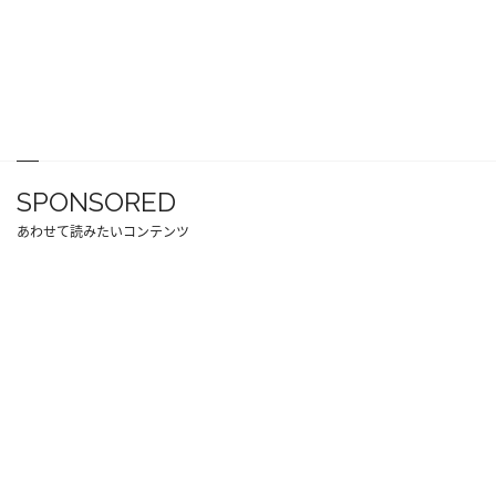
SPONSORED
あわせて読みたいコンテンツ