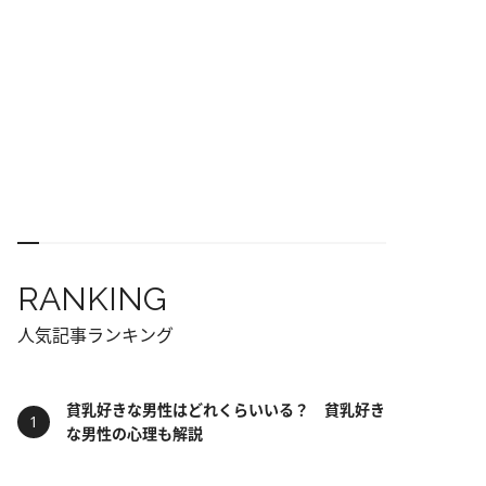
RANKING
人気記事ランキング
貧乳好きな男性はどれくらいいる？ 貧乳好き
な男性の心理も解説