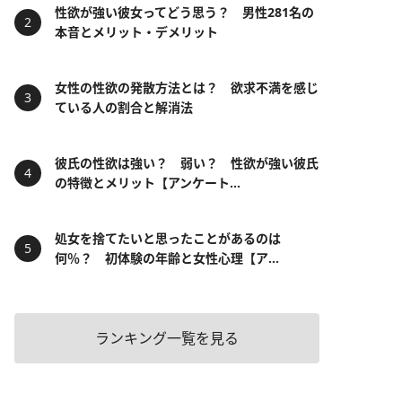
性欲が強い彼女ってどう思う？ 男性281名の
本音とメリット・デメリット
女性の性欲の発散方法とは？ 欲求不満を感じ
ている人の割合と解消法
彼氏の性欲は強い？ 弱い？ 性欲が強い彼氏
の特徴とメリット【アンケート...
処女を捨てたいと思ったことがあるのは
何％？ 初体験の年齢と女性心理【ア...
ランキング一覧を見る