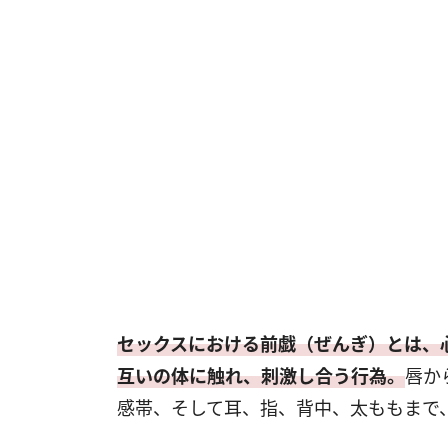
セックスにおける前戯（ぜんぎ）とは、
互いの体に触れ、刺激し合う行為。
唇か
感帯、そして耳、指、背中、太ももまで