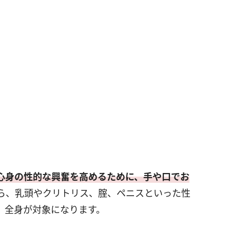
心身の性的な興奮を高めるために、手や口でお
ら、乳頭やクリトリス、腟、ペニスといった性
、全身が対象になります。