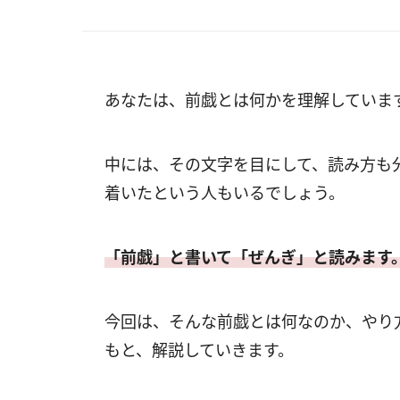
あなたは、前戯とは何かを理解していま
中には、その文字を目にして、読み方も
着いたという人もいるでしょう。
「前戯」と書いて「ぜんぎ」と読みます
今回は、そんな前戯とは何なのか、やり
もと、解説していきます。