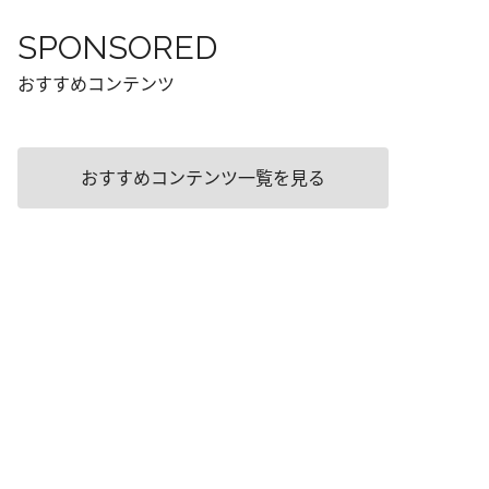
SPONSORED
おすすめコンテンツ
おすすめコンテンツ一覧を見る