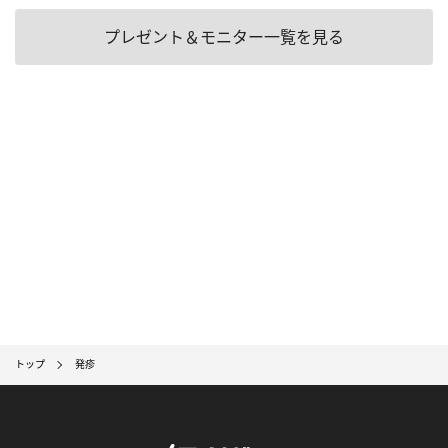
プレゼント＆モニター一覧を見る
トップ
発疹