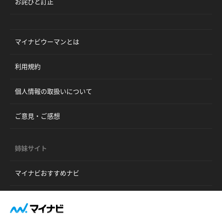
お詫びと訂正
マイナビウーマンとは
利用規約
個人情報の取扱いについて
ご意見・ご感想
姉妹サイト
マイナビおすすめナビ