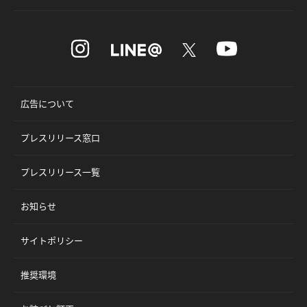
広告について
プレスリリース窓口
プレスリリース一覧
お知らせ
サイトポリシー
推奨環境