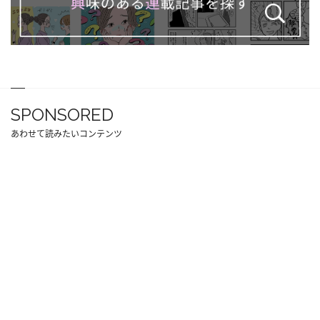
SPONSORED
あわせて読みたいコンテンツ