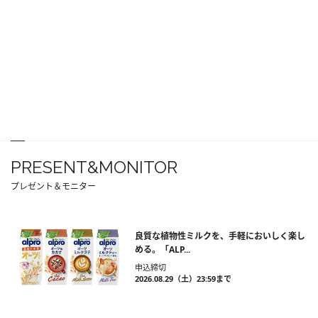
PRESENT&MONITOR
プレゼント＆モニター
良質な植物性ミルクを、手軽においしく楽し
める。「ALP...
申込締切
2026.08.29（土）23:59まで