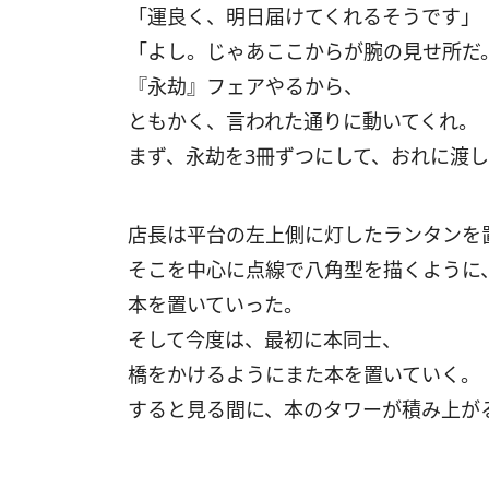
「運良く、明日届けてくれるそうです」
「よし。じゃあここからが腕の見せ所だ
『永劫』フェアやるから、
ともかく、言われた通りに動いてくれ。
まず、永劫を3冊ずつにして、おれに渡
店長は平台の左上側に灯したランタンを
そこを中心に点線で八角型を描くように
本を置いていった。
そして今度は、最初に本同士、
橋をかけるようにまた本を置いていく。
すると見る間に、本のタワーが積み上が