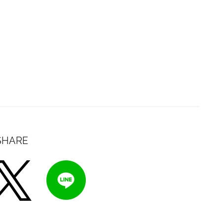
SHARE