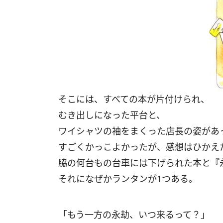
そこには、すべての本が片付けられ、
むき出しになった平台と、
ワイシャツの袖をまくった店長の姿があ
すごくかっこよかったが、感想はひかえ
脇の何台もの台車には下げられた本と『
それになぜかランタンが1つある。
「もう一方の永劫、いつ来るって？」