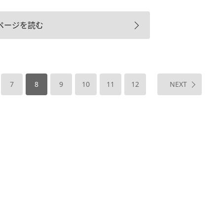
ページを読む
7
8
9
10
11
12
NEXT