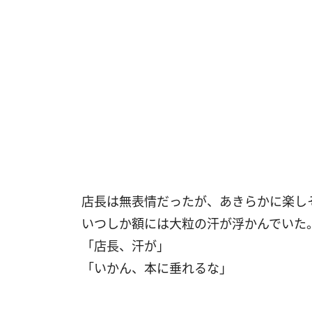
店長は無表情だったが、あきらかに楽し
いつしか額には大粒の汗が浮かんでいた
「店長、汗が」
「いかん、本に垂れるな」