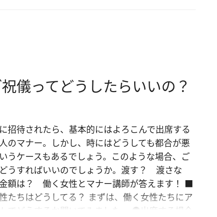
ご祝儀ってどうしたらいいの？
に招待されたら、基本的にはよろこんで出席する
人のマナー。しかし、時にはどうしても都合が悪
いうケースもあるでしょう。このような場合、ご
どうすればいいのでしょうか。渡す？ 渡さな
金額は？ 働く女性とマナー講師が答えます！ ■
性たちはどうしてる？ まずは、働く女性たちにア
トでどうするか聞いてみました。 ●出席する場合