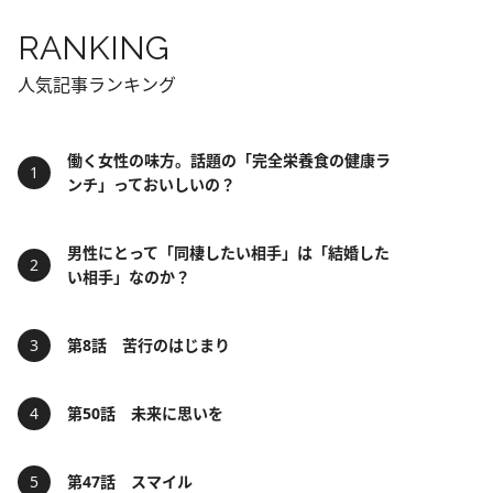
RANKING
人気記事ランキング
働く女性の味方。話題の「完全栄養食の健康ラ
ンチ」っておいしいの？
男性にとって「同棲したい相手」は「結婚した
い相手」なのか？
第8話 苦行のはじまり
第50話 未来に思いを
第47話 スマイル