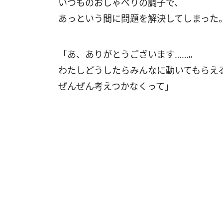
いつものおしゃべりの調子で、
あっという間に問題を解決してしまった
「あ、ありがとうございます……。
わたしどうしたらみんなに動いてもらえ
ぜんぜん考えつかなくって」