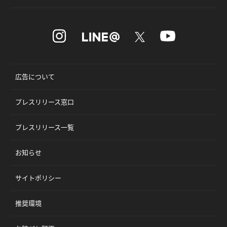
広告について
プレスリリース窓口
プレスリリース一覧
お知らせ
サイトポリシー
推奨環境