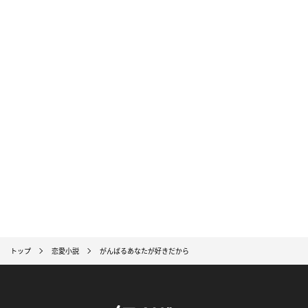
トップ
恋愛小説
がんばるあなたが好きだから