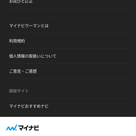
お詫びと訂正
マイナビウーマンとは
利用規約
個人情報の取扱いについて
ご意見・ご感想
姉妹サイト
マイナビおすすめナビ