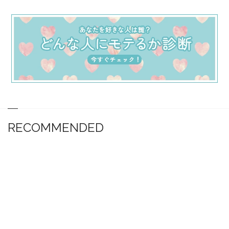
RECOMMENDED