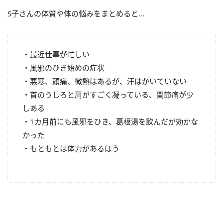
S子さんの体質や体の悩みをまとめると…
・最近仕事が忙しい
・風邪のひき始めの症状
・悪寒、頭痛、微熱はあるが、汗はかいていない
・首のうしろと肩がすごく凝っている、関節痛が少
しある
・1カ月前にも風邪をひき、葛根湯を飲んだが効かな
かった
・もともとは体力があるほう