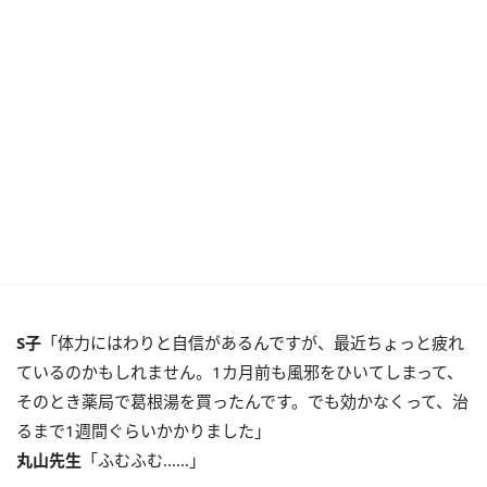
S子
「体力にはわりと自信があるんですが、最近ちょっと疲れ
ているのかもしれません。1カ月前も風邪をひいてしまって、
そのとき薬局で葛根湯を買ったんです。でも効かなくって、治
るまで1週間ぐらいかかりました」
丸山先生
「ふむふむ……」