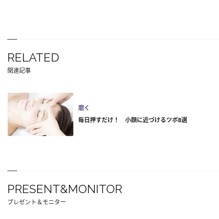
RELATED
関連記事
磨く
毎日押すだけ！ 小顔に近づけるツボ8選
PRESENT&MONITOR
プレゼント＆モニター