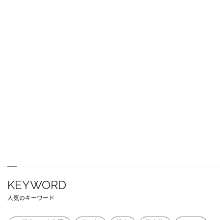
KEYWORD
人気のキーワード