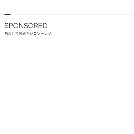
SPONSORED
あわせて読みたいコンテンツ