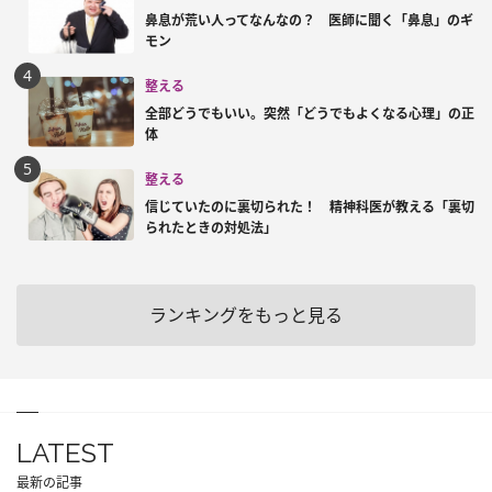
鼻息が荒い人ってなんなの？ 医師に聞く「鼻息」のギ
モン
整える
全部どうでもいい。突然「どうでもよくなる心理」の正
体
整える
信じていたのに裏切られた！ 精神科医が教える「裏切
られたときの対処法」
ランキングをもっと見る
LATEST
最新の記事