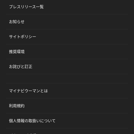
プレスリリース一覧
お知らせ
サイトポリシー
推奨環境
お詫びと訂正
マイナビウーマンとは
利用規約
個人情報の取扱いについて