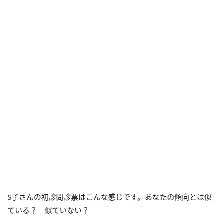
S子さんの初診問診票はこんな感じです。あなたの傾向とは似
ている？ 似ていない？