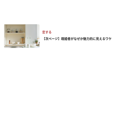
恋する
【次ページ】既婚者がなぜか魅力的に見えるワケ