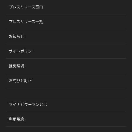
プレスリリース窓口
プレスリリース一覧
お知らせ
サイトポリシー
推奨環境
お詫びと訂正
マイナビウーマンとは
利用規約