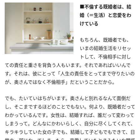
■不倫する既婚者は、結
婚（＝生活）と恋愛をわ
けている
もちろん、既婚者でも、
いまの結婚生活をリセッ
トして、不倫相手に対し
ての責任と重さを背負う人もいます。それであればいいんで
す。それは、彼にとって「人生の責任をとってまで守りたいの
が、奥さんではなく不倫相手」だということだから。
でも、たいていはちがいます。奥さんと別れるなんて面倒だ
し、そこまでするほどのことでもない。何より、既婚者だって
わかっているんです。女性は、結婚すれば、誰だって変わって
しまうって。どんなにかわいらしく、自分に尽くしてくれて、
キラキラしていた女の子でも、結婚して子どもでもできて、日