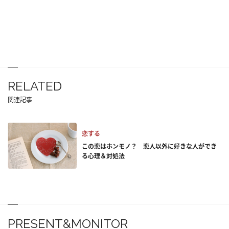
RELATED
関連記事
恋する
この恋はホンモノ？ 恋人以外に好きな人ができ
る心理＆対処法
PRESENT&MONITOR