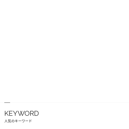
KEYWORD
人気のキーワード