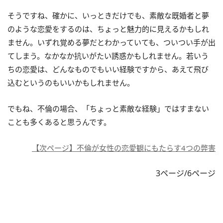
そうですね、確かに、いっときだけでも、素敵な既婚者と夢
のような恋愛をするのは、ちょっと魅力的に見えるかもしれ
ません。いずれ覚める夢だとわかっていても、ついつい手が出
てしまう。なかなか抗いがたい誘惑かもしれません。若いう
ちの恋愛は、どんなものでもいい経験ですから、あえて飛び
込むというのもいいかもしれません。
でもね、不倫の場合、「ちょっと素敵な経験」ではすまない
ことも多くあると思うんです。
【次ページ】不倫が女性の恋愛観にもたらす4つの弊害
3ページ/6ページ