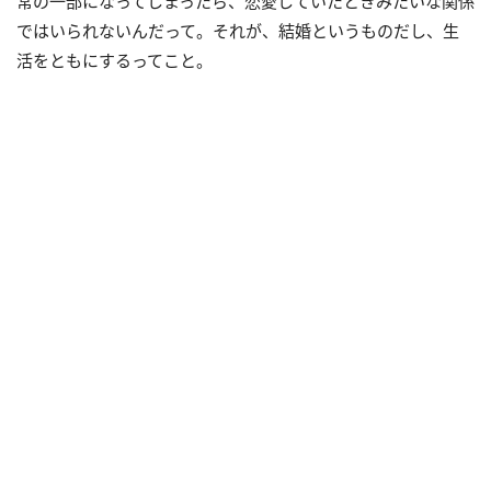
常の一部になってしまったら、恋愛していたときみたいな関係
ではいられないんだって。それが、結婚というものだし、生
活をともにするってこと。