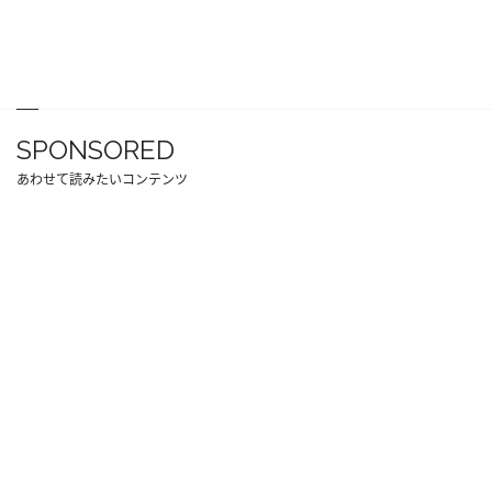
SPONSORED
あわせて読みたいコンテンツ