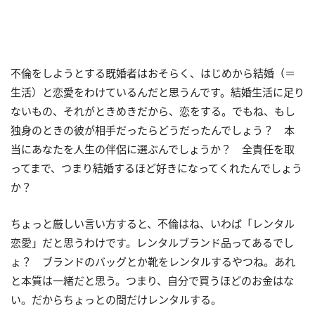
不倫をしようとする既婚者はおそらく、はじめから結婚（＝
生活）と恋愛をわけているんだと思うんです。結婚生活に足り
ないもの、それがときめきだから、恋をする。でもね、もし
独身のときの彼が相手だったらどうだったんでしょう？ 本
当にあなたを人生の伴侶に選ぶんでしょうか？ 全責任を取
ってまで、つまり結婚するほど好きになってくれたんでしょう
か？
ちょっと厳しい言い方すると、不倫はね、いわば「レンタル
恋愛」だと思うわけです。レンタルブランド品ってあるでし
ょ？ ブランドのバッグとか靴をレンタルするやつね。あれ
と本質は一緒だと思う。つまり、自分で買うほどのお金はな
い。だからちょっとの間だけレンタルする。