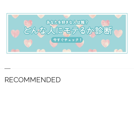
RECOMMENDED