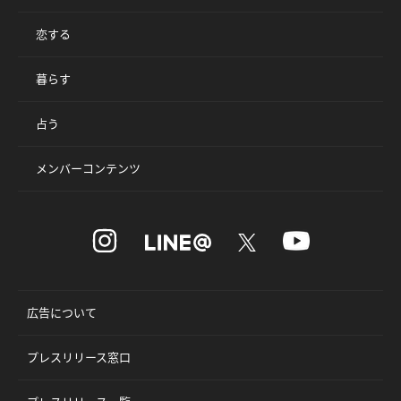
恋する
暮らす
占う
メンバーコンテンツ
広告について
プレスリリース窓口