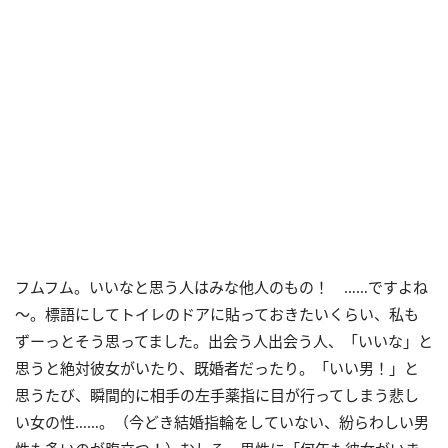
フムフム。いいなと思う人はみな他人のもの！ ……ですよね
～。標語にしてトイレのドアに貼っておきたいくらい、私も
ずーっとそう思ってました。出会う人出会う人、「いいな」と
思うと絶対彼女がいたり、既婚者だったり。「いい男！」と
思うたび、瞬間的に相手の左手薬指に目が行ってしまう悲し
い女の性……。（今どき結婚指輪をしていない、紛らわしい男