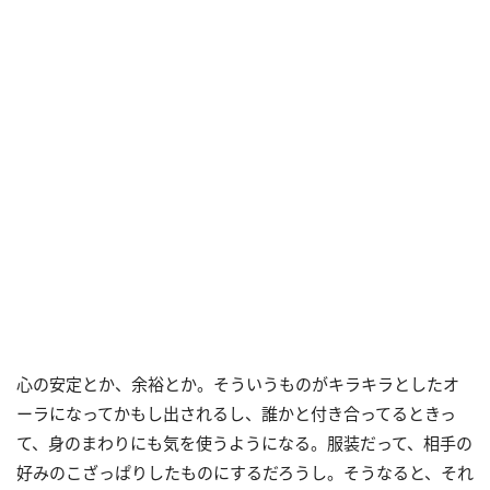
心の安定とか、余裕とか。そういうものがキラキラとしたオ
ーラになってかもし出されるし、誰かと付き合ってるときっ
て、身のまわりにも気を使うようになる。服装だって、相手の
好みのこざっぱりしたものにするだろうし。そうなると、それ