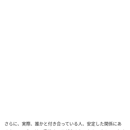
さらに、実際、誰かと付き合っている人、安定した関係にあ