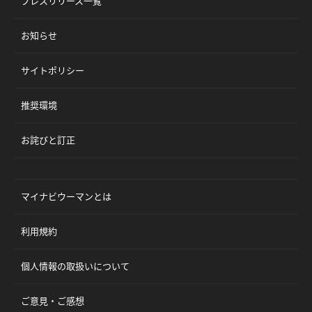
プレスリリース一覧
お知らせ
サイトポリシー
推奨環境
お詫びと訂正
マイナビウーマンとは
利用規約
個人情報の取扱いについて
ご意見・ご感想