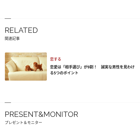
RELATED
関連記事
恋する
恋愛は「相手選び」が9割！ 誠実な男性を見わけ
る5つのポイント
PRESENT&MONITOR
プレゼント＆モニター