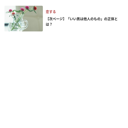
恋する
【次ページ】「いい男は他人のもの」の正体と
は？