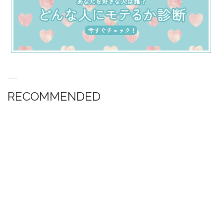
RECOMMENDED