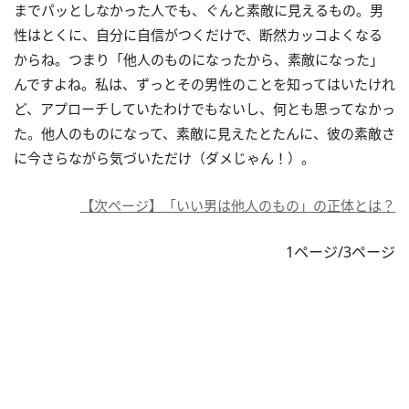
までパッとしなかった人でも、ぐんと素敵に見えるもの。男
性はとくに、自分に自信がつくだけで、断然カッコよくなる
からね。つまり「他人のものになったから、素敵になった」
んですよね。私は、ずっとその男性のことを知ってはいたけれ
ど、アプローチしていたわけでもないし、何とも思ってなかっ
た。他人のものになって、素敵に見えたとたんに、彼の素敵さ
に今さらながら気づいただけ（ダメじゃん！）。
【次ページ】「いい男は他人のもの」の正体とは？
1ページ/3ページ