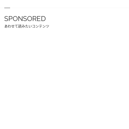
SPONSORED
あわせて読みたいコンテンツ