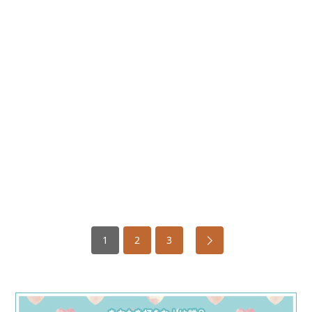
1
2
3