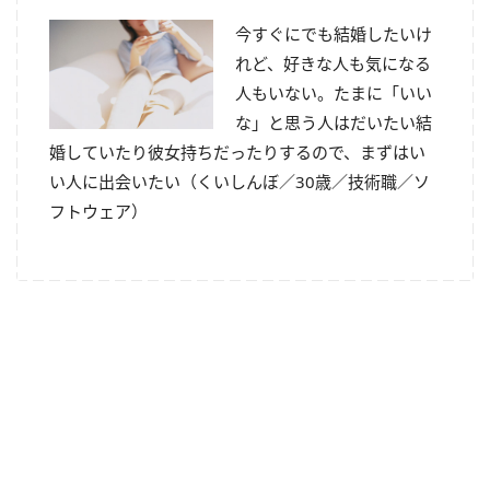
今すぐにでも結婚したいけ
れど、好きな人も気になる
人もいない。たまに「いい
な」と思う人はだいたい結
婚していたり彼女持ちだったりするので、まずはい
い人に出会いたい（くいしんぼ／30歳／技術職／ソ
フトウェア）