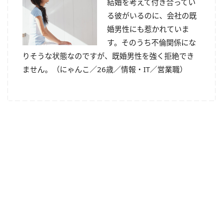
結婚を考えて付き合ってい
る彼がいるのに、会社の既
婚男性にも惹かれていま
す。そのうち不倫関係にな
りそうな状態なのですが、既婚男性を強く拒絶でき
ません。（にゃんこ／26歳／情報・IT／営業職）