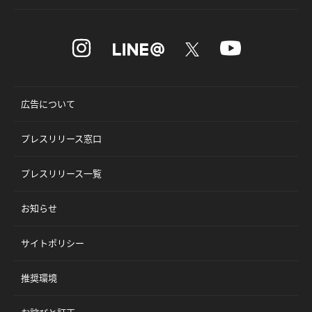
広告について
プレスリリース窓口
プレスリリース一覧
お知らせ
サイトポリシー
推奨環境