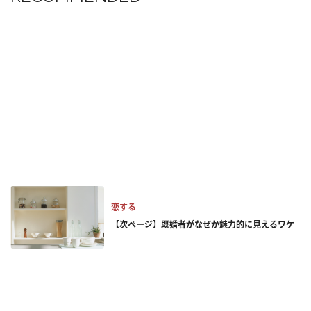
恋する
【次ページ】既婚者がなぜか魅力的に見えるワケ