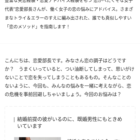
豊富な失恋経験・恋愛アドバイス経験をもつ“恋がへたくそな女子
代表”恋愛部長さんが、働く女子の恋の悩みにアドバイス。さまざ
まなトライ＆エラーのすえに編み出された、誰でも真似しやすい
「恋のメソッド」を指南します！
こんにちは、恋愛部長です。みなさん恋の調子はどうです
か？ うまくいっていると、つい油断してしまって、思いがけ
ないことで恋を失ってしまうこともあるもの。そんなことの
ないように、今回も、みんなの悩みを一緒に考えながら、恋
の危機を事前回避しちゃいましょう。今回のお悩みは？
結婚前提の彼がいるのに、既婚男性にもときめ
いています