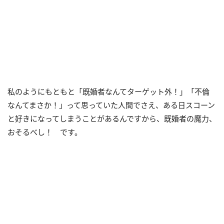
私のようにもともと「既婚者なんてターゲット外！」「不倫
なんてまさか！」って思っていた人間でさえ、ある日スコーン
と好きになってしまうことがあるんですから、既婚者の魔力、
おそるべし！ です。