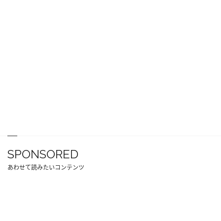
SPONSORED
あわせて読みたいコンテンツ