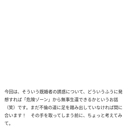
今回は、そういう既婚者の誘惑について、どういうふうに発
想すれば「危険ゾーン」から無事生還できるかというお話
（笑）です。まだ不倫の道に足を踏み出していなければ間に
合います！ その手を取ってしまう前に、ちょっと考えてみ
て。