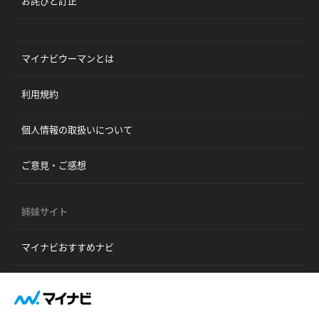
お詫びと訂正
マイナビウーマンとは
利用規約
個人情報の取扱いについて
ご意見・ご感想
姉妹サイト
マイナビおすすめナビ