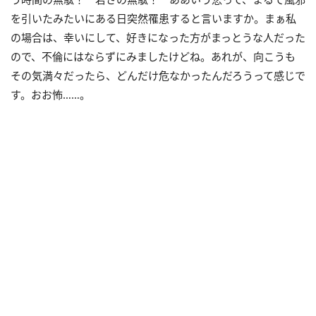
を引いたみたいにある日突然罹患すると言いますか。まぁ私
の場合は、幸いにして、好きになった方がまっとうな人だった
ので、不倫にはならずにみましたけどね。あれが、向こうも
その気満々だったら、どんだけ危なかったんだろうって感じで
す。おお怖……。