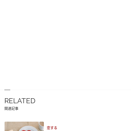
RELATED
関連記事
恋する