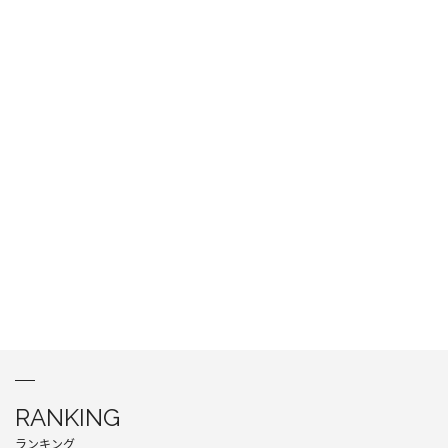
RANKING
ランキング