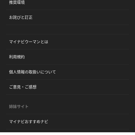
推奨環境
お詫びと訂正
マイナビウーマンとは
利用規約
個人情報の取扱いについて
ご意見・ご感想
姉妹サイト
マイナビおすすめナビ