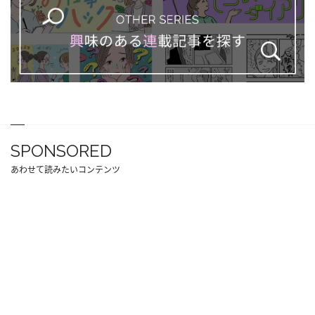
SPONSORED
あわせて読みたいコンテンツ