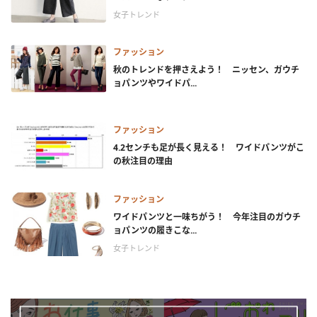
女子トレンド
ファッション
秋のトレンドを押さえよう！ ニッセン、ガウチ
ョパンツやワイドパ...
ファッション
4.2センチも足が長く見える！ ワイドパンツがこ
の秋注目の理由
ファッション
ワイドパンツと一味ちがう！ 今年注目のガウチ
ョパンツの履きこな...
女子トレンド