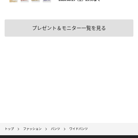
プレゼント＆モニター一覧を見る
トップ
ファッション
パンツ
ワイドパンツ