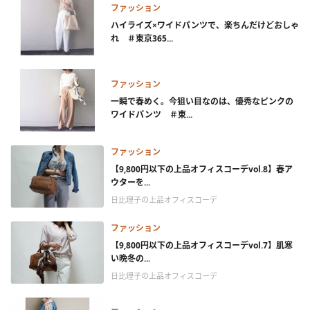
ファッション
ハイライズ×ワイドパンツで、楽ちんだけどおしゃ
れ ＃東京365...
ファッション
一瞬で春めく。今狙い目なのは、優秀なピンクの
ワイドパンツ ＃東...
ファッション
【9,800円以下の上品オフィスコーデvol.8】春ア
ウターを...
日比理子の上品オフィスコーデ
ファッション
【9,800円以下の上品オフィスコーデvol.7】肌寒
い晩冬の...
日比理子の上品オフィスコーデ