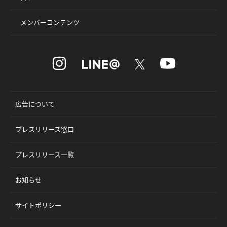
メンバーコンテンツ
広告について
プレスリリース窓口
プレスリリース一覧
お知らせ
サイトポリシー