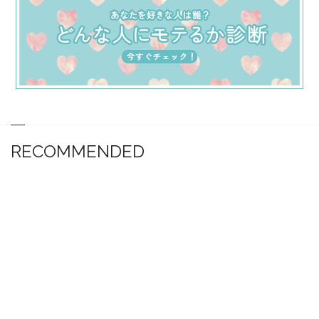
RECOMMENDED