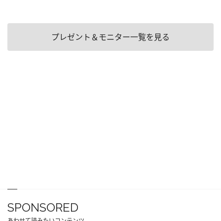
プレゼント＆モニター一覧を見る
SPONSORED
あわせて読みたいコンテンツ