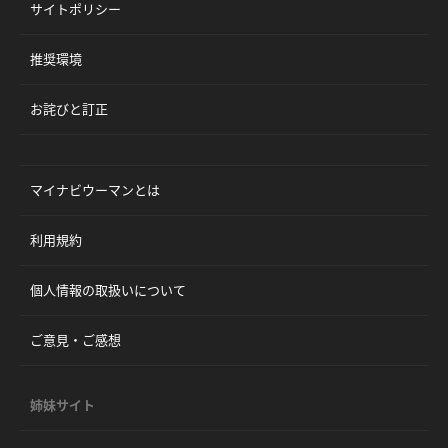
サイトポリシー
推奨環境
お詫びと訂正
マイナビウーマンとは
利用規約
個人情報の取扱いについて
ご意見・ご感想
姉妹サイト