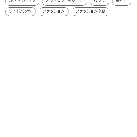
秋ファッション
オフィスファッション
パンツ
着やせ
ワイドパンツ
ファッション
ファッション全般