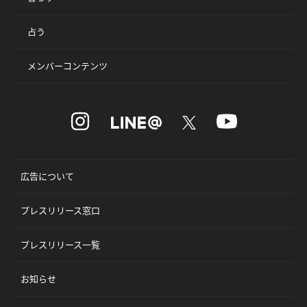
占う
メンバーコンテンツ
広告について
プレスリリース窓口
プレスリリース一覧
お知らせ