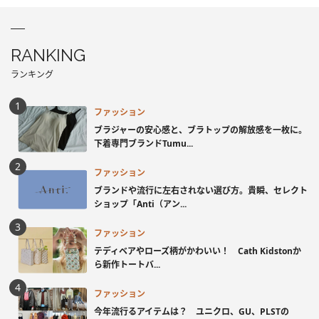
RANKING
ランキング
ファッション
ブラジャーの安心感と、ブラトップの解放感を一枚に。
下着専門ブランドTumu...
ファッション
ブランドや流行に左右されない選び方。貴瞬、セレクト
ショップ「Anti（アン...
ファッション
テディベアやローズ柄がかわいい！ Cath Kidstonか
ら新作トートバ...
ファッション
今年流行るアイテムは？ ユニクロ、GU、PLSTの