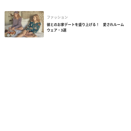
ファッション
彼とのお家デートを盛り上げる！ 愛されルーム
ウェア・3選