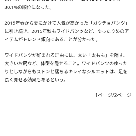
30.1%の順位になった。
2015年春から夏にかけて人気が高かった「ガウチョパンツ」
に引き続き、2015年秋もワイドパンツなど、ゆったりめのア
イテムがトレンド傾向にあることが分かった。
ワイドパンツが好まれる理由には、太い「太もも」を隠す、
大きいお尻など、体型を隠せること。ワイドパンツのゆった
りとしながらもストンと落ちるキレイなシルエットは、足を
長く見せる効果もあるという。
1ページ/2ページ