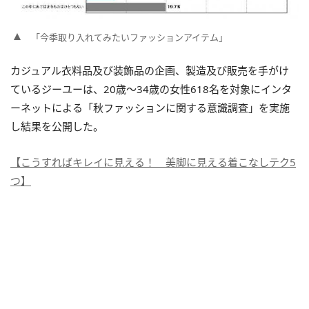
「今季取り入れてみたいファッションアイテム」
カジュアル衣料品及び装飾品の企画、製造及び販売を手がけ
ているジーユーは、20歳～34歳の女性618名を対象にインタ
ーネットによる「秋ファッションに関する意識調査」を実施
し結果を公開した。
【こうすればキレイに見える！ 美脚に見える着こなしテク5
つ】