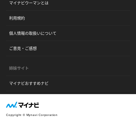
マイナビウーマンとは
利用規約
個人情報の取扱いについて
ご意見・ご感想
姉妹サイト
マイナビおすすめナビ
Copyright © Mynavi Corporation