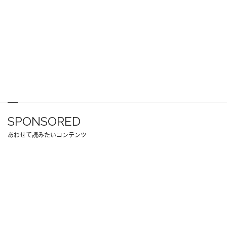
SPONSORED
あわせて読みたいコンテンツ