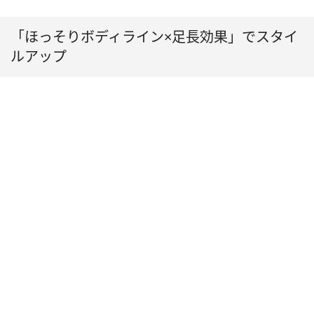
「ほっそりボディライン×足長効果」でスタイ
ルアップ