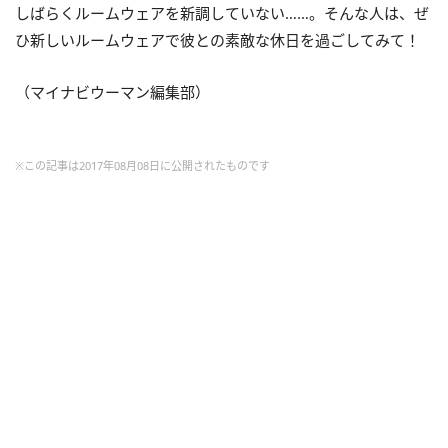
しばらくルームウェアを新調していない……。そんな人は、ぜ
ひ新しいルームウェアで彼との素敵な休日を過ごしてみて！
（マイナビウーマン編集部）
※この記事は2017年08月08日に公開されたものです