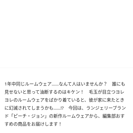
1年中同じルームウェア……なんて人はいませんか？ 誰にも
見せないと思って油断するのはキケン！ 毛玉が目立つヨレ
ヨレのルームウェアをばかり着ていると、彼が家に来たとき
に幻滅されてしまうかも……!? 今回は、ランジェリーブラン
ド「ピーチ・ジョン」の新作ルームウェアから、編集部おす
すめの商品をお届けします！