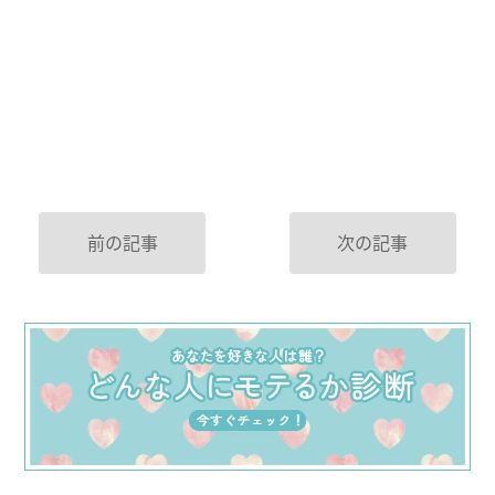
前の記事
次の記事