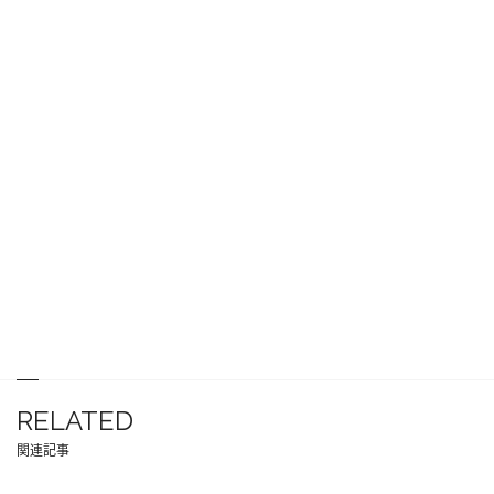
RELATED
関連記事