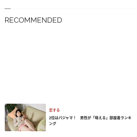
RECOMMENDED
恋する
2位はパジャマ！ 男性が「萌える」部屋着ランキ
ング