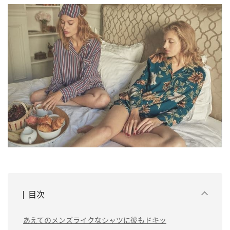
目次
あえてのメンズライクなシャツに彼もドキッ