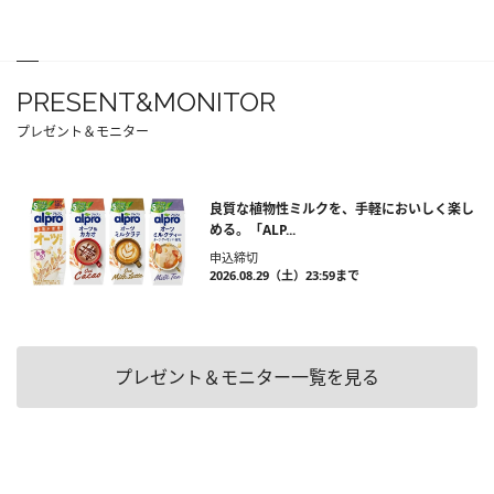
PRESENT&MONITOR
プレゼント＆モニター
良質な植物性ミルクを、手軽においしく楽し
める。「ALP...
申込締切
2026.08.29（土）23:59まで
プレゼント＆モニター一覧を見る