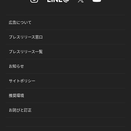
広告について
プレスリリース窓口
プレスリリース一覧
お知らせ
サイトポリシー
推奨環境
お詫びと訂正