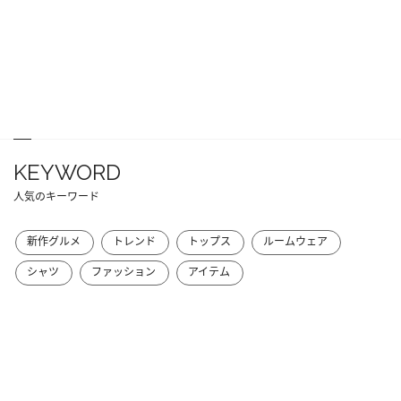
KEYWORD
人気のキーワード
新作グルメ
トレンド
トップス
ルームウェア
シャツ
ファッション
アイテム