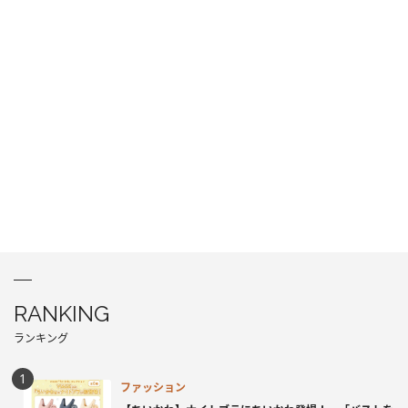
RANKING
ランキング
ファッション