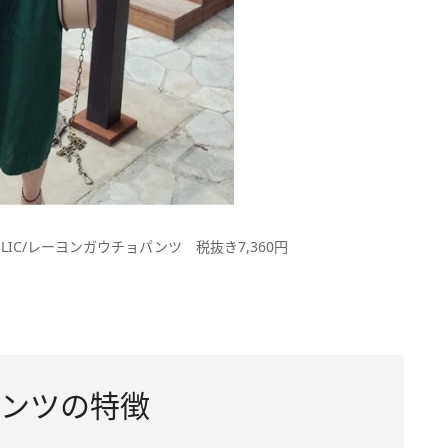
LIC/レーヨンガウチョパンツ 税抜き7,360円
ンツの特徴