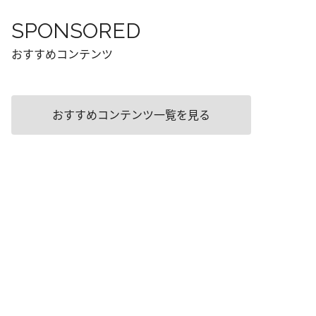
SPONSORED
おすすめコンテンツ
おすすめコンテンツ一覧を見る