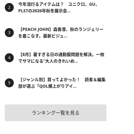
今年流行るアイテムは？ ユニクロ、GU、
PLSTの2026年秋冬展示会...
【PEACH JOHN】森香澄、秋のランジェリー
を着こなす。最新ビジュ...
【8月】暑すぎる日の通勤服問題を解決。一枚
でサマになる“大人のきれいめ...
【ジャンル別】買ってよかった！ 読者＆編集
部が選ぶ「QOL爆上がりアイ...
ランキング一覧を見る