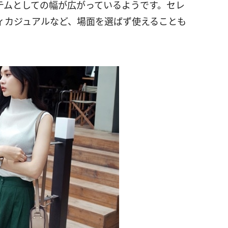
テムとしての幅が広がっているようです。セレ
ィカジュアルなど、場面を選ばず使えることも