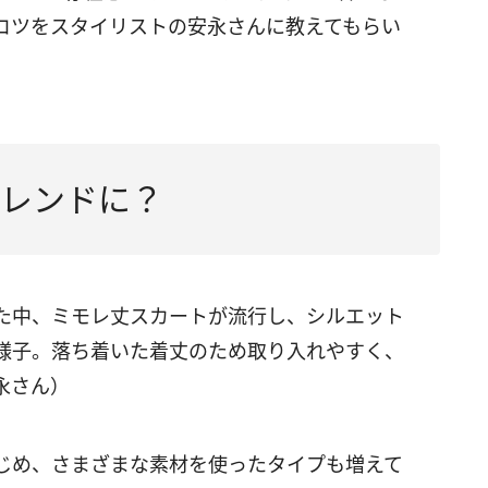
コツをスタイリストの安永さんに教えてもらい
レンドに？
た中、ミモレ丈スカートが流行し、シルエット
様子。落ち着いた着丈のため取り入れやすく、
永さん）
じめ、さまざまな素材を使ったタイプも増えて