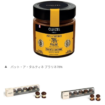
パット・ア・タルティネ プラリネ78%