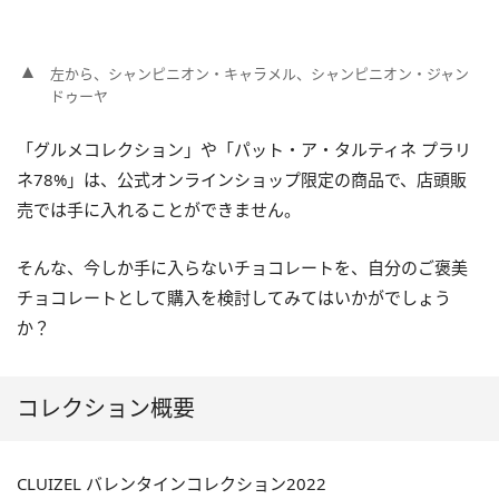
左から、シャンピニオン・キャラメル、シャンピニオン・ジャン
ドゥーヤ
「グルメコレクション」や「パット・ア・タルティネ プラリ
ネ78%」は、公式オンラインショップ限定の商品で、店頭販
売では手に入れることができません。
そんな、今しか手に入らないチョコレートを、自分のご褒美
チョコレートとして購入を検討してみてはいかがでしょう
か？
コレクション概要
CLUIZEL バレンタインコレクション2022