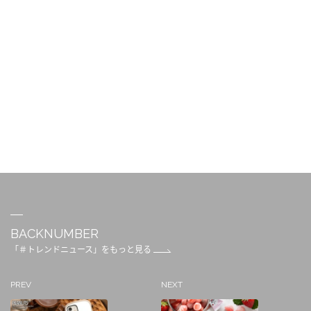
BACKNUMBER
「＃トレンドニュース」をもっと見る
PREV
NEXT