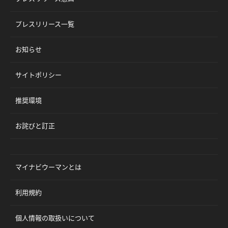
プレスリリース一覧
お知らせ
サイトポリシー
推奨環境
お詫びと訂正
マイナビウーマンとは
利用規約
個人情報の取扱いについて