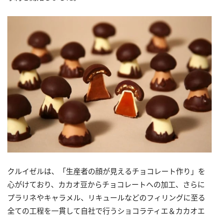
クルイゼルは、「生産者の顔が見えるチョコレート作り」を
心がけており、カカオ豆からチョコレートへの加工、さらに
プラリネやキャラメル、リキュールなどのフィリングに至る
全ての工程を一貫して自社で行うショコラティエ＆カカオエ