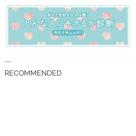
RECOMMENDED