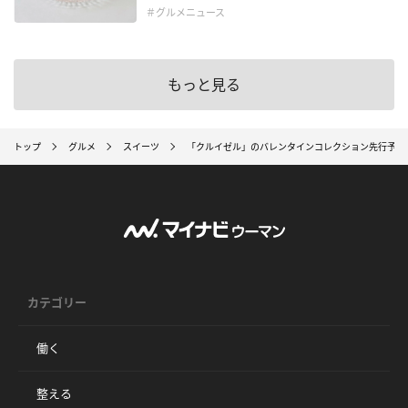
＃グルメニュース
もっと見る
トップ
グルメ
スイーツ
「クルイゼル」のバレンタインコレクション先行予約
カテゴリー
働く
整える