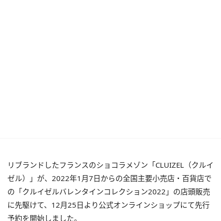
リブランドしたフランスのショコラメゾン「CLUIZEL（クルイ
ゼル）」が、2022年1月7日からの全国主要小売店・百貨店で
の「クルイゼルバレンタインコレクション2022」の店頭販売
に先駆けて、12月25日より公式オンラインショップにて先行
予約を開始しました。