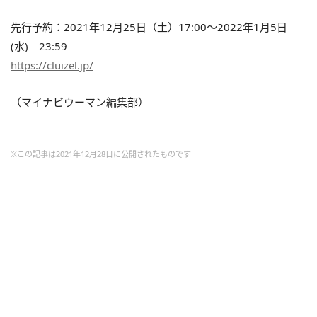
先行予約：2021年12月25日（土）17:00～2022年1月5日
(水) 23:59
https://cluizel.jp/
（マイナビウーマン編集部）
※この記事は2021年12月28日に公開されたものです