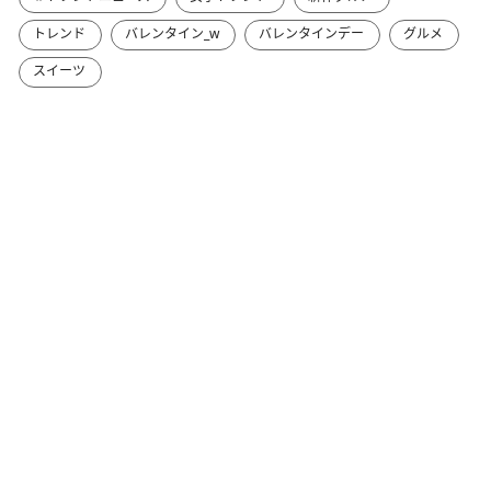
トレンド
バレンタイン_w
バレンタインデー
グルメ
スイーツ