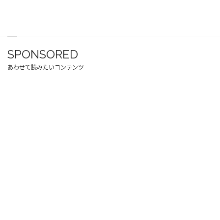
SPONSORED
あわせて読みたいコンテンツ