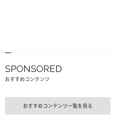
SPONSORED
おすすめコンテンツ
おすすめコンテンツ一覧を見る