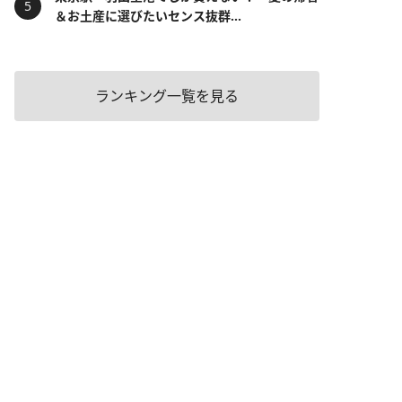
＆お土産に選びたいセンス抜群...
ランキング一覧を見る