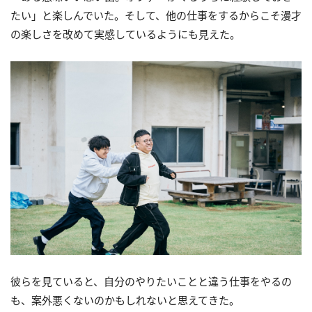
たい」と楽しんでいた。そして、他の仕事をするからこそ漫才
の楽しさを改めて実感しているようにも見えた。
彼らを見ていると、自分のやりたいことと違う仕事をやるの
も、案外悪くないのかもしれないと思えてきた。