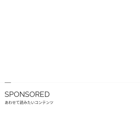
SPONSORED
あわせて読みたいコンテンツ