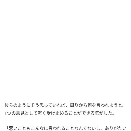
彼らのようにそう思っていれば、周りから何を言われようと、
1つの意見として軽く受け止めることができる気がした。
「悪いこともこんなに言われることなんてないし、ありがたい