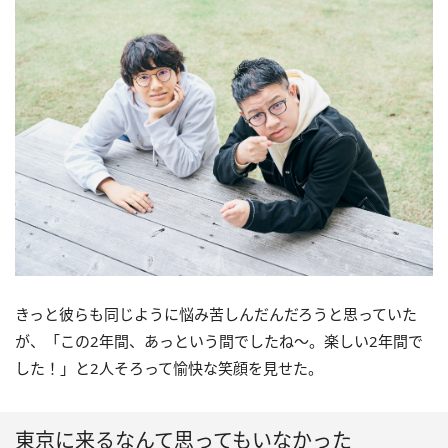
きっと彼らも同じように悩み苦しんだんだろうと思っていた
が、「この2年間、あっという間でしたね〜。楽しい2年間で
した！」と2人そろって愉快な笑顔を見せた。
東京に来るなんて思ってもいなかった