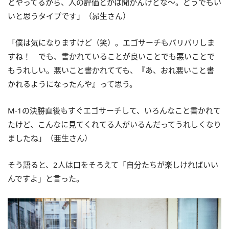
とやってるから、人の評価とかは聞かんけどな〜。どうでもい
いと思うタイプです」（昴生さん）
「僕は気になりますけど（笑）。エゴサーチもバリバリしま
すね！ でも、書かれていることが良いことでも悪いことで
もうれしい。悪いこと書かれてても、『あ、おれ悪いこと書
かれるようになったんや』って思う。
M-1の決勝直後もすぐエゴサーチして、いろんなこと書かれて
たけど、こんなに見てくれてる人がいるんだってうれしくなり
ましたね」（亜生さん）
そう語ると、2人は口をそろえて「自分たちが楽しければいい
んですよ」と言った。