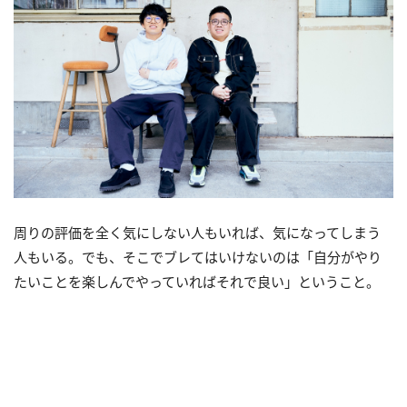
周りの評価を全く気にしない人もいれば、気になってしまう
人もいる。でも、そこでブレてはいけないのは「自分がやり
たいことを楽しんでやっていればそれで良い」ということ。