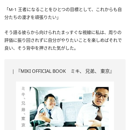
「M-1 王者になることをひとつの目標として、これからも自
分たちの漫才を頑張りたい」
そう語る彼らから向けられたまっすぐな視線に私は、周りの
評価に振り回されずに自分がやりたいことを楽しめばそれで
良い、そう背中を押された気がした。
『MIKI OFFICIAL BOOK ミキ、 兄弟、 東京』