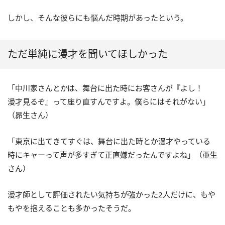
しかし、そんな彼らにも悩んだ時期があったという。
ただ単純に漫才を聞いてほしかった
「中川家さんとかは、舞台に出た時にお客さんが『よし！
漫才見るぞ』って座り直すんですよ。僕らにはそれがない」
（昴生さん）
「東京に出てきてすぐは、舞台に出た時とか漫才やっている
時にキャーって声が多すぎて正直嫌だったんですよね」（亜生
さん）
漫才師として評価されたい気持ちが強かった2人だけに、もや
もやを抱えることも多かったそうだ。