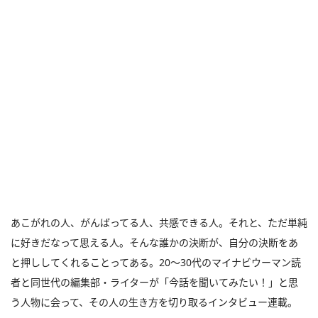
あこがれの人、がんばってる人、共感できる人。それと、ただ単純
に好きだなって思える人。そんな誰かの決断が、自分の決断をあ
と押ししてくれることってある。20～30代のマイナビウーマン読
者と同世代の編集部・ライターが「今話を聞いてみたい！」と思
う人物に会って、その人の生き方を切り取るインタビュー連載。