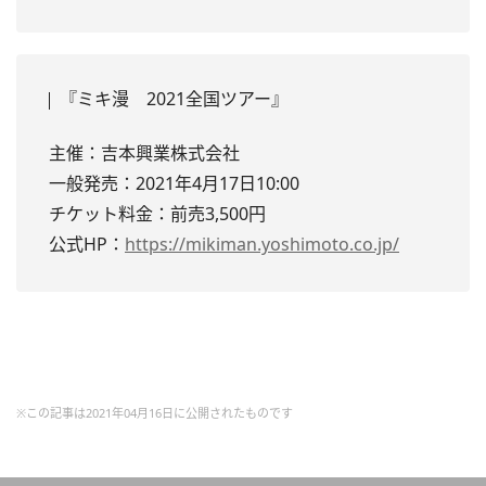
『ミキ漫 2021全国ツアー』
主催：吉本興業株式会社
一般発売：2021年4月17日10:00
チケット料金：前売3,500円
公式HP：
https://mikiman.yoshimoto.co.jp/
※この記事は2021年04月16日に公開されたものです