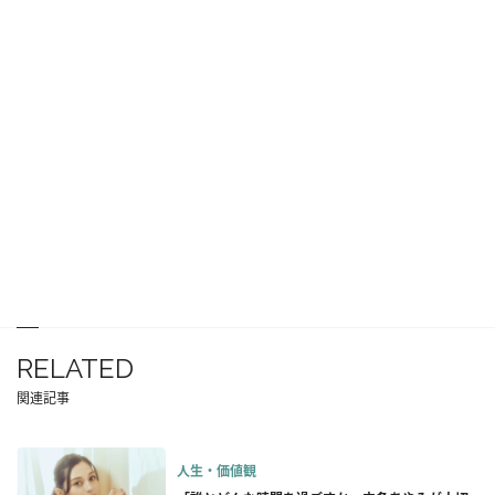
RELATED
関連記事
人生・価値観