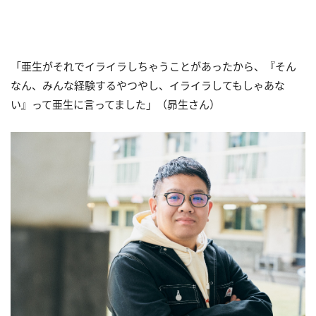
「亜生がそれでイライラしちゃうことがあったから、『そん
なん、みんな経験するやつやし、イライラしてもしゃあな
い』って亜生に言ってました」（昴生さん）