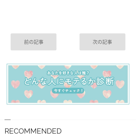
前の記事
次の記事
RECOMMENDED