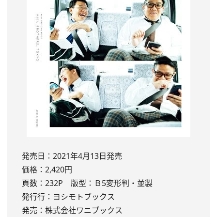
発売日：2021年4月13日発売
価格：2,420円
頁数：232P 版型：Ｂ5変形判・並製
発行行：ヨシモトブックス
発売：株式会社ワニブックス