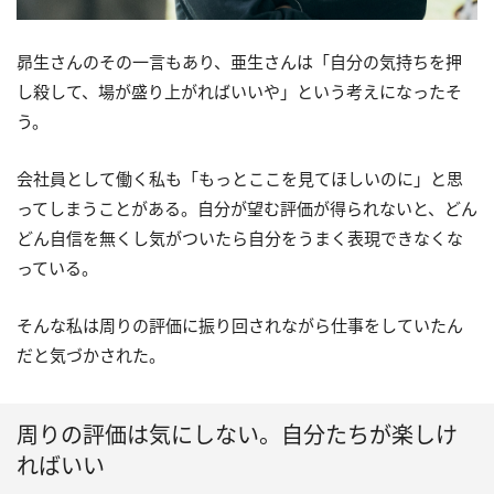
昴生さんのその一言もあり、亜生さんは「自分の気持ちを押
し殺して、場が盛り上がればいいや」という考えになったそ
う。
会社員として働く私も「もっとここを見てほしいのに」と思
ってしまうことがある。自分が望む評価が得られないと、どん
どん自信を無くし気がついたら自分をうまく表現できなくな
っている。
そんな私は周りの評価に振り回されながら仕事をしていたん
だと気づかされた。
周りの評価は気にしない。自分たちが楽しけ
ればいい