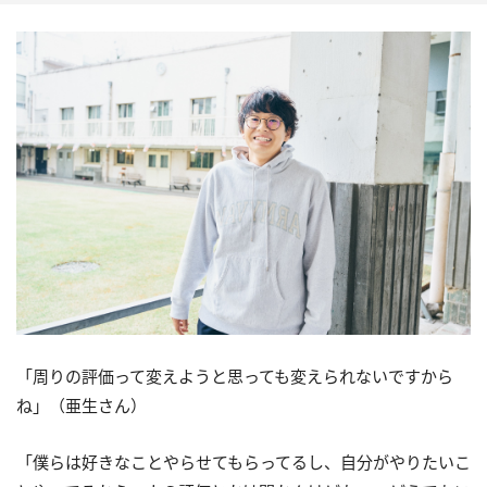
「周りの評価って変えようと思っても変えられないですから
ね」（亜生さん）
「僕らは好きなことやらせてもらってるし、自分がやりたいこ