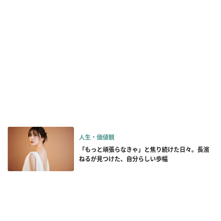
人生・価値観
「もっと頑張らなきゃ」と焦り続けた日々。長濱
ねるが見つけた、自分らしい歩幅