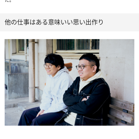
他の仕事はある意味いい思い出作り