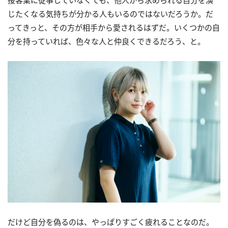
じたくなる気持ちが分かる人もいるのではないだろうか。だ
ってきっと、その方が相手から愛されるはずだ。いくつかの自
分を持っていれば、色々な人と仲良くできるだろう、と。
だけど自分を偽るのは、やっぱりすごく疲れることなのだ。