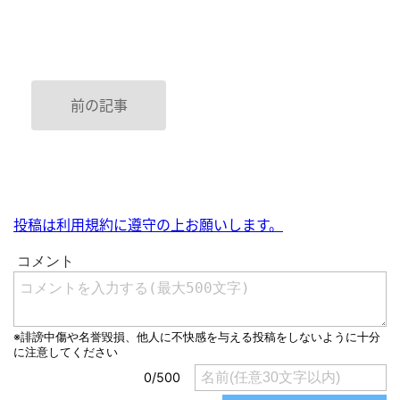
前の記事
投稿は利用規約に遵守の上お願いします。