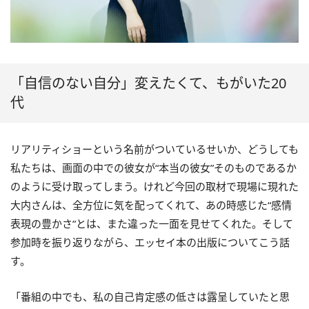
「自信のない自分」変えたくて、もがいた20
代
リアリティショーという名前がついているせいか、どうしても
私たちは、画面の中での彼女が“本当の彼女”そのものであるか
のように受け取ってしまう。けれど今回の取材で現場に現れた
大内さんは、全方位に気を配ってくれて、あの時感じた“感情
表現の豊かさ”とは、また違った一面を見せてくれた。そして
参加時を振り返りながら、エッセイ本の出版についてこう話
す。
「番組の中でも、私の自己肯定感の低さは露呈していたと思