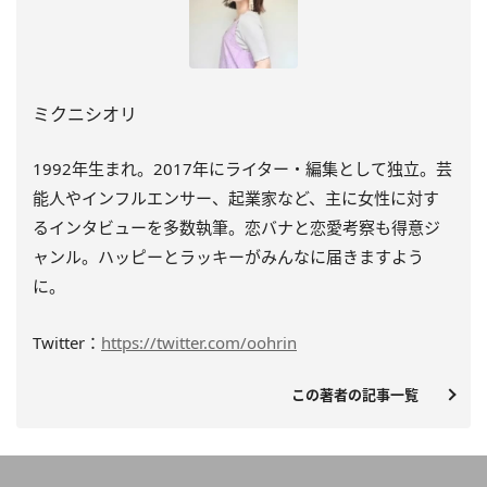
ミクニシオリ
1992年生まれ。2017年にライター・編集として独立。芸
能人やインフルエンサー、起業家など、主に女性に対す
るインタビューを多数執筆。恋バナと恋愛考察も得意ジ
ャンル。ハッピーとラッキーがみんなに届きますよう
に。
Twitter：
https://twitter.com/oohrin
この著者の記事一覧