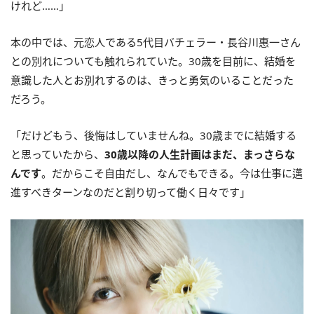
けれど……」
本の中では、元恋人である5代目バチェラー・長谷川惠一さん
との別れについても触れられていた。30歳を目前に、結婚を
意識した人とお別れするのは、きっと勇気のいることだった
だろう。
「だけどもう、後悔はしていませんね。30歳までに結婚する
と思っていたから、
30歳以降の人生計画はまだ、まっさらな
んです
。だからこそ自由だし、なんでもできる。今は仕事に邁
進すべきターンなのだと割り切って働く日々です」