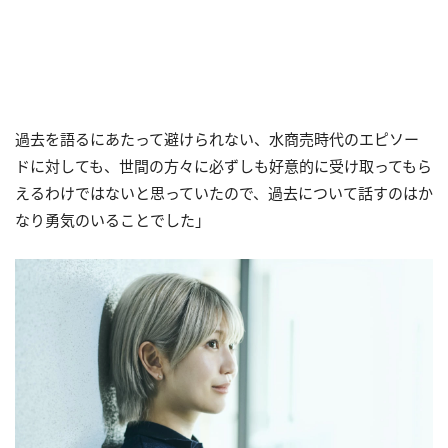
過去を語るにあたって避けられない、水商売時代のエピソー
ドに対しても、世間の方々に必ずしも好意的に受け取ってもら
えるわけではないと思っていたので、過去について話すのはか
なり勇気のいることでした」