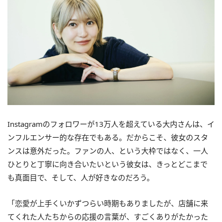
Instagramのフォロワーが13万人を超えている大内さんは、イ
ンフルエンサー的な存在でもある。だからこそ、彼女のスタ
ンスは意外だった。ファンの人、という大枠ではなく、一人
ひとりと丁寧に向き合いたいという彼女は、きっとどこまで
も真面目で、そして、人が好きなのだろう。
「恋愛が上手くいかずつらい時期もありましたが、店舗に来
てくれた人たちからの応援の言葉が、すごくありがたかった